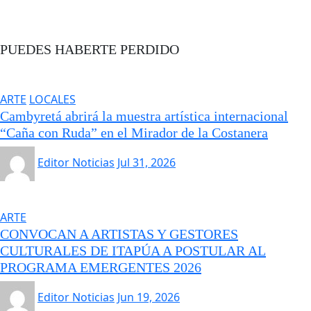
PUEDES HABERTE PERDIDO
ARTE
LOCALES
Cambyretá abrirá la muestra artística internacional
“Caña con Ruda” en el Mirador de la Costanera
Editor Noticias
Jul 31, 2026
ARTE
CONVOCAN A ARTISTAS Y GESTORES
CULTURALES DE ITAPÚA A POSTULAR AL
PROGRAMA EMERGENTES 2026
Editor Noticias
Jun 19, 2026