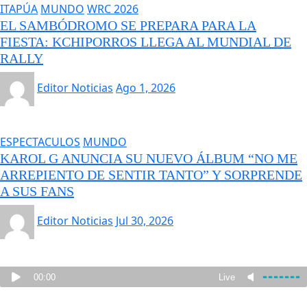
ITAPÚA
MUNDO
WRC 2026
EL SAMBÓDROMO SE PREPARA PARA LA
FIESTA: KCHIPORROS LLEGA AL MUNDIAL DE
RALLY
Editor Noticias
Ago 1, 2026
ESPECTACULOS
MUNDO
KAROL G ANUNCIA SU NUEVO ÁLBUM “NO ME
ARREPIENTO DE SENTIR TANTO” Y SORPRENDE
A SUS FANS
Editor Noticias
Jul 30, 2026