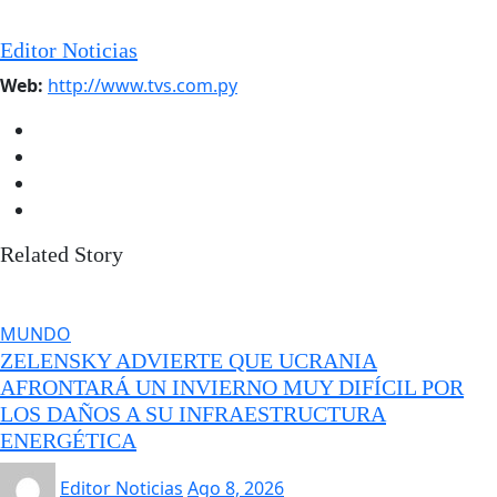
Editor Noticias
Web:
http://www.tvs.com.py
Related Story
MUNDO
ZELENSKY ADVIERTE QUE UCRANIA
AFRONTARÁ UN INVIERNO MUY DIFÍCIL POR
LOS DAÑOS A SU INFRAESTRUCTURA
ENERGÉTICA
Editor Noticias
Ago 8, 2026