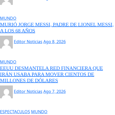
MUNDO
MURIÓ JORGE MESSI, PADRE DE LIONEL MESSI,
A LOS 68 AÑOS
Editor Noticias
Ago 8, 2026
MUNDO
EEUU DESMANTELA RED FINANCIERA QUE
IRÁN USABA PARA MOVER CIENTOS DE
MILLONES DE DÓLARES
Editor Noticias
Ago 7, 2026
ESPECTACULOS
MUNDO