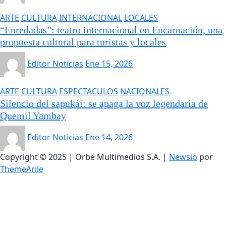
ARTE
CULTURA
INTERNACIONAL
LOCALES
“Enredadas”: teatro internacional en Encarnación, una
propuesta cultural para turistas y locales
Editor Noticias
Ene 15, 2026
ARTE
CULTURA
ESPECTACULOS
NACIONALES
Silencio del sapukái: se apaga la voz legendaria de
Quemil Yambay
Editor Noticias
Ene 14, 2026
Copyright © 2025 | Orbe Multimedios S.A.
|
Newsio
por
ThemeArile