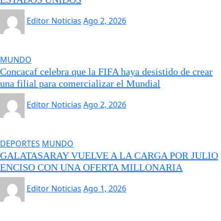
Editor Noticias
Ago 2, 2026
MUNDO
Concacaf celebra que la FIFA haya desistido de crear
una filial para comercializar el Mundial
Editor Noticias
Ago 2, 2026
DEPORTES
MUNDO
GALATASARAY VUELVE A LA CARGA POR JULIO
ENCISO CON UNA OFERTA MILLONARIA
Editor Noticias
Ago 1, 2026