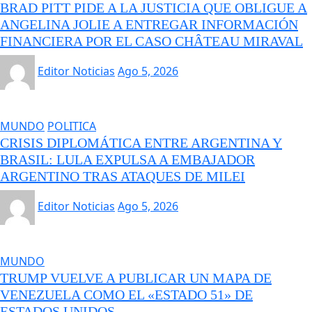
BRAD PITT PIDE A LA JUSTICIA QUE OBLIGUE A
ANGELINA JOLIE A ENTREGAR INFORMACIÓN
FINANCIERA POR EL CASO CHÂTEAU MIRAVAL
Editor Noticias
Ago 5, 2026
MUNDO
POLITICA
CRISIS DIPLOMÁTICA ENTRE ARGENTINA Y
BRASIL: LULA EXPULSA A EMBAJADOR
ARGENTINO TRAS ATAQUES DE MILEI
Editor Noticias
Ago 5, 2026
MUNDO
TRUMP VUELVE A PUBLICAR UN MAPA DE
VENEZUELA COMO EL «ESTADO 51» DE
ESTADOS UNIDOS