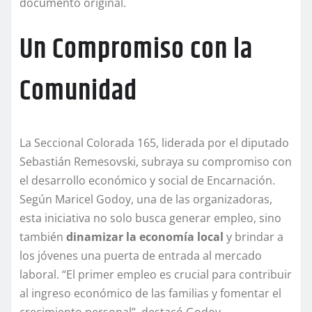
documento original.
Un Compromiso con la
Comunidad
La Seccional Colorada 165, liderada por el diputado
Sebastián Remesovski, subraya su compromiso con
el desarrollo económico y social de Encarnación.
Según Maricel Godoy, una de las organizadoras,
esta iniciativa no solo busca generar empleo, sino
también
dinamizar la economía local
y brindar a
los jóvenes una puerta de entrada al mercado
laboral. “El primer empleo es crucial para contribuir
al ingreso económico de las familias y fomentar el
crecimiento personal”, destacó Godoy.