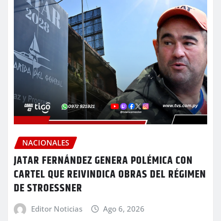
NACIONALES
JATAR FERNÁNDEZ GENERA POLÉMICA CON
CARTEL QUE REIVINDICA OBRAS DEL RÉGIMEN
DE STROESSNER
Editor Noticias
Ago 6, 2026