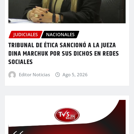
JUDICIALES
NACIONALES
TRIBUNAL DE ÉTICA SANCIONÓ A LA JUEZA
DINA MARCHUK POR SUS DICHOS EN REDES
SOCIALES
Editor Noticias
Ago 5, 2026