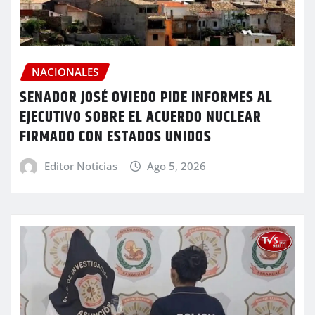
NACIONALES
SENADOR JOSÉ OVIEDO PIDE INFORMES AL
EJECUTIVO SOBRE EL ACUERDO NUCLEAR
FIRMADO CON ESTADOS UNIDOS
Editor Noticias
Ago 5, 2026