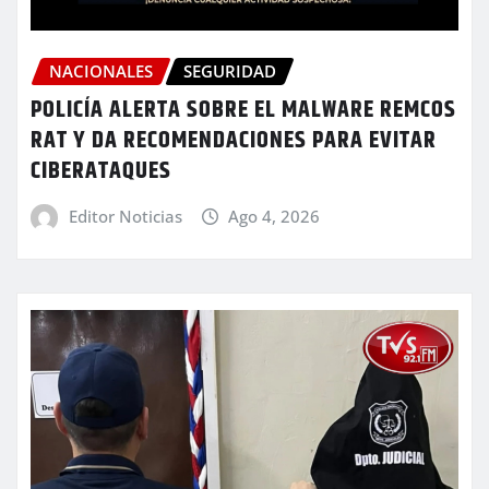
NACIONALES
SEGURIDAD
POLICÍA ALERTA SOBRE EL MALWARE REMCOS
RAT Y DA RECOMENDACIONES PARA EVITAR
CIBERATAQUES
Editor Noticias
Ago 4, 2026