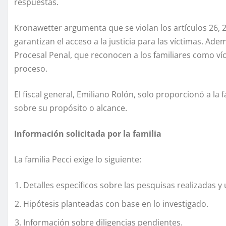
respuestas.
Kronawetter argumenta que se violan los artículos 26, 28
garantizan el acceso a la justicia para las víctimas. Ade
Procesal Penal, que reconocen a los familiares como víc
proceso.
El fiscal general, Emiliano Rolón, solo proporcionó a la fa
sobre su propósito o alcance.
Información solicitada por la familia
La familia Pecci exige lo siguiente:
Detalles específicos sobre las pesquisas realizadas y
Hipótesis planteadas con base en lo investigado.
Información sobre diligencias pendientes.