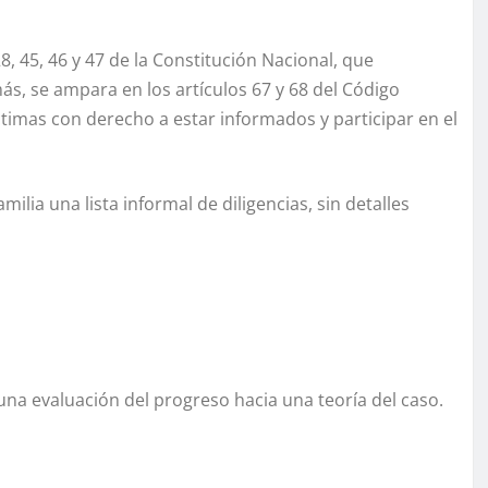
, 45, 46 y 47 de la Constitución Nacional, que
más, se ampara en los artículos 67 y 68 del Código
timas con derecho a estar informados y participar en el
milia una lista informal de diligencias, sin detalles
 una evaluación del progreso hacia una teoría del caso.