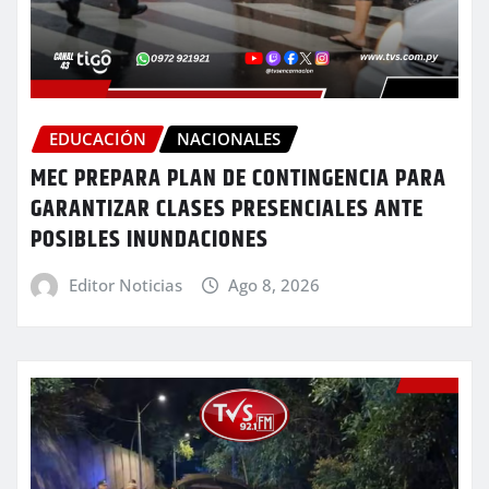
EDUCACIÓN
NACIONALES
MEC PREPARA PLAN DE CONTINGENCIA PARA
GARANTIZAR CLASES PRESENCIALES ANTE
POSIBLES INUNDACIONES
Editor Noticias
Ago 8, 2026