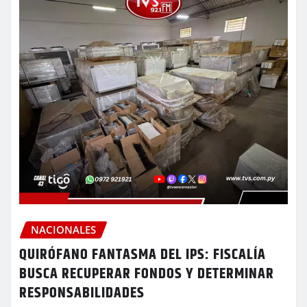
NACIONALES
QUIRÓFANO FANTASMA DEL IPS: FISCALÍA
BUSCA RECUPERAR FONDOS Y DETERMINAR
RESPONSABILIDADES