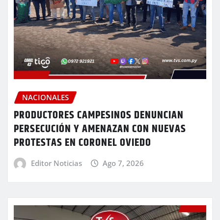
NACIONALES
PRODUCTORES CAMPESINOS DENUNCIAN
PERSECUCIÓN Y AMENAZAN CON NUEVAS
PROTESTAS EN CORONEL OVIEDO
Editor Noticias
Ago 7, 2026