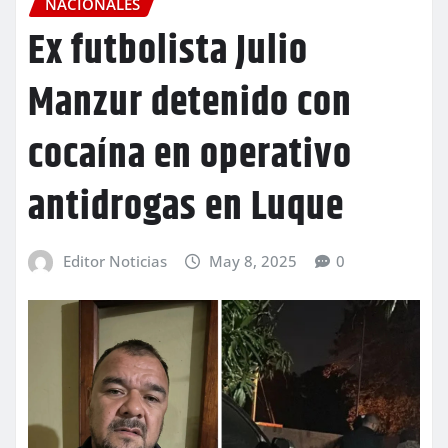
NACIONALES
Ex futbolista Julio
Manzur detenido con
cocaína en operativo
antidrogas en Luque
Editor Noticias
May 8, 2025
0