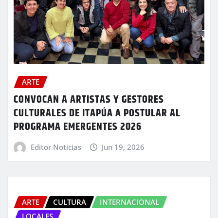
ARTE
CONVOCAN A ARTISTAS Y GESTORES
CULTURALES DE ITAPÚA A POSTULAR AL
PROGRAMA EMERGENTES 2026
Editor Noticias
Jun 19, 2026
ARTE
CULTURA
INTERNACIONAL
LOCALES