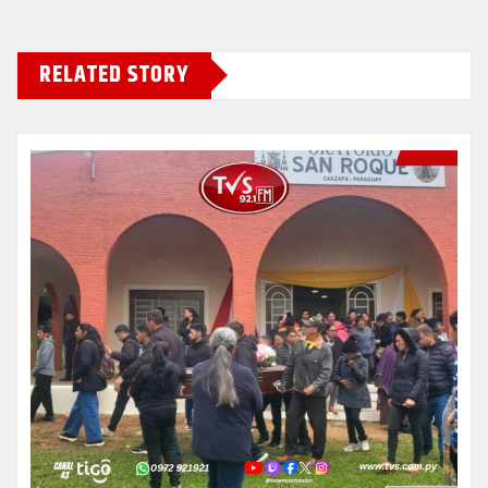
RELATED STORY