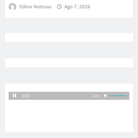
Editor Noticias
Ago 7, 2026