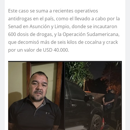
Este caso se suma a recientes operativos
antidrogas en el país, como el llevado a cabo por la
Senad en Asunción y Limpio, donde se incautaron
600 dosis de drogas, y la Operación Sudamericana,
que decomisó más de seis kilos de cocaína y crack
por un valor de USD 40.000.