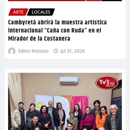
ARTE
LOCALES
Cambyretá abrirá la muestra artística
internacional “Caña con Ruda” en el
Mirador de la Costanera
Editor Noticias
Jul 31, 2026