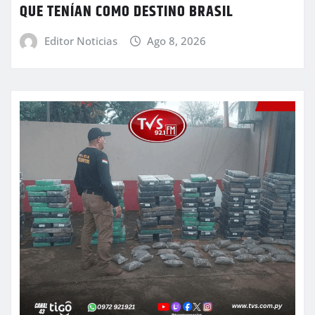
QUE TENÍAN COMO DESTINO BRASIL
Editor Noticias
Ago 8, 2026