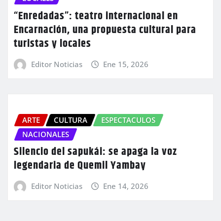
“Enredadas”: teatro internacional en
Encarnación, una propuesta cultural para
turistas y locales
Editor Noticias
Ene 15, 2026
ARTE
CULTURA
ESPECTACULOS
NACIONALES
Silencio del sapukái: se apaga la voz
legendaria de Quemil Yambay
Editor Noticias
Ene 14, 2026