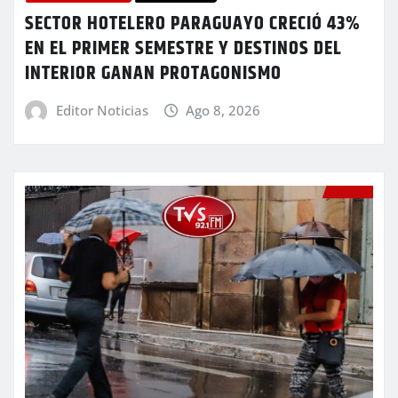
SECTOR HOTELERO PARAGUAYO CRECIÓ 43%
EN EL PRIMER SEMESTRE Y DESTINOS DEL
INTERIOR GANAN PROTAGONISMO
Editor Noticias
Ago 8, 2026