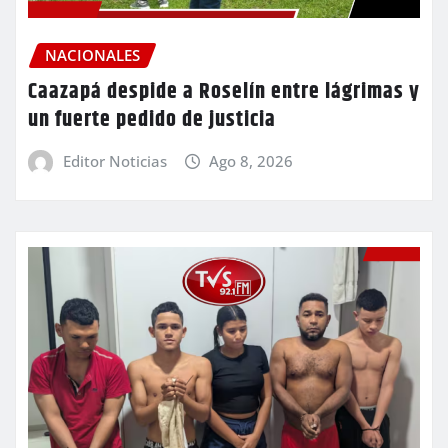
NACIONALES
Caazapá despide a Roselín entre lágrimas y
un fuerte pedido de justicia
Editor Noticias
Ago 8, 2026