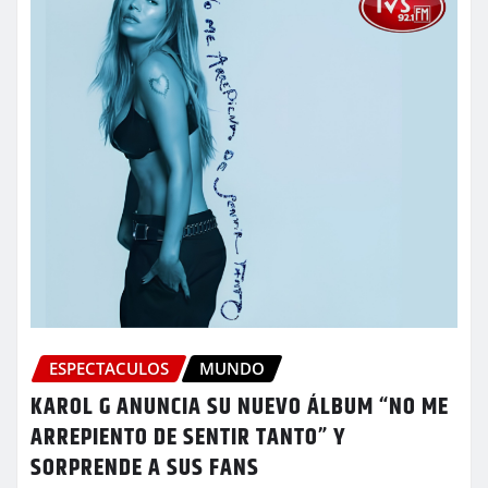
ESPECTACULOS
MUNDO
KAROL G ANUNCIA SU NUEVO ÁLBUM “NO ME
ARREPIENTO DE SENTIR TANTO” Y
SORPRENDE A SUS FANS