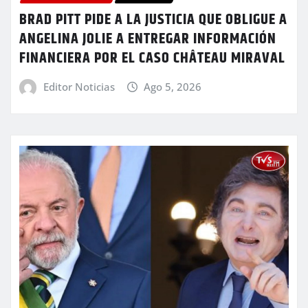
BRAD PITT PIDE A LA JUSTICIA QUE OBLIGUE A
ANGELINA JOLIE A ENTREGAR INFORMACIÓN
FINANCIERA POR EL CASO CHÂTEAU MIRAVAL
Editor Noticias
Ago 5, 2026