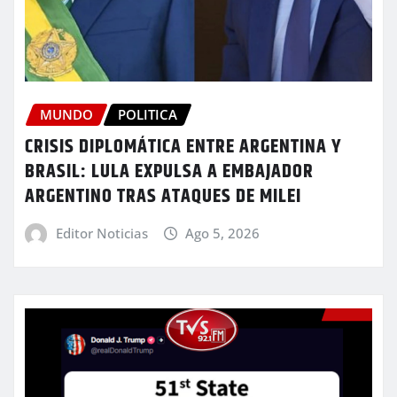
MUNDO
POLITICA
CRISIS DIPLOMÁTICA ENTRE ARGENTINA Y
BRASIL: LULA EXPULSA A EMBAJADOR
ARGENTINO TRAS ATAQUES DE MILEI
Editor Noticias
Ago 5, 2026