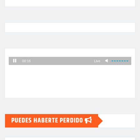
PUEDES HABERTE PERDIDO