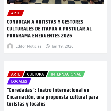
ARTE
CONVOCAN A ARTISTAS Y GESTORES
CULTURALES DE ITAPÚA A POSTULAR AL
PROGRAMA EMERGENTES 2026
Editor Noticias
Jun 19, 2026
ARTE
CULTURA
INTERNACIONAL
LOCALES
“Enredadas”: teatro internacional en
Encarnación, una propuesta cultural para
turistas y locales