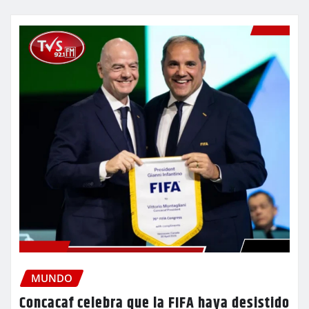
MUNDO
Concacaf celebra que la FIFA haya desistido