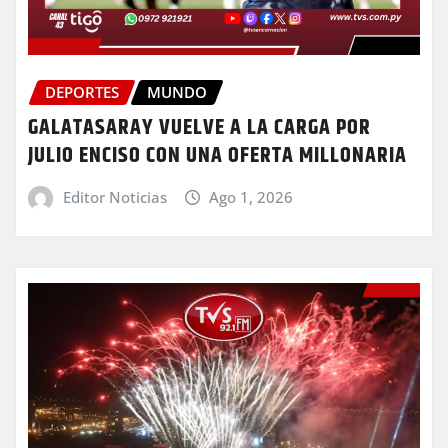
DEPORTES
MUNDO
GALATASARAY VUELVE A LA CARGA POR
JULIO ENCISO CON UNA OFERTA MILLONARIA
Editor Noticias
Ago 1, 2026