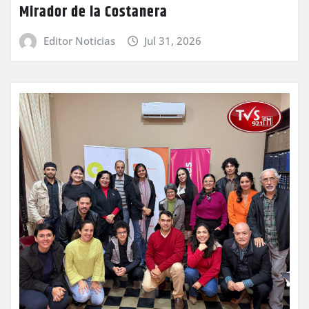
Mirador de la Costanera
Editor Noticias
Jul 31, 2026