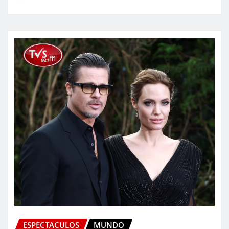
ESPECTACULOS
MUNDO