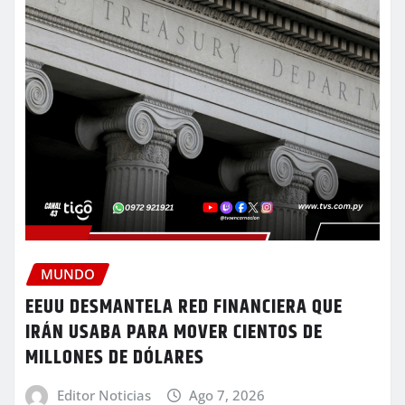
MUNDO
EEUU DESMANTELA RED FINANCIERA QUE
IRÁN USABA PARA MOVER CIENTOS DE
MILLONES DE DÓLARES
Editor Noticias
Ago 7, 2026