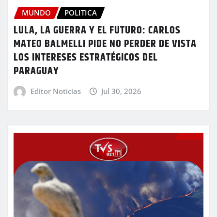
MUNDO
POLITICA
LULA, LA GUERRA Y EL FUTURO: CARLOS
MATEO BALMELLI PIDE NO PERDER DE VISTA
LOS INTERESES ESTRATÉGICOS DEL
PARAGUAY
Editor Noticias
Jul 30, 2026