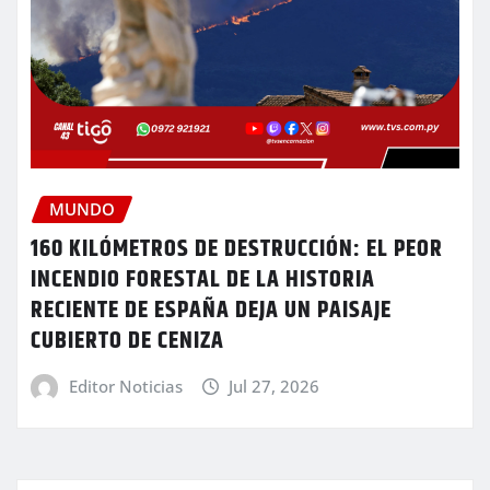
MUNDO
160 KILÓMETROS DE DESTRUCCIÓN: EL PEOR
INCENDIO FORESTAL DE LA HISTORIA
RECIENTE DE ESPAÑA DEJA UN PAISAJE
CUBIERTO DE CENIZA
Editor Noticias
Jul 27, 2026