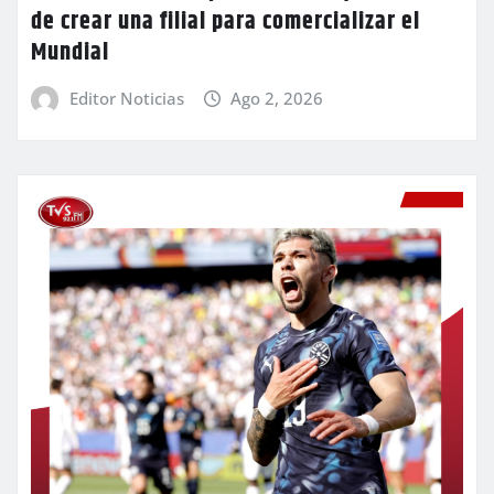
de crear una filial para comercializar el
Mundial
Editor Noticias
Ago 2, 2026