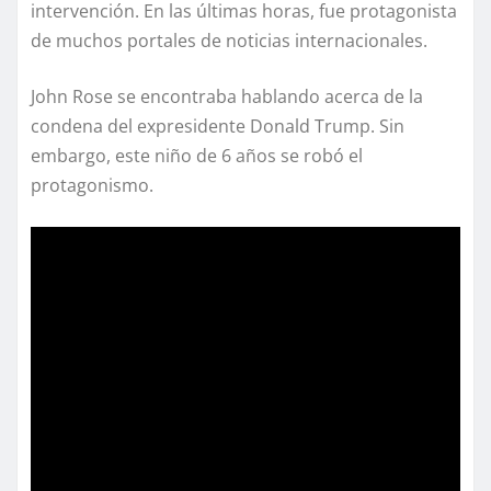
intervención. En las últimas horas, fue protagonista
de muchos portales de noticias internacionales.
John Rose se encontraba hablando acerca de la
condena del expresidente Donald Trump. Sin
embargo, este niño de 6 años se robó el
protagonismo.