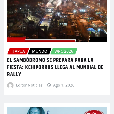
ITAPÚA
MUNDO
WRC 2026
EL SAMBÓDROMO SE PREPARA PARA LA
FIESTA: KCHIPORROS LLEGA AL MUNDIAL DE
RALLY
Editor Noticias
Ago 1, 2026