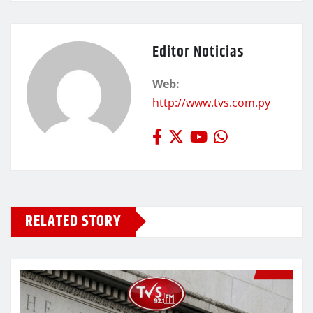
Editor Noticias
Web:
http://www.tvs.com.py
RELATED STORY