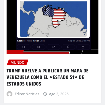
MUNDO
TRUMP VUELVE A PUBLICAR UN MAPA DE
VENEZUELA COMO EL «ESTADO 51» DE
ESTADOS UNIDOS
Editor Noticias
Ago 2, 2026