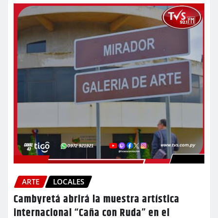
ARTE
LOCALES
Cambyretá abrirá la muestra artística
internacional “Caña con Ruda” en el