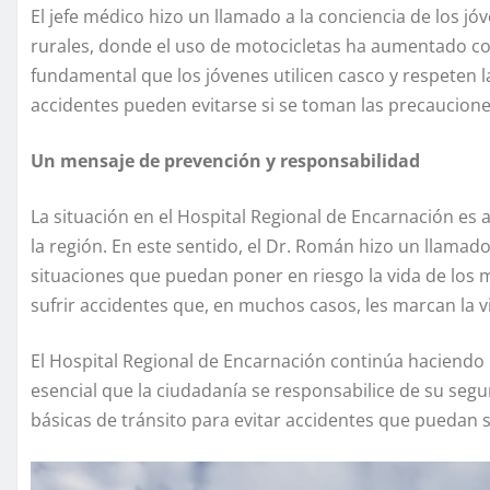
El jefe médico hizo un llamado a la conciencia de los jó
rurales, donde el uso de motocicletas ha aumentado co
fundamental que los jóvenes utilicen casco y respeten 
accidentes pueden evitarse si se toman las precaucion
Un mensaje de prevención y responsabilidad
La situación en el Hospital Regional de Encarnación es 
la región. En este sentido, el Dr. Román hizo un llamad
situaciones que puedan poner en riesgo la vida de los 
sufrir accidentes que, en muchos casos, les marcan la v
El Hospital Regional de Encarnación continúa haciendo 
esencial que la ciudadanía se responsabilice de su segu
básicas de tránsito para evitar accidentes que puedan s