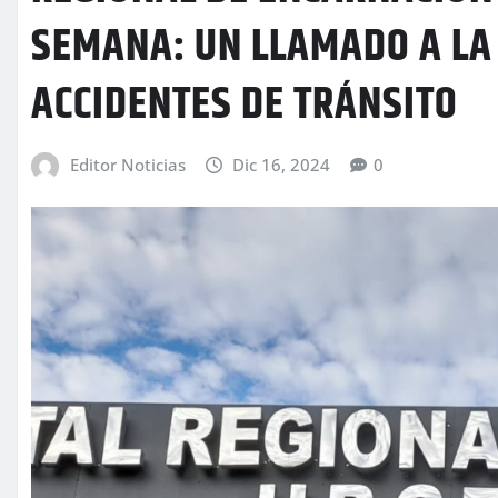
SEMANA: UN LLAMADO A LA
ACCIDENTES DE TRÁNSITO
Editor Noticias
Dic 16, 2024
0