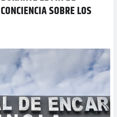
 CONCIENCIA SOBRE LOS