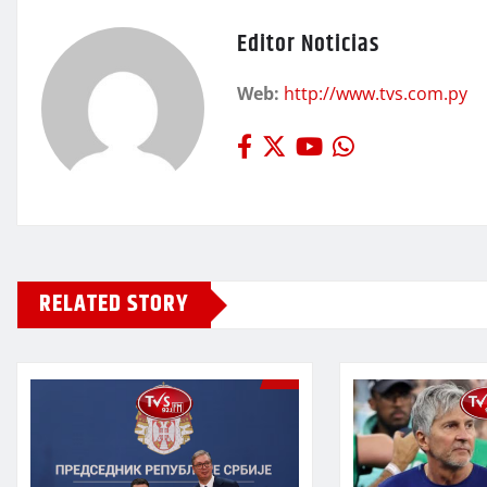
Editor Noticias
Web:
http://www.tvs.com.py
RELATED STORY