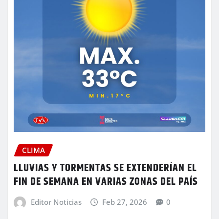
CLIMA
LLUVIAS Y TORMENTAS SE EXTENDERÍAN EL
FIN DE SEMANA EN VARIAS ZONAS DEL PAÍS
Editor Noticias
Feb 27, 2026
0