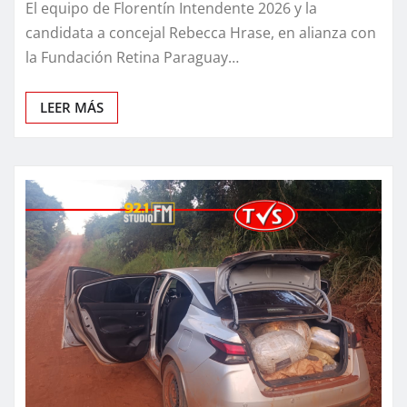
El equipo de Florentín Intendente 2026 y la
candidata a concejal Rebecca Hrase, en alianza con
la Fundación Retina Paraguay…
LEER MÁS