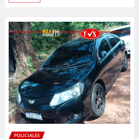
POLICIALES