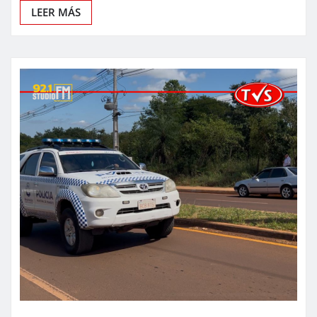
LEER MÁS