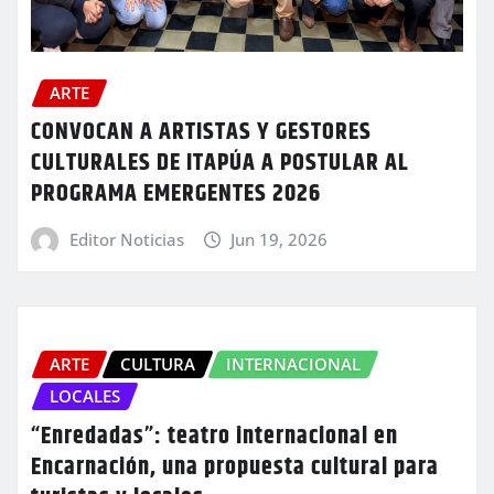
ARTE
CONVOCAN A ARTISTAS Y GESTORES
CULTURALES DE ITAPÚA A POSTULAR AL
PROGRAMA EMERGENTES 2026
Editor Noticias
Jun 19, 2026
ARTE
CULTURA
INTERNACIONAL
LOCALES
“Enredadas”: teatro internacional en
Encarnación, una propuesta cultural para