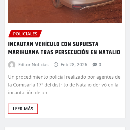
POLICIALES
INCAUTAN VEHÍCULO CON SUPUESTA
MARIHUANA TRAS PERSECUCIÓN EN NATALIO
Editor Noticias
Feb 28, 2026
0
Un procedimiento policial realizado por agentes de
la Comisaría 17ª del distrito de Natalio derivó en la
incautación de un…
LEER MÁS