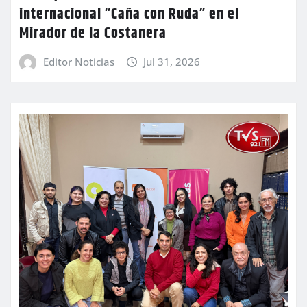
internacional “Caña con Ruda” en el
Mirador de la Costanera
Editor Noticias
Jul 31, 2026