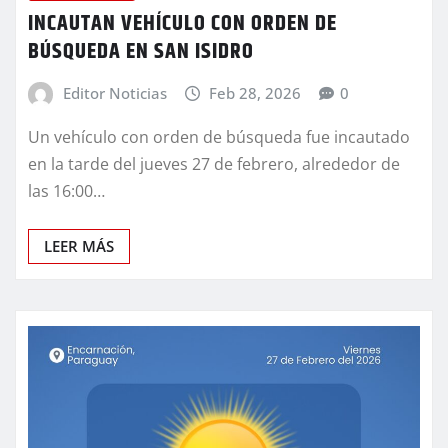
INCAUTAN VEHÍCULO CON ORDEN DE
BÚSQUEDA EN SAN ISIDRO
Editor Noticias
Feb 28, 2026
0
Un vehículo con orden de búsqueda fue incautado
en la tarde del jueves 27 de febrero, alrededor de
las 16:00…
LEER MÁS