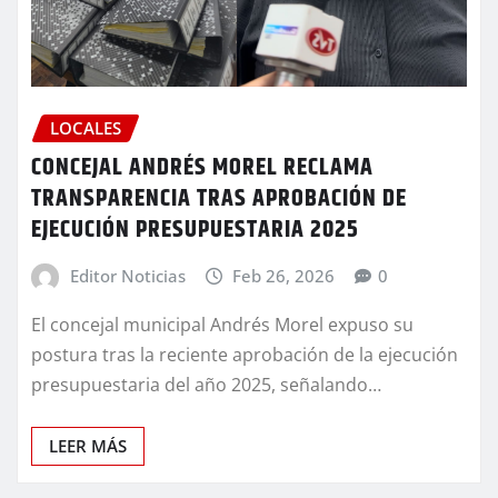
LOCALES
CONCEJAL ANDRÉS MOREL RECLAMA
TRANSPARENCIA TRAS APROBACIÓN DE
EJECUCIÓN PRESUPUESTARIA 2025
Editor Noticias
Feb 26, 2026
0
El concejal municipal Andrés Morel expuso su
postura tras la reciente aprobación de la ejecución
presupuestaria del año 2025, señalando…
LEER MÁS