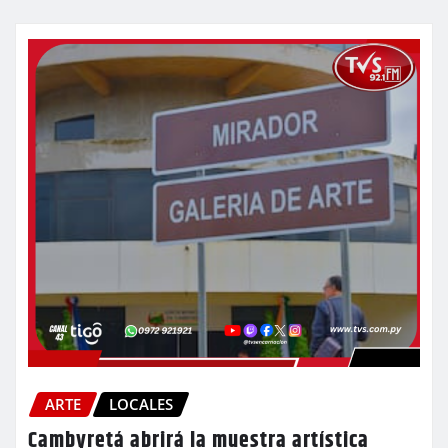
ARTE
LOCALES
Cambyretá abrirá la muestra artística