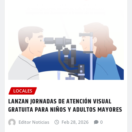
LOCALES
LANZAN JORNADAS DE ATENCIÓN VISUAL
GRATUITA PARA NIÑOS Y ADULTOS MAYORES
Editor Noticias
Feb 28, 2026
0