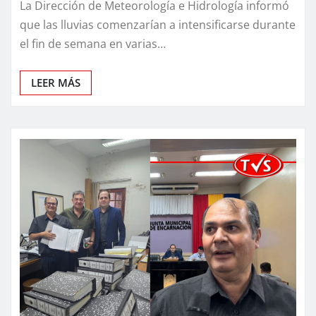
La Dirección de Meteorología e Hidrología informó
que las lluvias comenzarían a intensificarse durante
el fin de semana en varias…
LEER MÁS