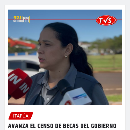
ITAPÚA
AVANZA EL CENSO DE BECAS DEL GOBIERNO