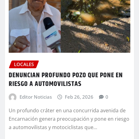
LOCALES
DENUNCIAN PROFUNDO POZO QUE PONE EN
RIESGO A AUTOMOVILISTAS
Editor Noticias
Feb 26, 2026
0
Un profundo cráter en una concurrida avenida de
Encarnación genera preocupación y pone en riesgo
a automovilistas y motociclistas que…