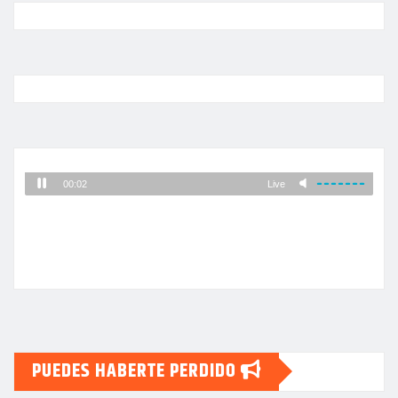
de
entradas
PUEDES HABERTE PERDIDO