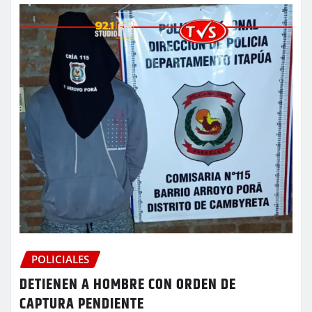
POLICIALES
DETIENEN A HOMBRE CON ORDEN DE
CAPTURA PENDIENTE