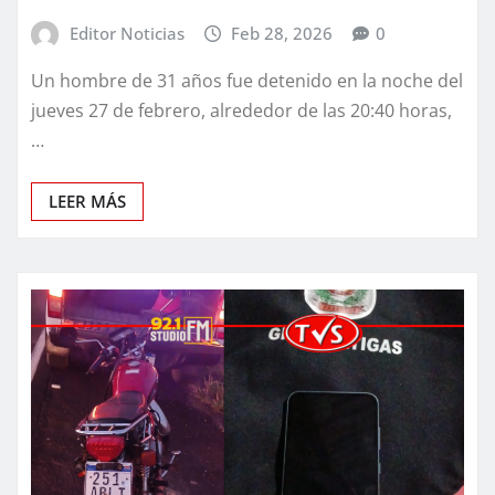
Editor Noticias
Feb 28, 2026
0
Un hombre de 31 años fue detenido en la noche del
jueves 27 de febrero, alrededor de las 20:40 horas,
…
LEER MÁS