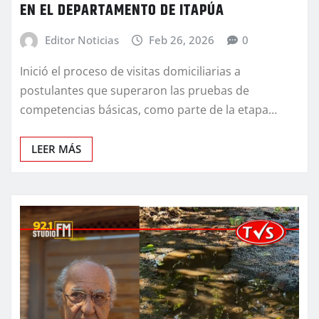
EN EL DEPARTAMENTO DE ITAPÚA
Editor Noticias
Feb 26, 2026
0
Inició el proceso de visitas domiciliarias a
postulantes que superaron las pruebas de
competencias básicas, como parte de la etapa…
LEER MÁS