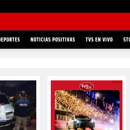
DEPORTES
NOTICIAS POSITIVAS
TVS EN VIVO
ST