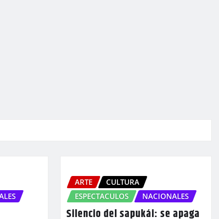
ARTE
CULTURA
ALES
ESPECTACULOS
NACIONALES
Silencio del sapukái: se apaga