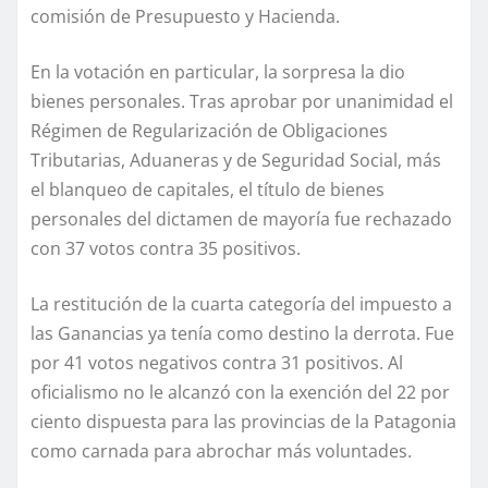
comisión de Presupuesto y Hacienda.
En la votación en particular, la sorpresa la dio
bienes personales. Tras aprobar por unanimidad el
Régimen de Regularización de Obligaciones
Tributarias, Aduaneras y de Seguridad Social, más
el blanqueo de capitales, el título de bienes
personales del dictamen de mayoría fue rechazado
con 37 votos contra 35 positivos.
La restitución de la cuarta categoría del impuesto a
las Ganancias ya tenía como destino la derrota. Fue
por 41 votos negativos contra 31 positivos. Al
oficialismo no le alcanzó con la exención del 22 por
ciento dispuesta para las provincias de la Patagonia
como carnada para abrochar más voluntades.