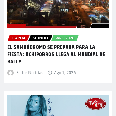
ITAPÚA
MUNDO
WRC 2026
EL SAMBÓDROMO SE PREPARA PARA LA
FIESTA: KCHIPORROS LLEGA AL MUNDIAL DE
RALLY
Editor Noticias
Ago 1, 2026