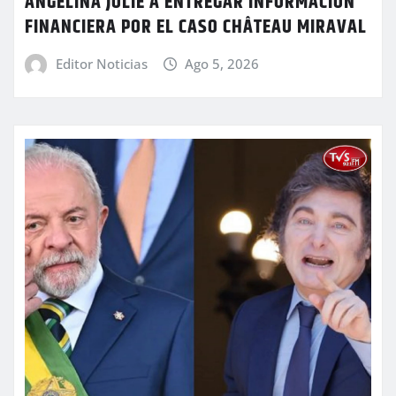
ANGELINA JOLIE A ENTREGAR INFORMACIÓN
FINANCIERA POR EL CASO CHÂTEAU MIRAVAL
Editor Noticias
Ago 5, 2026