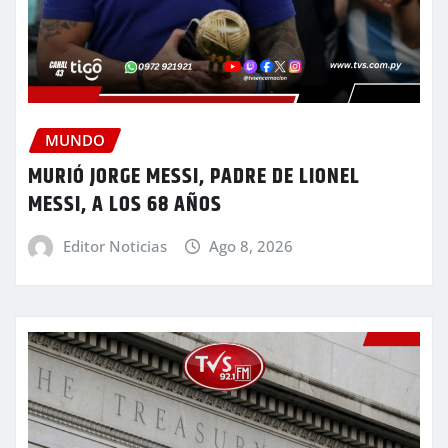
MUNDO
MURIÓ JORGE MESSI, PADRE DE LIONEL
MESSI, A LOS 68 AÑOS
Editor Noticias
Ago 8, 2026