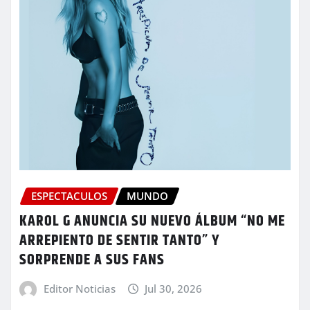
ESPECTACULOS
MUNDO
KAROL G ANUNCIA SU NUEVO ÁLBUM “NO ME
ARREPIENTO DE SENTIR TANTO” Y
SORPRENDE A SUS FANS
Editor Noticias
Jul 30, 2026