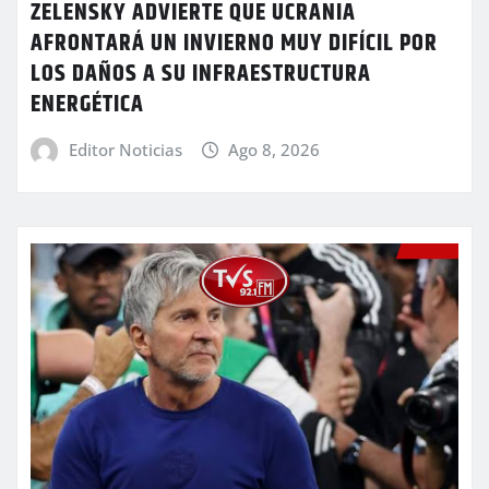
ZELENSKY ADVIERTE QUE UCRANIA
AFRONTARÁ UN INVIERNO MUY DIFÍCIL POR
LOS DAÑOS A SU INFRAESTRUCTURA
ENERGÉTICA
Editor Noticias
Ago 8, 2026