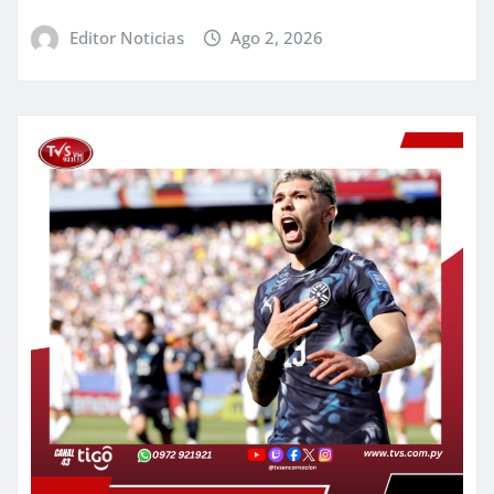
Editor Noticias
Ago 2, 2026