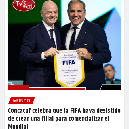
MUNDO
Concacaf celebra que la FIFA haya desistido
de crear una filial para comercializar el
Mundial