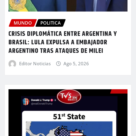
MUNDO
POLITICA
CRISIS DIPLOMÁTICA ENTRE ARGENTINA Y
BRASIL: LULA EXPULSA A EMBAJADOR
ARGENTINO TRAS ATAQUES DE MILEI
Editor Noticias
Ago 5, 2026