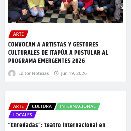
ARTE
CONVOCAN A ARTISTAS Y GESTORES
CULTURALES DE ITAPÚA A POSTULAR AL
PROGRAMA EMERGENTES 2026
Editor Noticias
Jun 19, 2026
ARTE
CULTURA
INTERNACIONAL
LOCALES
“Enredadas”: teatro internacional en