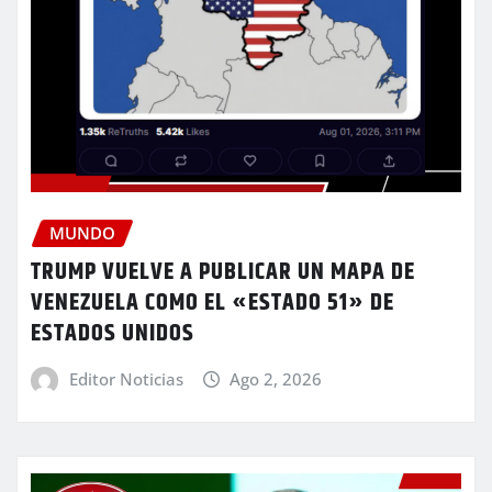
MUNDO
TRUMP VUELVE A PUBLICAR UN MAPA DE
VENEZUELA COMO EL «ESTADO 51» DE
ESTADOS UNIDOS
Editor Noticias
Ago 2, 2026