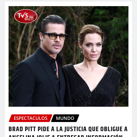
ESPECTACULOS
MUNDO
BRAD PITT PIDE A LA JUSTICIA QUE OBLIGUE A