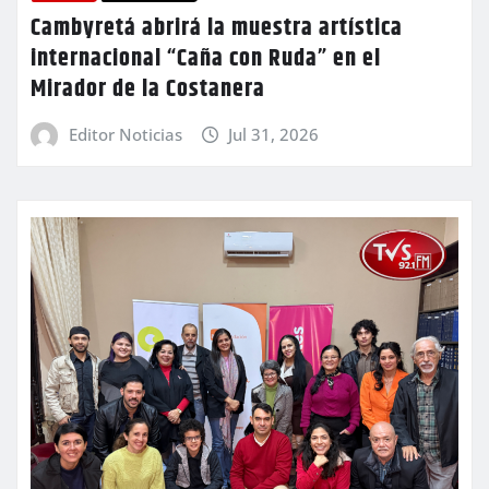
Cambyretá abrirá la muestra artística
internacional “Caña con Ruda” en el
Mirador de la Costanera
Editor Noticias
Jul 31, 2026