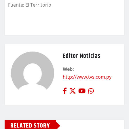
Fuente: El Territorio
Editor Noticias
Web:
http://www.tvs.com.py
RELATED STORY