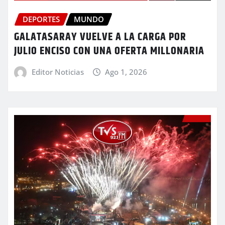
DEPORTES
MUNDO
GALATASARAY VUELVE A LA CARGA POR
JULIO ENCISO CON UNA OFERTA MILLONARIA
Editor Noticias
Ago 1, 2026