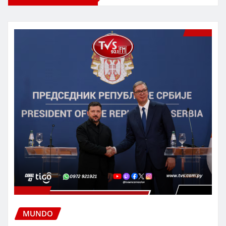
MUNDO