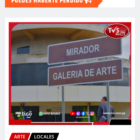
PUEDES HABERTE PERDIDO
ARTE
LOCALES