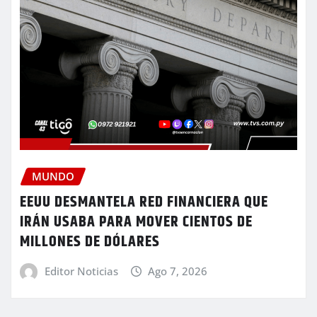
MUNDO
EEUU DESMANTELA RED FINANCIERA QUE
IRÁN USABA PARA MOVER CIENTOS DE
MILLONES DE DÓLARES
Editor Noticias
Ago 7, 2026