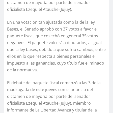
dictamen de mayoría por parte del senador
oficialista Ezequiel Atauche (Jujuy).
En una votación tan ajustada como la de la ley
Bases, el Senado aprobó con 37 votos a favor el
paquete fiscal, que cosechó en general 35 votos
negativos. El paquete volcerá a diputados, al igual
que la ley bases, debido a que sufrió cambios, entre
ellos en lo que respecta a bienes personales e
impuesto a las ganancias, cuyo título fue eliminado
de la normativa.
El debate del paquete fiscal comenzó a las 3 de la
madrugada de este jueves con el anuncio del
dictamen de mayoría por parte del senador
oficialista Ezequiel Atauche (Jujuy), miembro
informante de La Libertad Avanza y titular de la