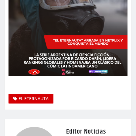
EL ETERNAUTA
Editor Noticias