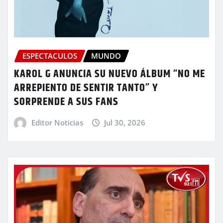
ESPECTACULOS
MUNDO
KAROL G ANUNCIA SU NUEVO ÁLBUM “NO ME
ARREPIENTO DE SENTIR TANTO” Y
SORPRENDE A SUS FANS
Editor Noticias
Jul 30, 2026