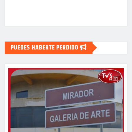
PUEDES HABERTE PERDIDO