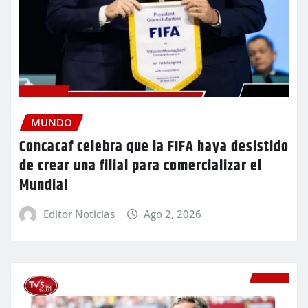
MUNDO
Concacaf celebra que la FIFA haya desistido
de crear una filial para comercializar el
Mundial
Editor Noticias
Ago 2, 2026