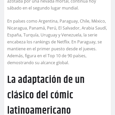
azotada por una nevada mortal, continúa hoy
sábado en el segundo lugar mundial.
En países como Argentina, Paraguay, Chile, México,
Nicaragua, Panamá, Perú, El Salvador, Arabia Saudí,
España, Turquía, Uruguay y Venezuela, la serie
encabeza los rankings de Netflix. En Paraguay, se
mantiene en el primer puesto desde el jueves.
Además, figura en el Top 10 de 90 países,
demostrando su alcance global.
La adaptación de un
clásico del cómic
latinoamericano