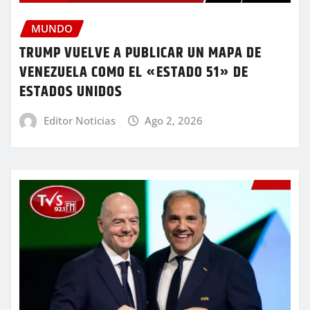
MUNDO
TRUMP VUELVE A PUBLICAR UN MAPA DE
VENEZUELA COMO EL «ESTADO 51» DE
ESTADOS UNIDOS
Editor Noticias
Ago 2, 2026