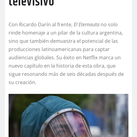
televisivo
Con Ricardo Darín al frente,
El Eternauta
no solo
rinde homenaje a un pilar de la cultura argentina,
sino que también demuestra el potencial de las
producciones latinoamericanas para captar
audiencias globales. Su éxito en Netflix marca un
nuevo capítulo en la historia de esta obra, que
sigue resonando más de seis décadas después de
su creación.