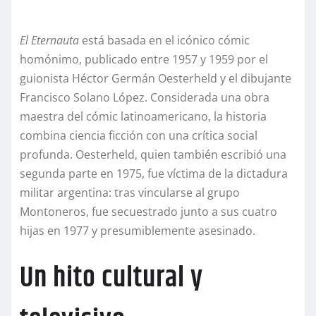
El Eternauta
está basada en el icónico cómic
homónimo, publicado entre 1957 y 1959 por el
guionista Héctor Germán Oesterheld y el dibujante
Francisco Solano López. Considerada una obra
maestra del cómic latinoamericano, la historia
combina ciencia ficción con una crítica social
profunda. Oesterheld, quien también escribió una
segunda parte en 1975, fue víctima de la dictadura
militar argentina: tras vincularse al grupo
Montoneros, fue secuestrado junto a sus cuatro
hijas en 1977 y presumiblemente asesinado.
Un hito cultural y