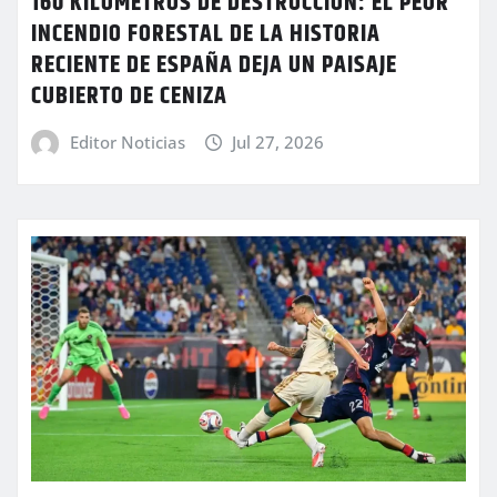
160 KILÓMETROS DE DESTRUCCIÓN: EL PEOR
INCENDIO FORESTAL DE LA HISTORIA
RECIENTE DE ESPAÑA DEJA UN PAISAJE
CUBIERTO DE CENIZA
Editor Noticias
Jul 27, 2026