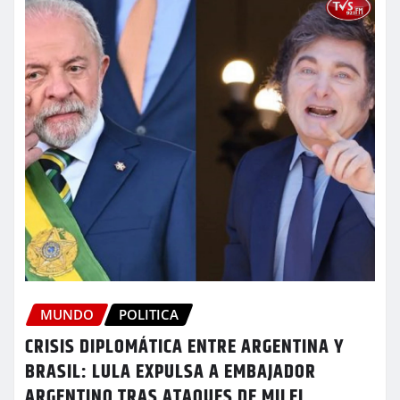
MUNDO
POLITICA
CRISIS DIPLOMÁTICA ENTRE ARGENTINA Y
BRASIL: LULA EXPULSA A EMBAJADOR
ARGENTINO TRAS ATAQUES DE MILEI