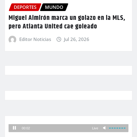
DEPORTES
MUNDO
Miguel Almirón marca un golazo en la MLS,
pero Atlanta United cae goleado
Editor Noticias
Jul 26, 2026