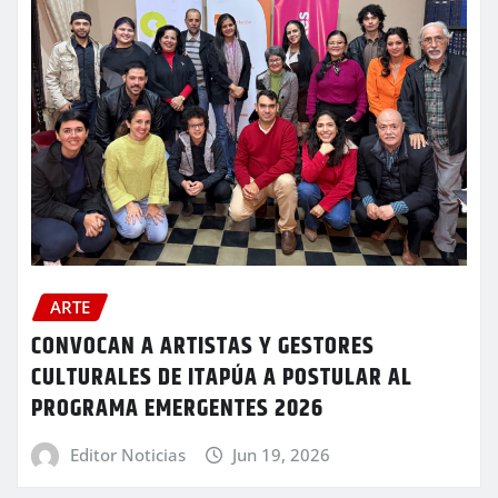
ARTE
CONVOCAN A ARTISTAS Y GESTORES
CULTURALES DE ITAPÚA A POSTULAR AL
PROGRAMA EMERGENTES 2026
Editor Noticias
Jun 19, 2026