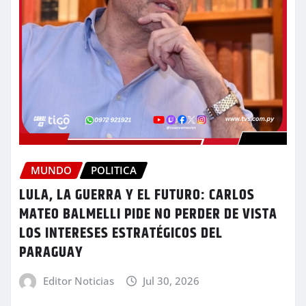
MUNDO
POLITICA
LULA, LA GUERRA Y EL FUTURO: CARLOS
MATEO BALMELLI PIDE NO PERDER DE VISTA
LOS INTERESES ESTRATÉGICOS DEL
PARAGUAY
Editor Noticias
Jul 30, 2026