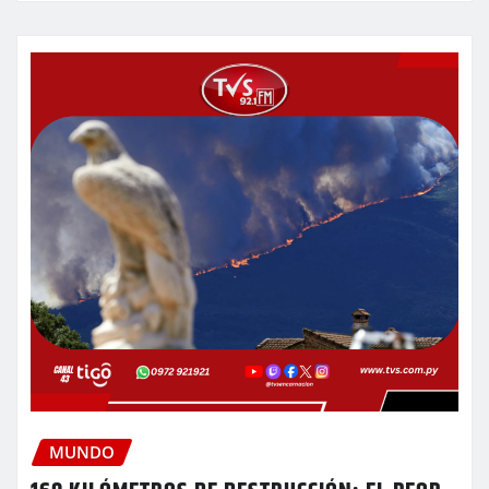
MUNDO