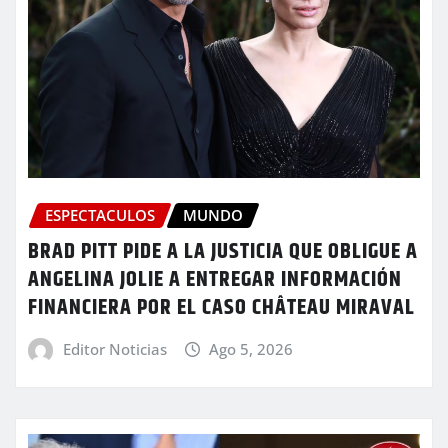
ESPECTACULOS
MUNDO
BRAD PITT PIDE A LA JUSTICIA QUE OBLIGUE A
ANGELINA JOLIE A ENTREGAR INFORMACIÓN
FINANCIERA POR EL CASO CHÂTEAU MIRAVAL
Editor Noticias
Ago 5, 2026