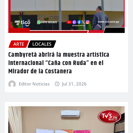
ARTE
LOCALES
Cambyretá abrirá la muestra artística
internacional “Caña con Ruda” en el
Mirador de la Costanera
Editor Noticias
Jul 31, 2026