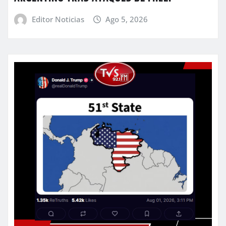
Editor Noticias
Ago 5, 2026