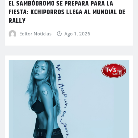
EL SAMBÓDROMO SE PREPARA PARA LA
FIESTA: KCHIPORROS LLEGA AL MUNDIAL DE
RALLY
Editor Noticias
Ago 1, 2026