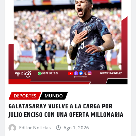
DEPORTES
MUNDO
GALATASARAY VUELVE A LA CARGA POR
JULIO ENCISO CON UNA OFERTA MILLONARIA
Editor Noticias
Ago 1, 2026