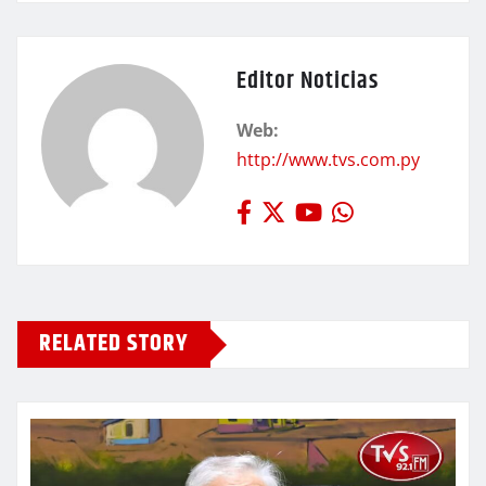
Editor Noticias
Web:
http://www.tvs.com.py
RELATED STORY