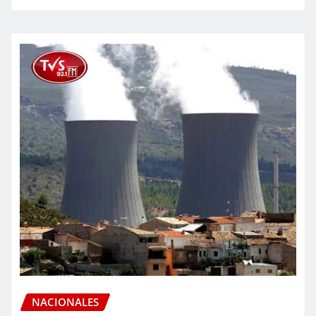
NACIONALES