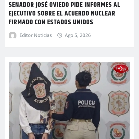
SENADOR JOSÉ OVIEDO PIDE INFORMES AL
EJECUTIVO SOBRE EL ACUERDO NUCLEAR
FIRMADO CON ESTADOS UNIDOS
Editor Noticias
Ago 5, 2026