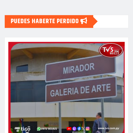
PUEDES HABERTE PERDIDO