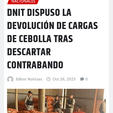
NACIONALES
DNIT DISPUSO LA
DEVOLUCIÓN DE CARGAS
DE CEBOLLA TRAS
DESCARTAR
CONTRABANDO
Editor Noticias
Oct 26, 2025
0