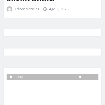
Editor Noticias
Ago 3, 2026