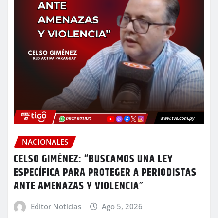
NACIONALES
CELSO GIMÉNEZ: “BUSCAMOS UNA LEY
ESPECÍFICA PARA PROTEGER A PERIODISTAS
ANTE AMENAZAS Y VIOLENCIA”
Editor Noticias
Ago 5, 2026