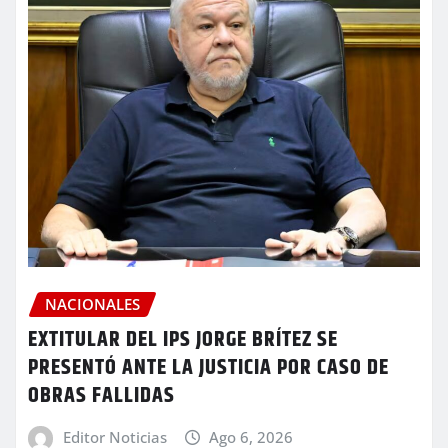
NACIONALES
EXTITULAR DEL IPS JORGE BRÍTEZ SE
PRESENTÓ ANTE LA JUSTICIA POR CASO DE
OBRAS FALLIDAS
Editor Noticias
Ago 6, 2026