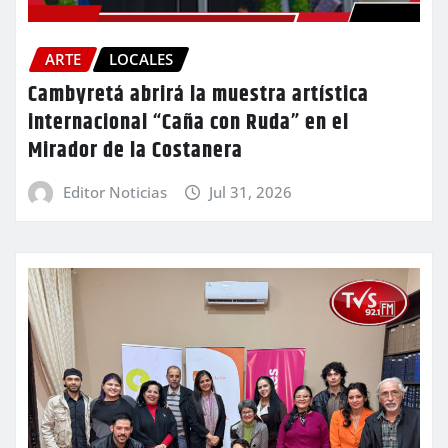
ARTE
LOCALES
Cambyretá abrirá la muestra artística
internacional “Caña con Ruda” en el
Mirador de la Costanera
Editor Noticias
Jul 31, 2026