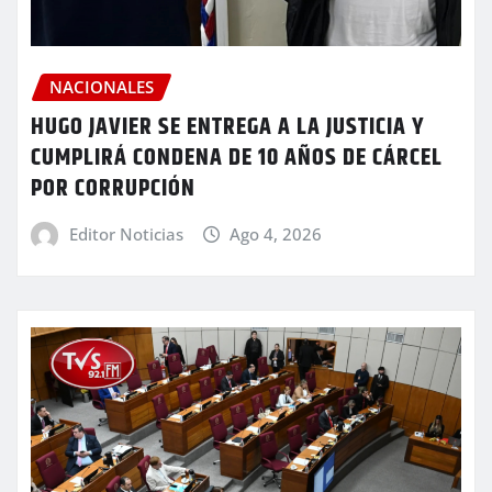
NACIONALES
HUGO JAVIER SE ENTREGA A LA JUSTICIA Y
CUMPLIRÁ CONDENA DE 10 AÑOS DE CÁRCEL
POR CORRUPCIÓN
Editor Noticias
Ago 4, 2026