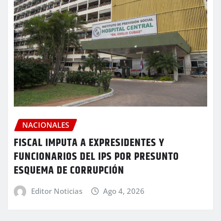
NACIONALES
FISCAL IMPUTA A EXPRESIDENTES Y
FUNCIONARIOS DEL IPS POR PRESUNTO
ESQUEMA DE CORRUPCIÓN
Editor Noticias
Ago 4, 2026