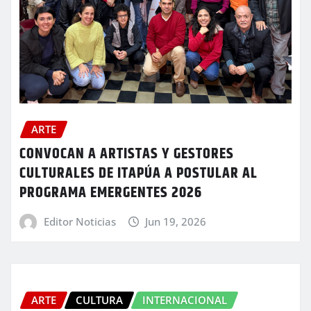
ARTE
CONVOCAN A ARTISTAS Y GESTORES
CULTURALES DE ITAPÚA A POSTULAR AL
PROGRAMA EMERGENTES 2026
Editor Noticias
Jun 19, 2026
ARTE
CULTURA
INTERNACIONAL