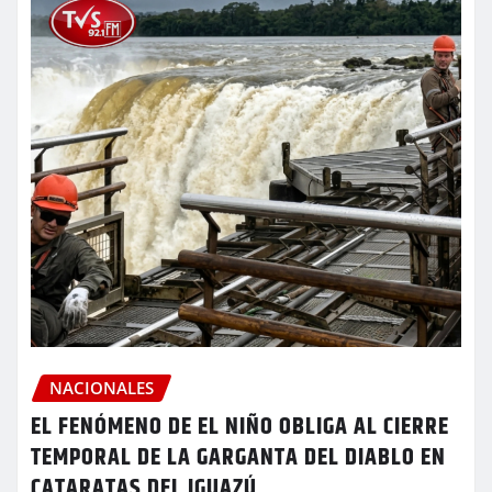
NACIONALES
EL FENÓMENO DE EL NIÑO OBLIGA AL CIERRE
TEMPORAL DE LA GARGANTA DEL DIABLO EN
CATARATAS DEL IGUAZÚ