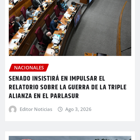
NACIONALES
SENADO INSISTIRÁ EN IMPULSAR EL
RELATORIO SOBRE LA GUERRA DE LA TRIPLE
ALIANZA EN EL PARLASUR
Editor Noticias
Ago 3, 2026