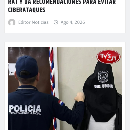
RAT Y DA RECOMENDACIONES PARA EVITAR
CIBERATAQUES
Editor Noticias
Ago 4, 2026