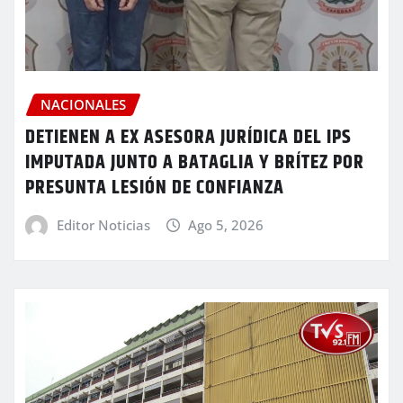
NACIONALES
DETIENEN A EX ASESORA JURÍDICA DEL IPS
IMPUTADA JUNTO A BATAGLIA Y BRÍTEZ POR
PRESUNTA LESIÓN DE CONFIANZA
Editor Noticias
Ago 5, 2026