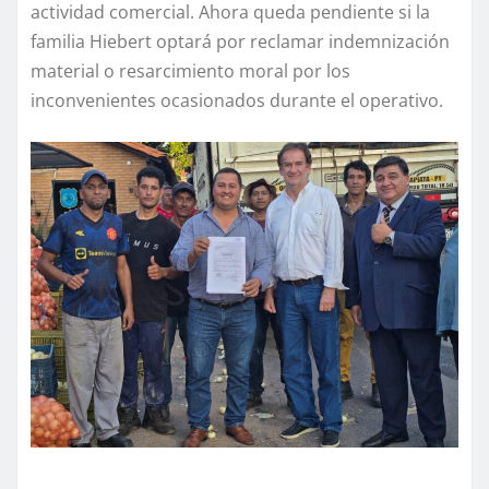
actividad comercial. Ahora queda pendiente si la
familia Hiebert optará por reclamar indemnización
material o resarcimiento moral por los
inconvenientes ocasionados durante el operativo.