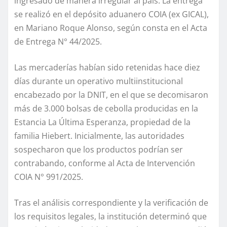
ingresado de manera irregular al país. La entrega
se realizó en el depósito aduanero COIA (ex GICAL),
en Mariano Roque Alonso, según consta en el Acta
de Entrega N° 44/2025.
Las mercaderías habían sido retenidas hace diez
días durante un operativo multiinstitucional
encabezado por la DNIT, en el que se decomisaron
más de 3.000 bolsas de cebolla producidas en la
Estancia La Última Esperanza, propiedad de la
familia Hiebert. Inicialmente, las autoridades
sospecharon que los productos podrían ser
contrabando, conforme al Acta de Intervención
COIA N° 991/2025.
Tras el análisis correspondiente y la verificación de
los requisitos legales, la institución determinó que