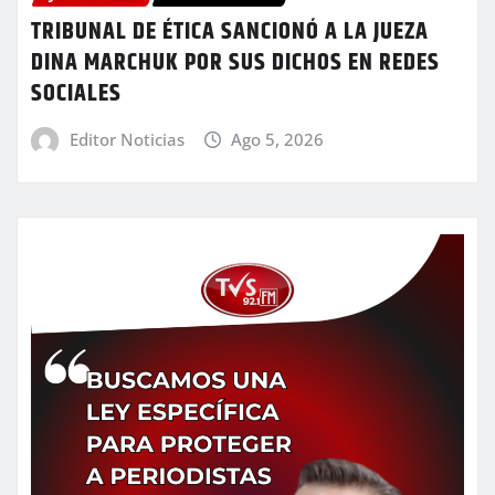
TRIBUNAL DE ÉTICA SANCIONÓ A LA JUEZA
DINA MARCHUK POR SUS DICHOS EN REDES
SOCIALES
Editor Noticias
Ago 5, 2026