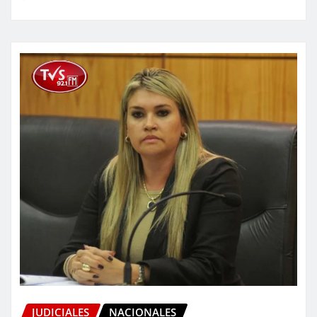
JUDICIALES
NACIONALES