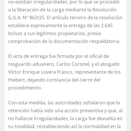
no existían irregularidades, por lo que se procedió
a la liberación de la carga mediante la Resolución
G.G.A. N° 863/25. El artículo tercero de la resolución
establece expresamente la entrega de las 2.645
bolsas a sus legítimos propietarios, previa
comprobación de la documentación respaldatoria.
El acta de entrega fue firmada por el oficial de
resguardo aduanero, Carlos Coronel, y el abogado
Víctor Enrique Lovera Franco, representante de los
Hiebert, dejando constancia del cierre del
procedimiento.
Con esta medida, las autoridades señalaron que la
retención había sido una acción preventiva y que, al
no hallarse irregularidades, la carga fue devuelta en
su totalidad, restableciendo así la normalidad en la