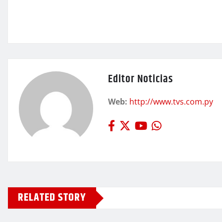
Editor Noticias
Web:
http://www.tvs.com.py
RELATED STORY