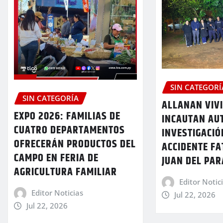
SIN CATEGORÍ
SIN CATEGORÍA
ALLANAN VIV
EXPO 2026: FAMILIAS DE
INCAUTAN AU
CUATRO DEPARTAMENTOS
INVESTIGACIÓ
OFRECERÁN PRODUCTOS DEL
ACCIDENTE FA
CAMPO EN FERIA DE
JUAN DEL PA
AGRICULTURA FAMILIAR
Editor Notic
Editor Noticias
Jul 22, 2026
Jul 22, 2026