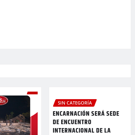
SIN CATEGORÍA
ENCARNACIÓN SERÁ SEDE
DE ENCUENTRO
INTERNACIONAL DE LA