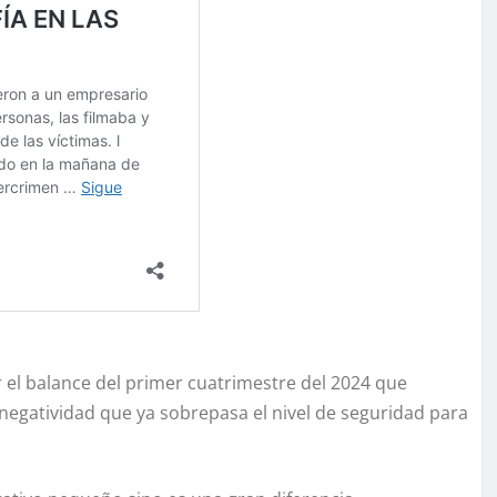
r el balance del primer cuatrimestre del 2024 que
egatividad que ya sobrepasa el nivel de seguridad para