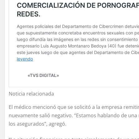
Noticia relacionada
El médico mencionó que se solicitó a la empresa remiti
nuevamente salió negativo. “Estamos hablando de una n
los asegurados”, agregó.