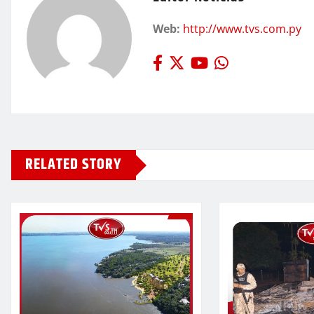
Web:
http://www.tvs.com.py
RELATED STORY