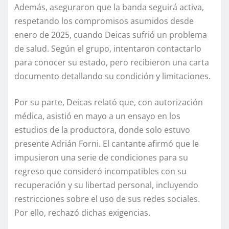
Además, aseguraron que la banda seguirá activa,
respetando los compromisos asumidos desde
enero de 2025, cuando Deicas sufrió un problema
de salud. Según el grupo, intentaron contactarlo
para conocer su estado, pero recibieron una carta
documento detallando su condición y limitaciones.
Por su parte, Deicas relató que, con autorización
médica, asistió en mayo a un ensayo en los
estudios de la productora, donde solo estuvo
presente Adrián Forni. El cantante afirmó que le
impusieron una serie de condiciones para su
regreso que consideró incompatibles con su
recuperación y su libertad personal, incluyendo
restricciones sobre el uso de sus redes sociales.
Por ello, rechazó dichas exigencias.