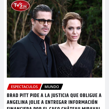
ESPECTACULOS
MUNDO
BRAD PITT PIDE A LA JUSTICIA QUE OBLIGUE A
ANGELINA JOLIE A ENTREGAR INFORMACIÓN