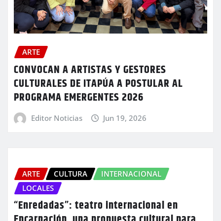
ARTE
CONVOCAN A ARTISTAS Y GESTORES
CULTURALES DE ITAPÚA A POSTULAR AL
PROGRAMA EMERGENTES 2026
Editor Noticias
Jun 19, 2026
ARTE
CULTURA
INTERNACIONAL
LOCALES
“Enredadas”: teatro internacional en
Encarnación, una propuesta cultural para