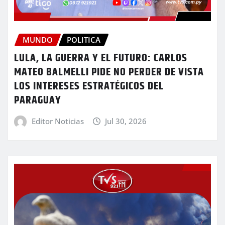
MUNDO
POLITICA
LULA, LA GUERRA Y EL FUTURO: CARLOS
MATEO BALMELLI PIDE NO PERDER DE VISTA
LOS INTERESES ESTRATÉGICOS DEL
PARAGUAY
Editor Noticias
Jul 30, 2026