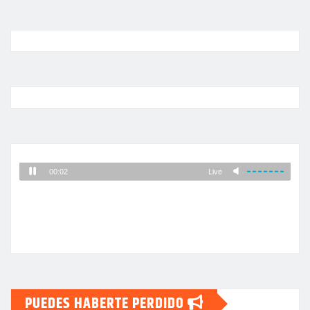
PUEDES HABERTE PERDIDO