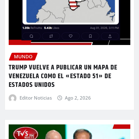
MUNDO
TRUMP VUELVE A PUBLICAR UN MAPA DE
VENEZUELA COMO EL «ESTADO 51» DE
ESTADOS UNIDOS
Editor Noticias
Ago 2, 2026