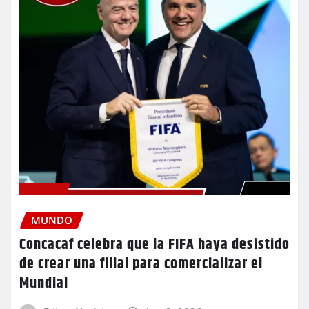
MUNDO
Concacaf celebra que la FIFA haya desistido
de crear una filial para comercializar el
Mundial