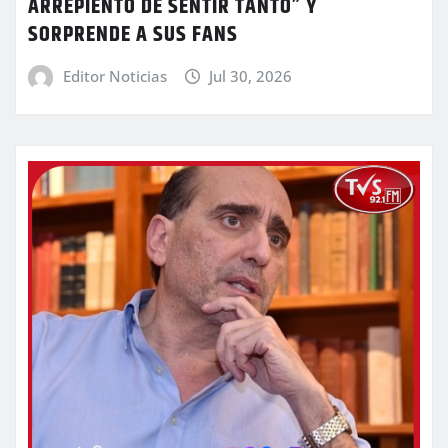
ARREPIENTO DE SENTIR TANTO” Y
SORPRENDE A SUS FANS
Editor Noticias
Jul 30, 2026