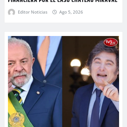
FINANCIERA POR EL CASO CHÂTEAU MIRAVAL
Editor Noticias
Ago 5, 2026