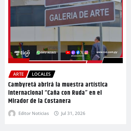
ARTE
LOCALES
Cambyretá abrirá la muestra artística
internacional “Caña con Ruda” en el
Mirador de la Costanera
Editor Noticias
Jul 31, 2026