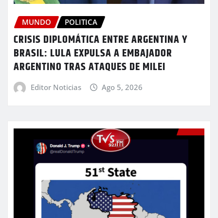
MUNDO
POLITICA
CRISIS DIPLOMÁTICA ENTRE ARGENTINA Y
BRASIL: LULA EXPULSA A EMBAJADOR
ARGENTINO TRAS ATAQUES DE MILEI
Editor Noticias
Ago 5, 2026