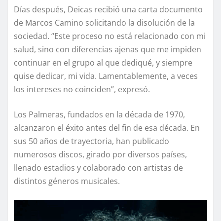
Días después, Deicas recibió una carta documento
de Marcos Camino solicitando la disolución de la
sociedad. “Este proceso no está relacionado con mi
salud, sino con diferencias ajenas que me impiden
continuar en el grupo al que dediqué, y siempre
quise dedicar, mi vida. Lamentablemente, a veces
los intereses no coinciden”, expresó.
Los Palmeras, fundados en la década de 1970,
alcanzaron el éxito antes del fin de esa década. En
sus 50 años de trayectoria, han publicado
numerosos discos, girado por diversos países,
llenado estadios y colaborado con artistas de
distintos géneros musicales.