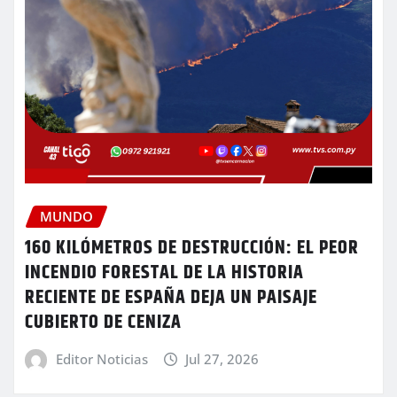
MUNDO
160 KILÓMETROS DE DESTRUCCIÓN: EL PEOR
INCENDIO FORESTAL DE LA HISTORIA
RECIENTE DE ESPAÑA DEJA UN PAISAJE
CUBIERTO DE CENIZA
Editor Noticias
Jul 27, 2026