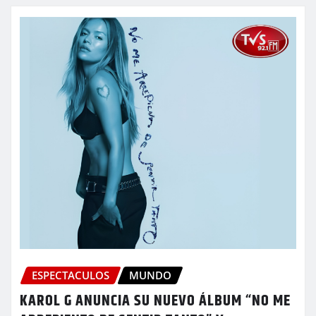
ESPECTACULOS
MUNDO
KAROL G ANUNCIA SU NUEVO ÁLBUM “NO ME