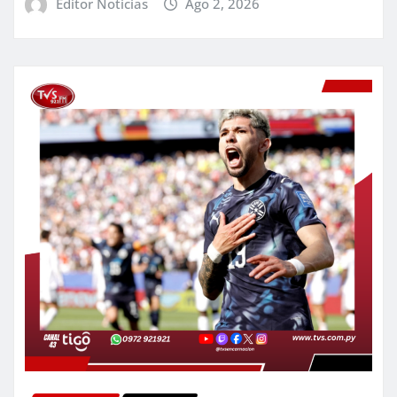
Editor Noticias
Ago 2, 2026