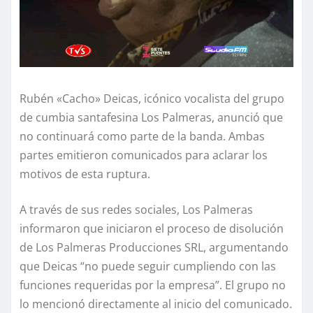
Rubén «Cacho» Deicas, icónico vocalista del grupo
de cumbia santafesina Los Palmeras, anunció que
no continuará como parte de la banda. Ambas
partes emitieron comunicados para aclarar los
motivos de esta ruptura.
A través de sus redes sociales, Los Palmeras
informaron que iniciaron el proceso de disolución
de Los Palmeras Producciones SRL, argumentando
que Deicas “no puede seguir cumpliendo con las
funciones requeridas por la empresa”. El grupo no
lo mencionó directamente al inicio del comunicado.