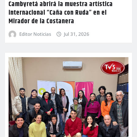
Cambyretá abrirá la muestra artística
internacional “Caña con Ruda” en el
Mirador de la Costanera
Editor Noticias
Jul 31, 2026