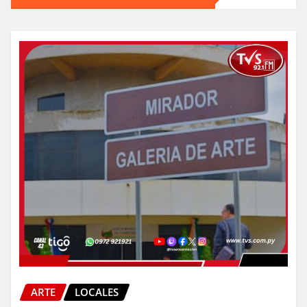
ARTE
LOCALES