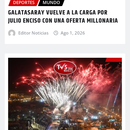
DEPORTES
MUNDO
GALATASARAY VUELVE A LA CARGA POR
JULIO ENCISO CON UNA OFERTA MILLONARIA
Editor Noticias
Ago 1, 2026