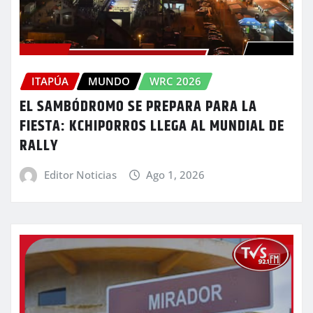
ITAPÚA
MUNDO
WRC 2026
EL SAMBÓDROMO SE PREPARA PARA LA
FIESTA: KCHIPORROS LLEGA AL MUNDIAL DE
RALLY
Editor Noticias
Ago 1, 2026