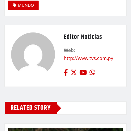
MUNDO
Editor Noticias
Web:
http://www.tvs.com.py
RELATED STORY