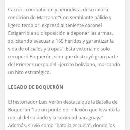
Carrón, combatiente y periodista, describió la
rendición de Marzana: “Con semblante pálido y
ligero temblor, expresó al teniente coronel
Estigarribia su disposición a deponer las armas,
solicitando evacuar a 165 heridos y garantizar la
vida de oficiales y tropas”. Esta victoria no solo
recuperó Boquerón, sino que destruyó gran parte
del Primer Cuerpo del Ejército boliviano, marcando
un hito estratégico.
LEGADO DE BOQUERÓN
El historiador Luis Verón destaca que la Batalla de
Boquerón “fue un punto de inflexión que levantó la
moral del soldado y la sociedad paraguaya”.
Además, sirvió como “batalla escuela”, donde los