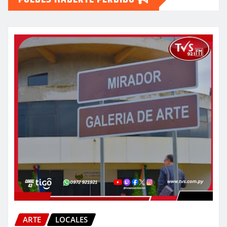
ARTE
LOCALES