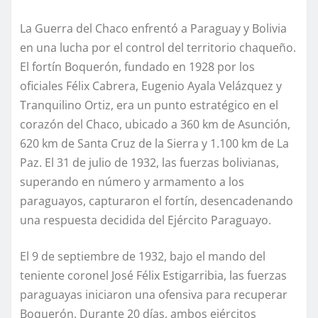
La Guerra del Chaco enfrentó a Paraguay y Bolivia
en una lucha por el control del territorio chaqueño.
El fortín Boquerón, fundado en 1928 por los
oficiales Félix Cabrera, Eugenio Ayala Velázquez y
Tranquilino Ortiz, era un punto estratégico en el
corazón del Chaco, ubicado a 360 km de Asunción,
620 km de Santa Cruz de la Sierra y 1.100 km de La
Paz. El 31 de julio de 1932, las fuerzas bolivianas,
superando en número y armamento a los
paraguayos, capturaron el fortín, desencadenando
una respuesta decidida del Ejército Paraguayo.
El 9 de septiembre de 1932, bajo el mando del
teniente coronel José Félix Estigarribia, las fuerzas
paraguayas iniciaron una ofensiva para recuperar
Boquerón. Durante 20 días, ambos ejércitos