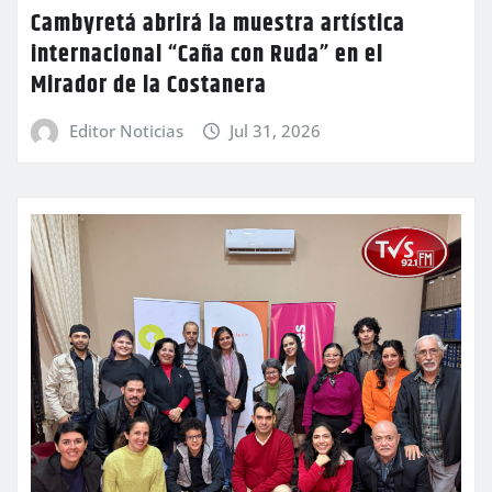
Cambyretá abrirá la muestra artística
internacional “Caña con Ruda” en el
Mirador de la Costanera
Editor Noticias
Jul 31, 2026