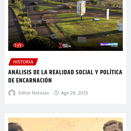
HISTORIA
ANÁLISIS DE LA REALIDAD SOCIAL Y POLÍTICA
DE ENCARNACIÓN
Editor Noticias
Ago 28, 2025