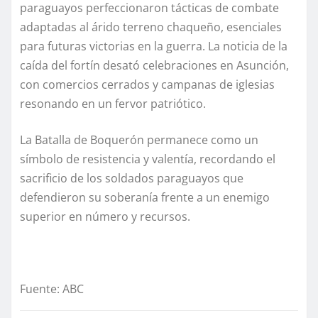
paraguayos perfeccionaron tácticas de combate
adaptadas al árido terreno chaqueño, esenciales
para futuras victorias en la guerra. La noticia de la
caída del fortín desató celebraciones en Asunción,
con comercios cerrados y campanas de iglesias
resonando en un fervor patriótico.
La Batalla de Boquerón permanece como un
símbolo de resistencia y valentía, recordando el
sacrificio de los soldados paraguayos que
defendieron su soberanía frente a un enemigo
superior en número y recursos.
Fuente: ABC