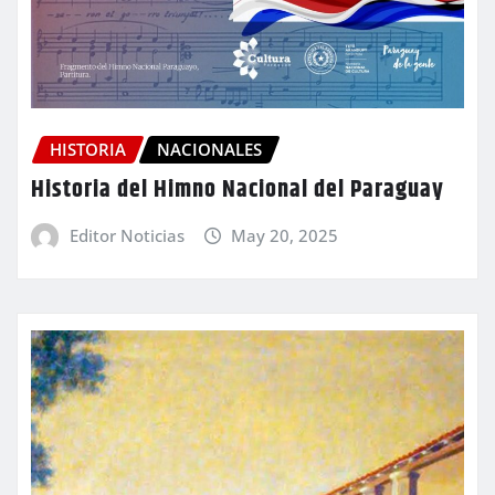
HISTORIA
NACIONALES
Historia del Himno Nacional del Paraguay
Editor Noticias
May 20, 2025