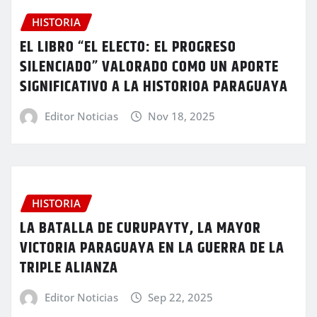
HISTORIA
EL LIBRO “EL ELECTO: EL PROGRESO
SILENCIADO” VALORADO COMO UN APORTE
SIGNIFICATIVO A LA HISTORIOA PARAGUAYA
Editor Noticias
Nov 18, 2025
HISTORIA
LA BATALLA DE CURUPAYTY, LA MAYOR
VICTORIA PARAGUAYA EN LA GUERRA DE LA
TRIPLE ALIANZA
Editor Noticias
Sep 22, 2025