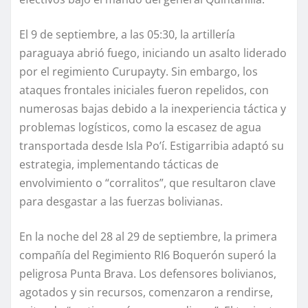
El 9 de septiembre, a las 05:30, la artillería
paraguaya abrió fuego, iniciando un asalto liderado
por el regimiento Curupayty. Sin embargo, los
ataques frontales iniciales fueron repelidos, con
numerosas bajas debido a la inexperiencia táctica y
problemas logísticos, como la escasez de agua
transportada desde Isla Po’í. Estigarribia adaptó su
estrategia, implementando tácticas de
envolvimiento o “corralitos”, que resultaron clave
para desgastar a las fuerzas bolivianas.
En la noche del 28 al 29 de septiembre, la primera
compañía del Regimiento RI6 Boquerón superó la
peligrosa Punta Brava. Los defensores bolivianos,
agotados y sin recursos, comenzaron a rendirse,