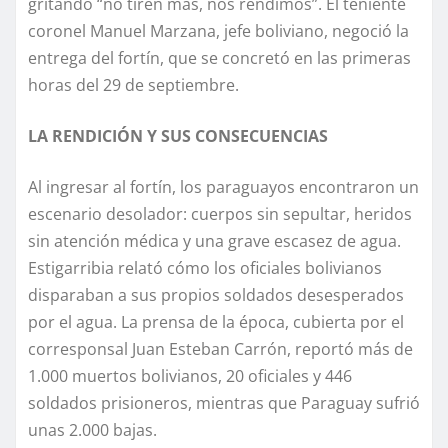
gritando “no tiren más, nos rendimos”. El teniente
coronel Manuel Marzana, jefe boliviano, negoció la
entrega del fortín, que se concretó en las primeras
horas del 29 de septiembre.
LA RENDICIÓN Y SUS CONSECUENCIAS
Al ingresar al fortín, los paraguayos encontraron un
escenario desolador: cuerpos sin sepultar, heridos
sin atención médica y una grave escasez de agua.
Estigarribia relató cómo los oficiales bolivianos
disparaban a sus propios soldados desesperados
por el agua. La prensa de la época, cubierta por el
corresponsal Juan Esteban Carrón, reportó más de
1.000 muertos bolivianos, 20 oficiales y 446
soldados prisioneros, mientras que Paraguay sufrió
unas 2.000 bajas.