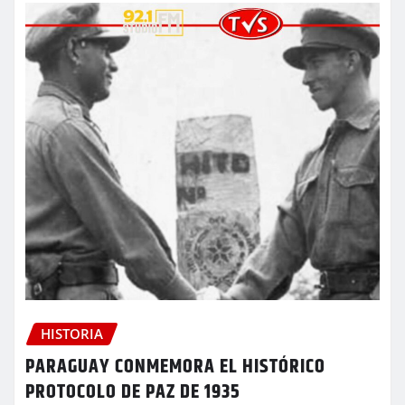
HISTORIA
PARAGUAY CONMEMORA EL HISTÓRICO
PROTOCOLO DE PAZ DE 1935