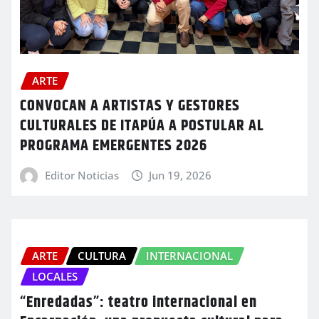
ARTE
CONVOCAN A ARTISTAS Y GESTORES
CULTURALES DE ITAPÚA A POSTULAR AL
PROGRAMA EMERGENTES 2026
Editor Noticias
Jun 19, 2026
ARTE
CULTURA
INTERNACIONAL
LOCALES
“Enredadas”: teatro internacional en