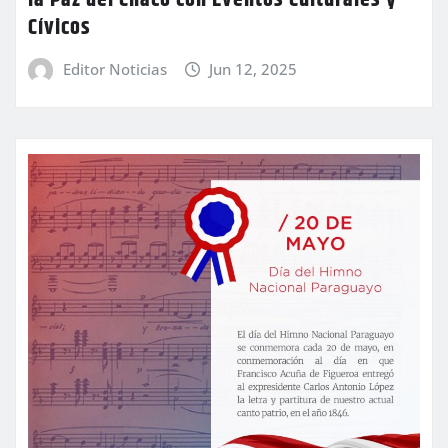
Cívicos
Editor Noticias
Jun 12, 2025