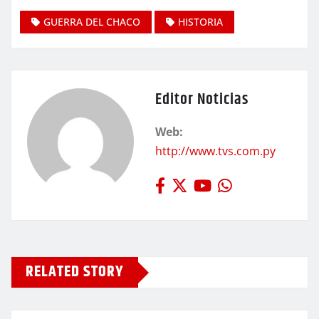
GUERRA DEL CHACO
HISTORIA
Editor Noticias
Web:
http://www.tvs.com.py
RELATED STORY