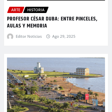
ARTE
HISTORIA
PROFESOR CÉSAR DUBA: ENTRE PINCELES,
AULAS Y MEMORIA
Editor Noticias
Ago 29, 2025