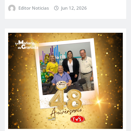
Editor Noticias
Jun 12, 2026