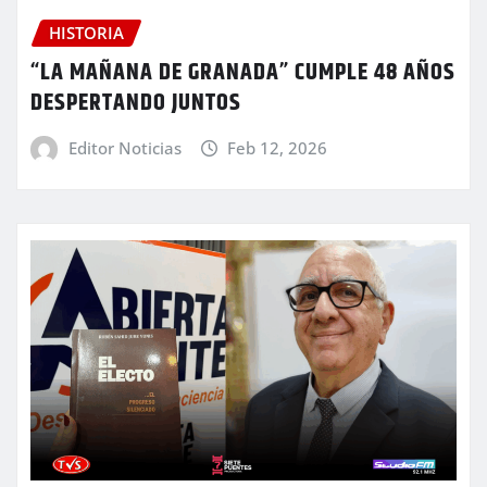
HISTORIA
“LA MAÑANA DE GRANADA” CUMPLE 48 AÑOS
DESPERTANDO JUNTOS
Editor Noticias
Feb 12, 2026