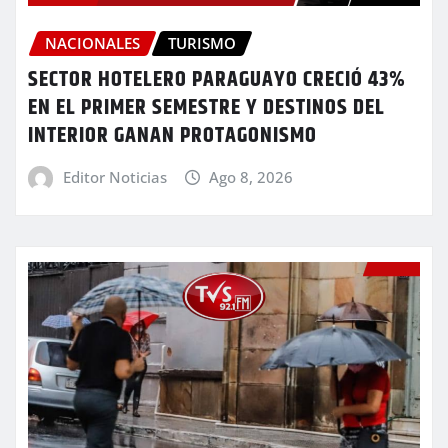
NACIONALES
TURISMO
SECTOR HOTELERO PARAGUAYO CRECIÓ 43%
EN EL PRIMER SEMESTRE Y DESTINOS DEL
INTERIOR GANAN PROTAGONISMO
Editor Noticias
Ago 8, 2026