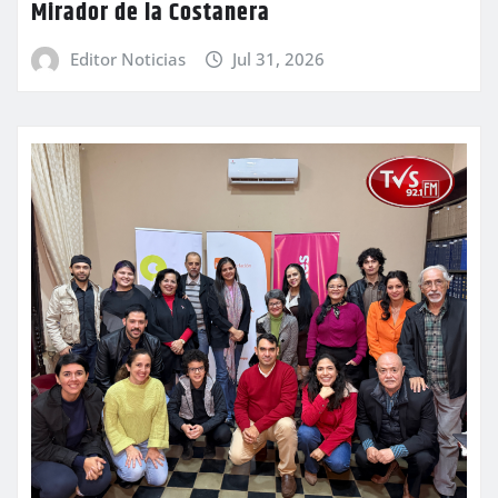
Mirador de la Costanera
Editor Noticias
Jul 31, 2026