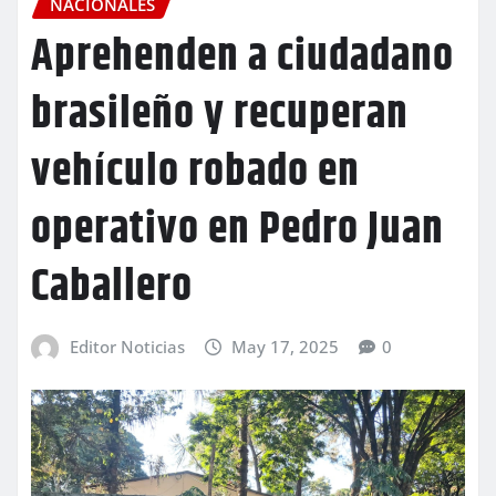
NACIONALES
Aprehenden a ciudadano
brasileño y recuperan
vehículo robado en
operativo en Pedro Juan
Caballero
Editor Noticias
May 17, 2025
0