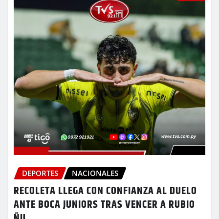
DEPORTES
NACIONALES
RECOLETA LLEGA CON CONFIANZA AL DUELO
ANTE BOCA JUNIORS TRAS VENCER A RUBIO
ÑU