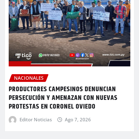
NACIONALES
PRODUCTORES CAMPESINOS DENUNCIAN
PERSECUCIÓN Y AMENAZAN CON NUEVAS
PROTESTAS EN CORONEL OVIEDO
Editor Noticias
Ago 7, 2026