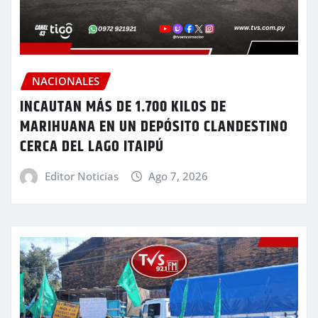
NACIONALES
INCAUTAN MÁS DE 1.700 KILOS DE
MARIHUANA EN UN DEPÓSITO CLANDESTINO
CERCA DEL LAGO ITAIPÚ
Editor Noticias
Ago 7, 2026