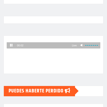
PUEDES HABERTE PERDIDO