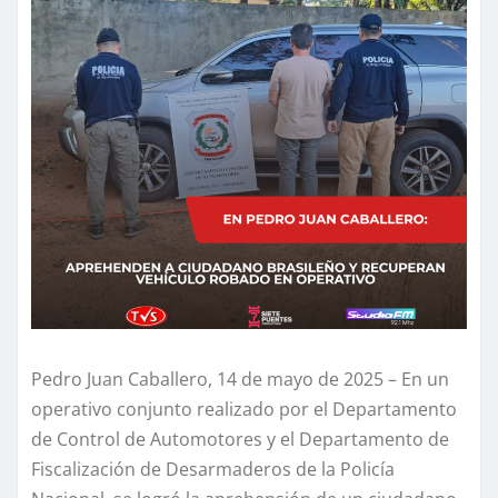
Pedro Juan Caballero, 14 de mayo de 2025 – En un
operativo conjunto realizado por el Departamento
de Control de Automotores y el Departamento de
Fiscalización de Desarmaderos de la Policía