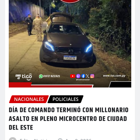
NACIONALES
POLICIALES
DÍA DE COMANDO TERMINÓ CON MILLONARIO
ASALTO EN PLENO MICROCENTRO DE CIUDAD
DEL ESTE