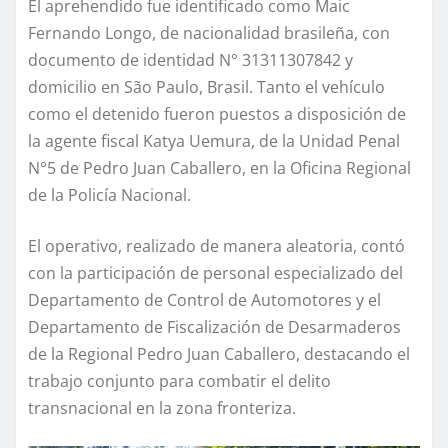
El aprehendido fue identificado como Maic
Fernando Longo, de nacionalidad brasileña, con
documento de identidad N° 31311307842 y
domicilio en São Paulo, Brasil. Tanto el vehículo
como el detenido fueron puestos a disposición de
la agente fiscal Katya Uemura, de la Unidad Penal
N°5 de Pedro Juan Caballero, en la Oficina Regional
de la Policía Nacional.
El operativo, realizado de manera aleatoria, contó
con la participación de personal especializado del
Departamento de Control de Automotores y el
Departamento de Fiscalización de Desarmaderos
de la Regional Pedro Juan Caballero, destacando el
trabajo conjunto para combatir el delito
transnacional en la zona fronteriza.