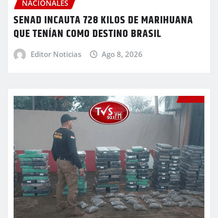
NACIONALES
SENAD INCAUTA 728 KILOS DE MARIHUANA
QUE TENÍAN COMO DESTINO BRASIL
Editor Noticias
Ago 8, 2026