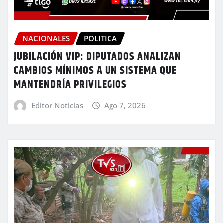
NACIONALES
POLITICA
JUBILACIÓN VIP: DIPUTADOS ANALIZAN
CAMBIOS MÍNIMOS A UN SISTEMA QUE
MANTENDRÍA PRIVILEGIOS
Editor Noticias
Ago 7, 2026