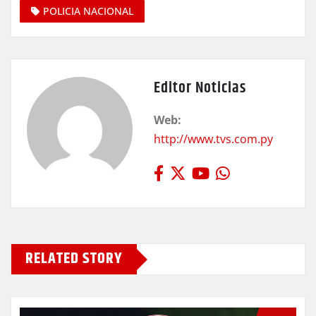
POLICIA NACIONAL
Editor Noticias
Web:
http://www.tvs.com.py
RELATED STORY