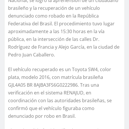
Nacional, se logró la aprehensión de un ciudadano
brasileño y la recuperación de un vehículo
denunciado como robado en la República
Federativa del Brasil. El procedimiento tuvo lugar
aproximadamente a las 15:30 horas en la vía
pública, en la intersección de las calles Dr.
Rodríguez de Francia y Alejo García, en la ciudad de
Pedro Juan Caballero.
El vehículo recuperado es un Toyota SW4, color
plata, modelo 2016, con matrícula brasileña
GJL4A05 BR 8AJBA3FS6G0222986. Tras una
verificación en el sistema RENAJUD, en
coordinación con las autoridades brasileñas, se
confirmó que el vehículo figuraba como
denunciado por robo en Brasil.