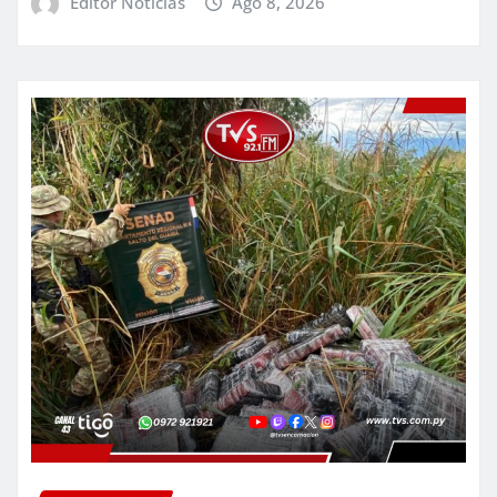
Editor Noticias
Ago 8, 2026