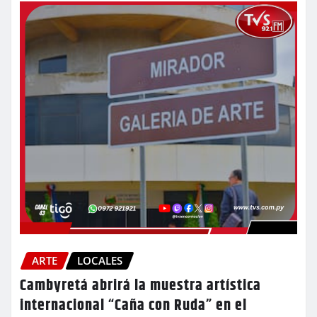
ARTE
LOCALES
Cambyretá abrirá la muestra artística
internacional “Caña con Ruda” en el