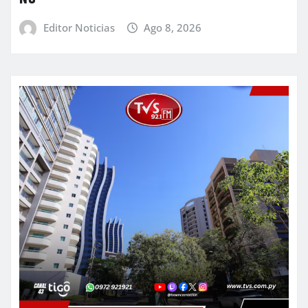
Editor Noticias
Ago 8, 2026