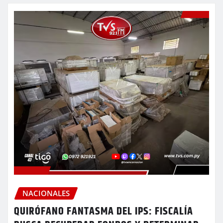
NACIONALES
QUIRÓFANO FANTASMA DEL IPS: FISCALÍA