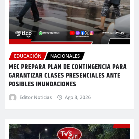
EDUCACIÓN
NACIONALES
MEC PREPARA PLAN DE CONTINGENCIA PARA
GARANTIZAR CLASES PRESENCIALES ANTE
POSIBLES INUNDACIONES
Editor Noticias
Ago 8, 2026