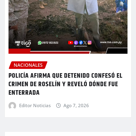
NACIONALES
POLICÍA AFIRMA QUE DETENIDO CONFESÓ EL
CRIMEN DE ROSELÍN Y REVELÓ DÓNDE FUE
ENTERRADA
Editor Noticias
Ago 7, 2026