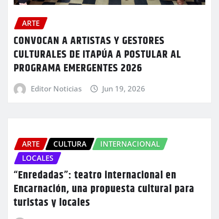
ARTE
CONVOCAN A ARTISTAS Y GESTORES
CULTURALES DE ITAPÚA A POSTULAR AL
PROGRAMA EMERGENTES 2026
Editor Noticias
Jun 19, 2026
ARTE
CULTURA
INTERNACIONAL
LOCALES
“Enredadas”: teatro internacional en
Encarnación, una propuesta cultural para
turistas y locales