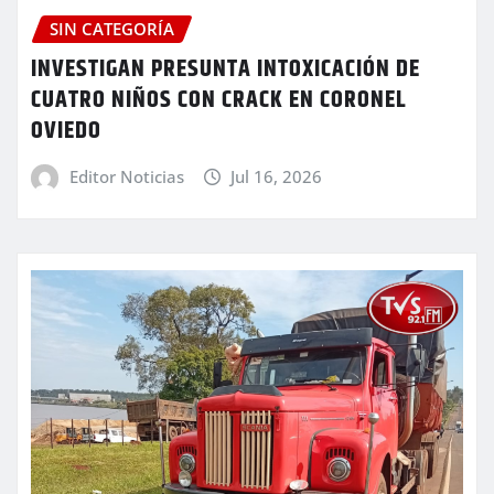
SIN CATEGORÍA
INVESTIGAN PRESUNTA INTOXICACIÓN DE
CUATRO NIÑOS CON CRACK EN CORONEL
OVIEDO
Editor Noticias
Jul 16, 2026