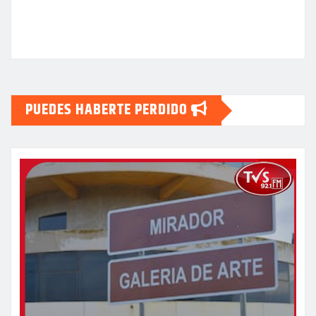
PUEDES HABERTE PERDIDO