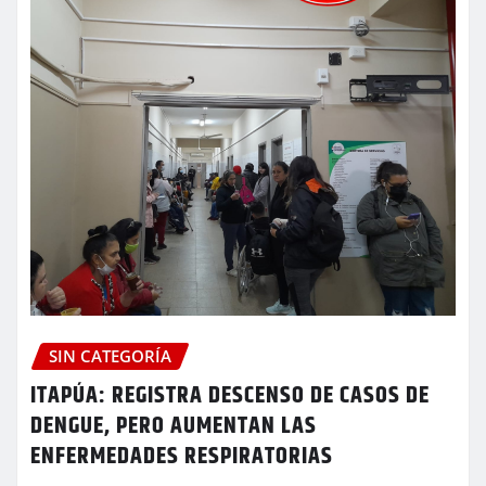
SIN CATEGORÍA
ITAPÚA: REGISTRA DESCENSO DE CASOS DE
DENGUE, PERO AUMENTAN LAS
ENFERMEDADES RESPIRATORIAS