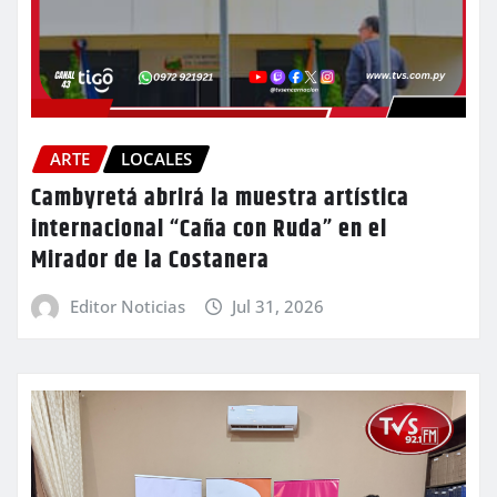
ARTE
LOCALES
Cambyretá abrirá la muestra artística
internacional “Caña con Ruda” en el
Mirador de la Costanera
Editor Noticias
Jul 31, 2026