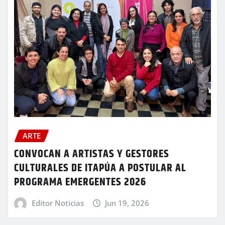
ARTE
CONVOCAN A ARTISTAS Y GESTORES
CULTURALES DE ITAPÚA A POSTULAR AL
PROGRAMA EMERGENTES 2026
Editor Noticias
Jun 19, 2026