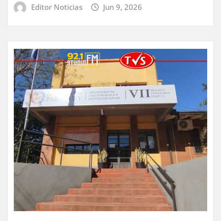
Editor Noticias
Jun 9, 2026