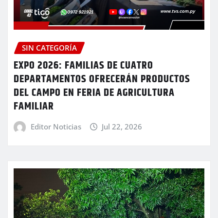
SIN CATEGORÍA
EXPO 2026: FAMILIAS DE CUATRO
DEPARTAMENTOS OFRECERÁN PRODUCTOS
DEL CAMPO EN FERIA DE AGRICULTURA
FAMILIAR
Editor Noticias
Jul 22, 2026