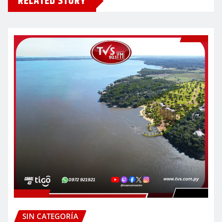
RELATED STORY
SIN CATEGORÍA