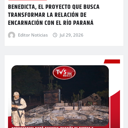
BENEDICTA, EL PROYECTO QUE BUSCA
TRANSFORMAR LA RELACIÓN DE
ENCARNACIÓN CON EL RÍO PARANÁ
Editor Noticias
Jul 29, 2026