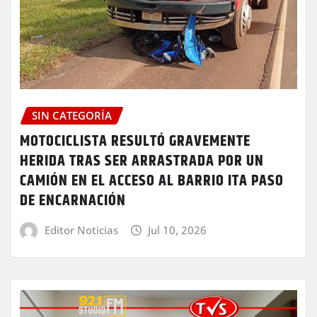
SIN CATEGORÍA
MOTOCICLISTA RESULTÓ GRAVEMENTE
HERIDA TRAS SER ARRASTRADA POR UN
CAMIÓN EN EL ACCESO AL BARRIO ITA PASO
DE ENCARNACIÓN
Editor Noticias
Jul 10, 2026