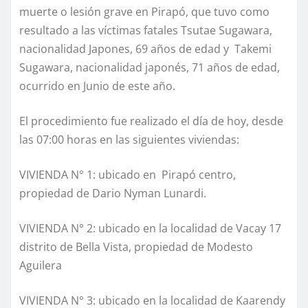
muerte o lesión grave en Pirapó, que tuvo como
resultado a las víctimas fatales Tsutae Sugawara,
nacionalidad Japones, 69 años de edad y Takemi
Sugawara, nacionalidad japonés, 71 años de edad,
ocurrido en Junio de este año.
El procedimiento fue realizado el día de hoy, desde
las 07:00 horas en las siguientes viviendas:
VIVIENDA N° 1: ubicado en Pirapó centro,
propiedad de Dario Nyman Lunardi.
VIVIENDA N° 2: ubicado en la localidad de Vacay 17
distrito de Bella Vista, propiedad de Modesto
Aguilera
VIVIENDA N° 3: ubicado en la localidad de Kaarendy