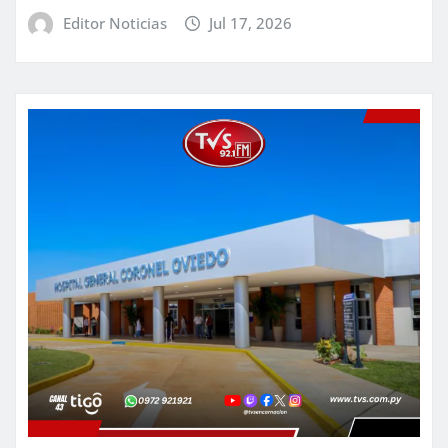
Editor Noticias
Jul 17, 2026