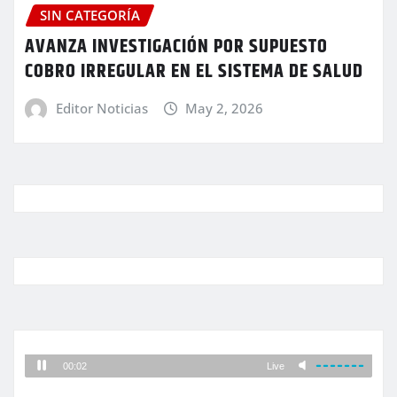
SIN CATEGORÍA
AVANZA INVESTIGACIÓN POR SUPUESTO
COBRO IRREGULAR EN EL SISTEMA DE SALUD
Editor Noticias
May 2, 2026