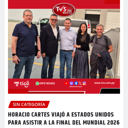
SIN CATEGORÍA
HORACIO CARTES VIAJÓ A ESTADOS UNIDOS
PARA ASISTIR A LA FINAL DEL MUNDIAL 2026