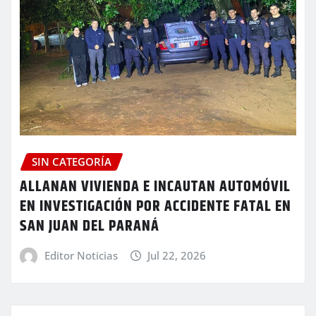
SIN CATEGORÍA
ALLANAN VIVIENDA E INCAUTAN AUTOMÓVIL
EN INVESTIGACIÓN POR ACCIDENTE FATAL EN
SAN JUAN DEL PARANÁ
Editor Noticias
Jul 22, 2026