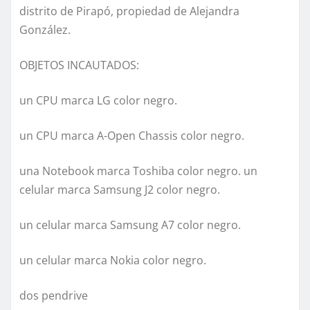
distrito de Pirapó, propiedad de Alejandra
González.
OBJETOS INCAUTADOS:
un CPU marca LG color negro.
un CPU marca A-Open Chassis color negro.
una Notebook marca Toshiba color negro. un
celular marca Samsung J2 color negro.
un celular marca Samsung A7 color negro.
un celular marca Nokia color negro.
dos pendrive