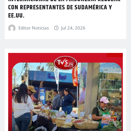
CON REPRESENTANTES DE SUDAMÉRICA Y
EE.UU.
Editor Noticias
Jul 24, 2026