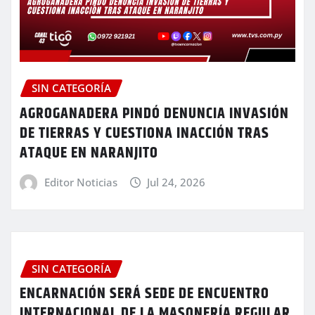
SIN CATEGORÍA
AGROGANADERA PINDÓ DENUNCIA INVASIÓN
DE TIERRAS Y CUESTIONA INACCIÓN TRAS
ATAQUE EN NARANJITO
Editor Noticias
Jul 24, 2026
SIN CATEGORÍA
ENCARNACIÓN SERÁ SEDE DE ENCUENTRO
INTERNACIONAL DE LA MASONERÍA REGULAR