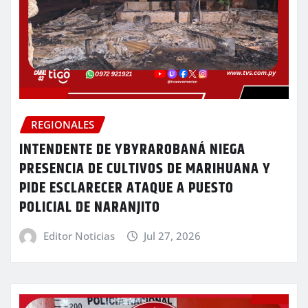
REGIONALES
INTENDENTE DE YBYRAROBANÁ NIEGA
PRESENCIA DE CULTIVOS DE MARIHUANA Y
PIDE ESCLARECER ATAQUE A PUESTO
POLICIAL DE NARANJITO
Editor Noticias
Jul 27, 2026