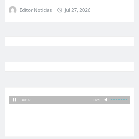
Editor Noticias
Jul 27, 2026