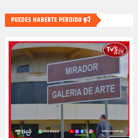
PUEDES HABERTE PERDIDO