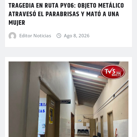
TRAGEDIA EN RUTA PY06: OBJETO METÁLICO
ATRAVESÓ EL PARABRISAS Y MATÓ A UNA
MUJER
Editor Noticias
Ago 8, 2026