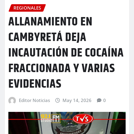
REGIONALES
ALLANAMIENTO EN
CAMBYRETÁ DEJA
INCAUTACIÓN DE COCAÍNA
FRACCIONADA Y VARIAS
EVIDENCIAS
Editor Noticias
May 14, 2026
0