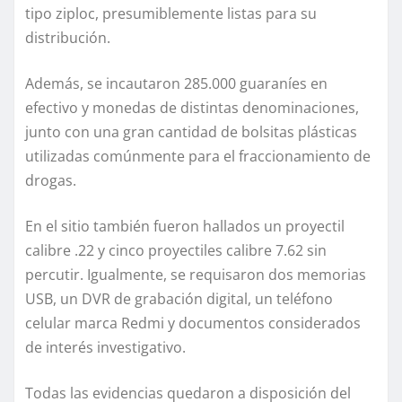
tipo ziploc, presumiblemente listas para su
distribución.
Además, se incautaron 285.000 guaraníes en
efectivo y monedas de distintas denominaciones,
junto con una gran cantidad de bolsitas plásticas
utilizadas comúnmente para el fraccionamiento de
drogas.
En el sitio también fueron hallados un proyectil
calibre .22 y cinco proyectiles calibre 7.62 sin
percutir. Igualmente, se requisaron dos memorias
USB, un DVR de grabación digital, un teléfono
celular marca Redmi y documentos considerados
de interés investigativo.
Todas las evidencias quedaron a disposición del