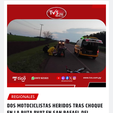
REGIONALES
DOS MOTOCICLISTAS HERIDOS TRAS CHOQUE
EN LA RUTA PY07 EN SAN RAFAEL DEL