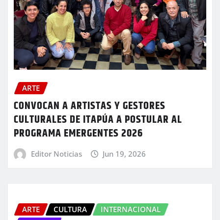
ARTE
CONVOCAN A ARTISTAS Y GESTORES
CULTURALES DE ITAPÚA A POSTULAR AL
PROGRAMA EMERGENTES 2026
Editor Noticias
Jun 19, 2026
ARTE
CULTURA
INTERNACIONAL