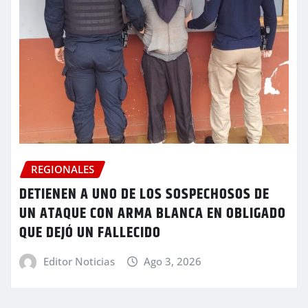
REGIONALES
DETIENEN A UNO DE LOS SOSPECHOSOS DE
UN ATAQUE CON ARMA BLANCA EN OBLIGADO
QUE DEJÓ UN FALLECIDO
Editor Noticias
Ago 3, 2026