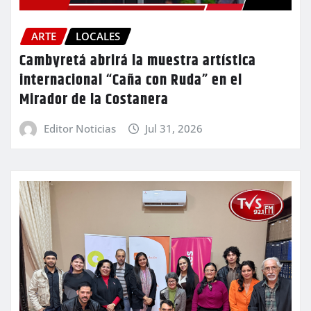
ARTE
LOCALES
Cambyretá abrirá la muestra artística
internacional “Caña con Ruda” en el
Mirador de la Costanera
Editor Noticias
Jul 31, 2026