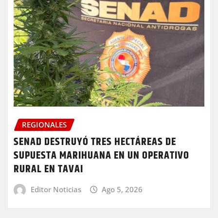
REGIONALES
SENAD DESTRUYÓ TRES HECTÁREAS DE
SUPUESTA MARIHUANA EN UN OPERATIVO
RURAL EN TAVAI
Editor Noticias
Ago 5, 2026