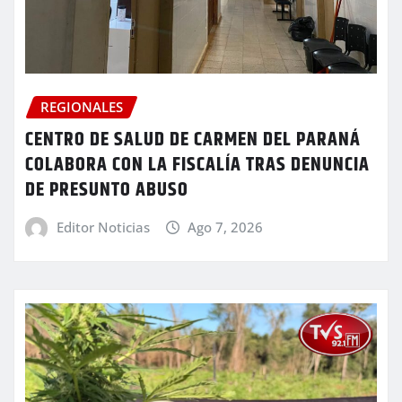
REGIONALES
CENTRO DE SALUD DE CARMEN DEL PARANÁ
COLABORA CON LA FISCALÍA TRAS DENUNCIA
DE PRESUNTO ABUSO
Editor Noticias
Ago 7, 2026