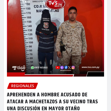
REGIONALES
APREHENDEN A HOMBRE ACUSADO DE
ATACAR A MACHETAZOS A SU VECINO TRAS
UNA DISCUSIÓN EN MAYOR OTAÑO