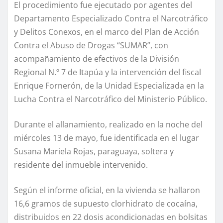
El procedimiento fue ejecutado por agentes del
Departamento Especializado Contra el Narcotráfico
y Delitos Conexos, en el marco del Plan de Acción
Contra el Abuso de Drogas “SUMAR”, con
acompañamiento de efectivos de la División
Regional N.º 7 de Itapúa y la intervención del fiscal
Enrique Fornerón, de la Unidad Especializada en la
Lucha Contra el Narcotráfico del Ministerio Público.
Durante el allanamiento, realizado en la noche del
miércoles 13 de mayo, fue identificada en el lugar
Susana Mariela Rojas, paraguaya, soltera y
residente del inmueble intervenido.
Según el informe oficial, en la vivienda se hallaron
16,6 gramos de supuesto clorhidrato de cocaína,
distribuidos en 22 dosis acondicionadas en bolsitas