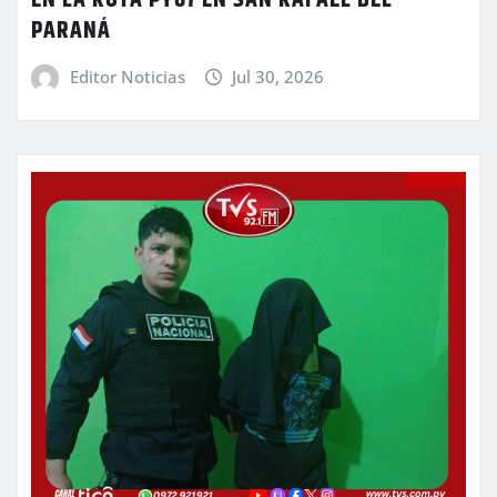
PARANÁ
Editor Noticias
Jul 30, 2026