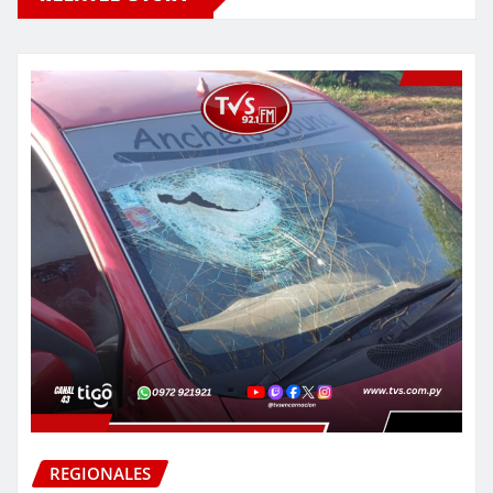
REGIONALES