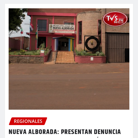
REGIONALES
NUEVA ALBORADA: PRESENTAN DENUNCIA