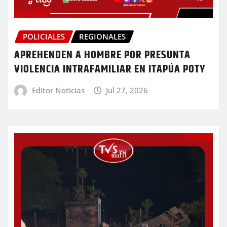
POLICIALES
REGIONALES
APREHENDEN A HOMBRE POR PRESUNTA
VIOLENCIA INTRAFAMILIAR EN ITAPÚA POTY
Editor Noticias
Jul 27, 2026