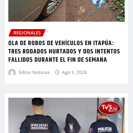
REGIONALES
OLA DE ROBOS DE VEHÍCULOS EN ITAPÚA:
TRES RODADOS HURTADOS Y DOS INTENTOS
FALLIDOS DURANTE EL FIN DE SEMANA
Editor Noticias
Ago 3, 2026