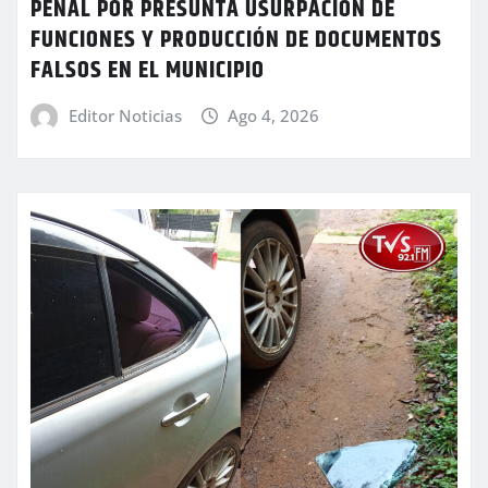
PENAL POR PRESUNTA USURPACIÓN DE
FUNCIONES Y PRODUCCIÓN DE DOCUMENTOS
FALSOS EN EL MUNICIPIO
Editor Noticias
Ago 4, 2026