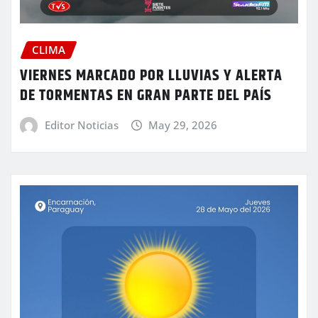
CLIMA
VIERNES MARCADO POR LLUVIAS Y ALERTA
DE TORMENTAS EN GRAN PARTE DEL PAÍS
Editor Noticias
May 29, 2026