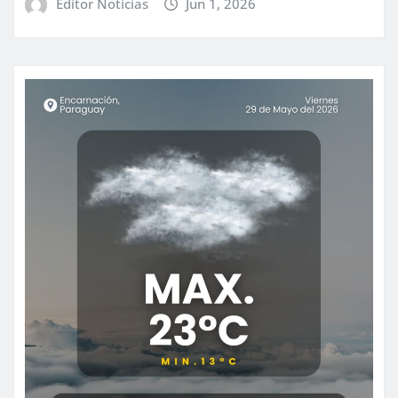
Editor Noticias
Jun 1, 2026