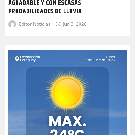
AGRADABLE Y CON ESCASAS
PROBABILIDADES DE LLUVIA
Editor Noticias
Jun 3, 2026