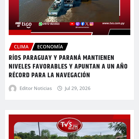
CLIMA
ECONOMÍA
RÍOS PARAGUAY Y PARANÁ MANTIENEN
NIVELES FAVORABLES Y APUNTAN A UN AÑO
RÉCORD PARA LA NAVEGACIÓN
Editor Noticias
Jul 29, 2026