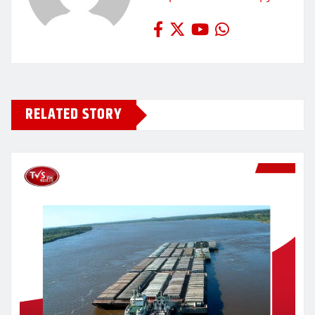
RELATED STORY