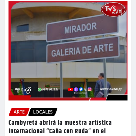
ARTE
LOCALES
Cambyretá abrirá la muestra artística
internacional “Caña con Ruda” en el