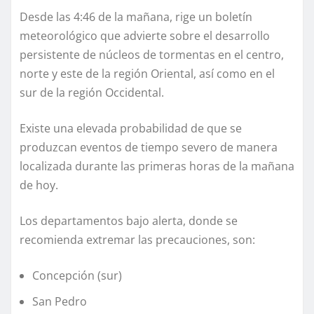
Desde las 4:46 de la mañana, rige un boletín
meteorológico que advierte sobre el desarrollo
persistente de núcleos de tormentas en el centro,
norte y este de la región Oriental, así como en el
sur de la región Occidental.
Existe una elevada probabilidad de que se
produzcan eventos de tiempo severo de manera
localizada durante las primeras horas de la mañana
de hoy.
Los departamentos bajo alerta, donde se
recomienda extremar las precauciones, son:
Concepción (sur)
San Pedro