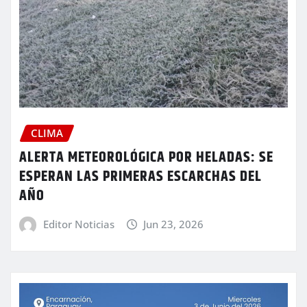
CLIMA
ALERTA METEOROLÓGICA POR HELADAS: SE
ESPERAN LAS PRIMERAS ESCARCHAS DEL
AÑO
Editor Noticias
Jun 23, 2026