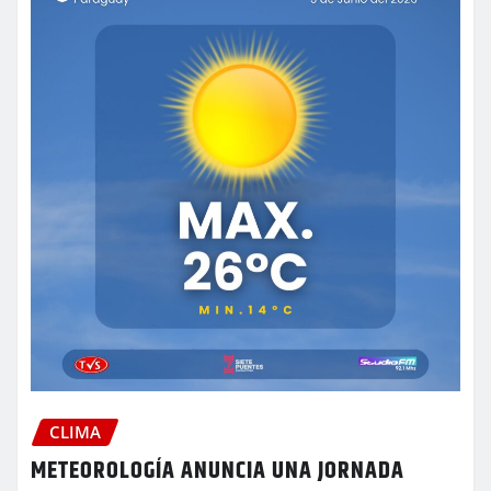
CLIMA
METEOROLOGÍA ANUNCIA UNA JORNADA