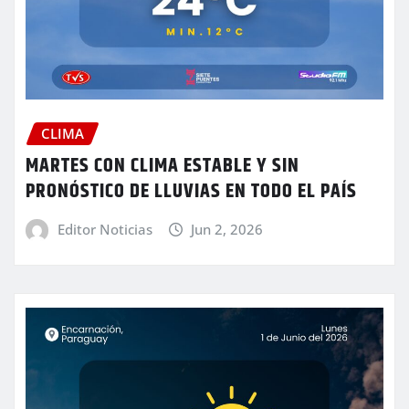
CLIMA
MARTES CON CLIMA ESTABLE Y SIN
PRONÓSTICO DE LLUVIAS EN TODO EL PAÍS
Editor Noticias
Jun 2, 2026