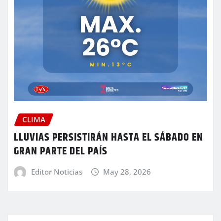
CLIMA
LLUVIAS PERSISTIRÁN HASTA EL SÁBADO EN
GRAN PARTE DEL PAÍS
Editor Noticias
May 28, 2026