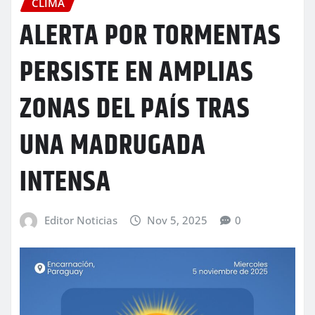
CLIMA
ALERTA POR TORMENTAS
PERSISTE EN AMPLIAS
ZONAS DEL PAÍS TRAS
UNA MADRUGADA
INTENSA
Editor Noticias
Nov 5, 2025
0