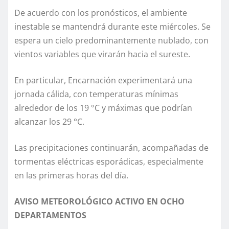
De acuerdo con los pronósticos, el ambiente
inestable se mantendrá durante este miércoles. Se
espera un cielo predominantemente nublado, con
vientos variables que virarán hacia el sureste.
En particular, Encarnación experimentará una
jornada cálida, con temperaturas mínimas
alrededor de los 19 °C y máximas que podrían
alcanzar los 29 °C.
Las precipitaciones continuarán, acompañadas de
tormentas eléctricas esporádicas, especialmente
en las primeras horas del día.
AVISO METEOROLÓGICO ACTIVO EN OCHO
DEPARTAMENTOS