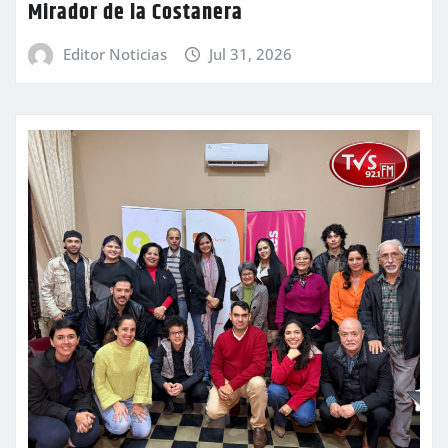
Mirador de la Costanera
Editor Noticias
Jul 31, 2026