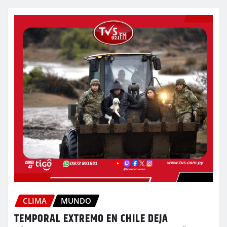
CLIMA
MUNDO
TEMPORAL EXTREMO EN CHILE DEJA