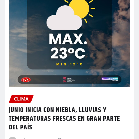
CLIMA
JUNIO INICIA CON NIEBLA, LLUVIAS Y
TEMPERATURAS FRESCAS EN GRAN PARTE
DEL PAÍS