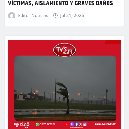
VÍCTIMAS, AISLAMIENTO Y GRAVES DAÑOS
Editor Noticias
Jul 21, 2026