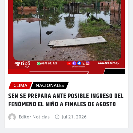
CLIMA
NACIONALES
SEN SE PREPARA ANTE POSIBLE INGRESO DEL
FENÓMENO EL NIÑO A FINALES DE AGOSTO
Editor Noticias
Jul 21, 2026