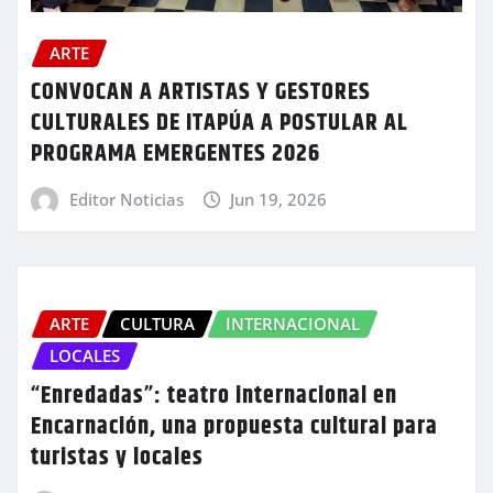
ARTE
CONVOCAN A ARTISTAS Y GESTORES
CULTURALES DE ITAPÚA A POSTULAR AL
PROGRAMA EMERGENTES 2026
Editor Noticias
Jun 19, 2026
ARTE
CULTURA
INTERNACIONAL
LOCALES
“Enredadas”: teatro internacional en
Encarnación, una propuesta cultural para
turistas y locales