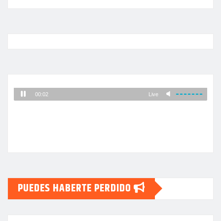
PUEDES HABERTE PERDIDO