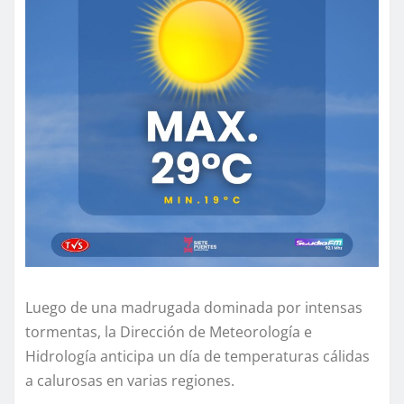
Luego de una madrugada dominada por intensas
tormentas, la Dirección de Meteorología e
Hidrología anticipa un día de temperaturas cálidas
a calurosas en varias regiones.