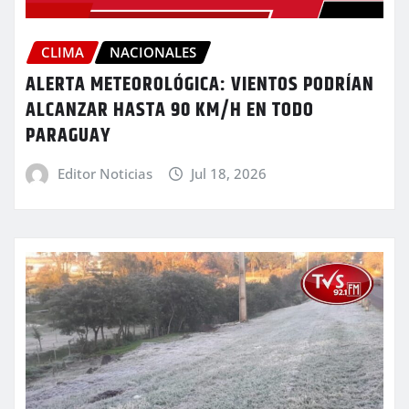
CLIMA
NACIONALES
ALERTA METEOROLÓGICA: VIENTOS PODRÍAN
ALCANZAR HASTA 90 KM/H EN TODO
PARAGUAY
Editor Noticias
Jul 18, 2026