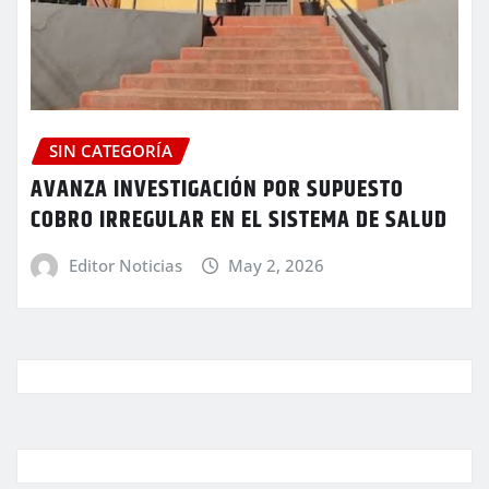
SIN CATEGORÍA
AVANZA INVESTIGACIÓN POR SUPUESTO
COBRO IRREGULAR EN EL SISTEMA DE SALUD
Editor Noticias
May 2, 2026