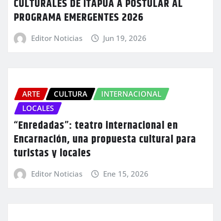
CULTURALES DE ITAPÚA A POSTULAR AL
PROGRAMA EMERGENTES 2026
Editor Noticias
Jun 19, 2026
ARTE
CULTURA
INTERNACIONAL
LOCALES
“Enredadas”: teatro internacional en
Encarnación, una propuesta cultural para
turistas y locales
Editor Noticias
Ene 15, 2026