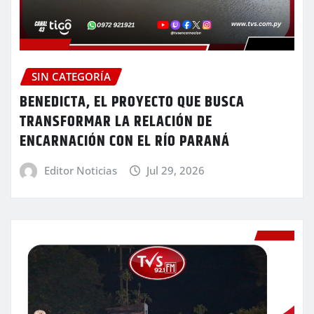
SIN CATEGORÍA
BENEDICTA, EL PROYECTO QUE BUSCA
TRANSFORMAR LA RELACIÓN DE
ENCARNACIÓN CON EL RÍO PARANÁ
Editor Noticias
Jul 29, 2026