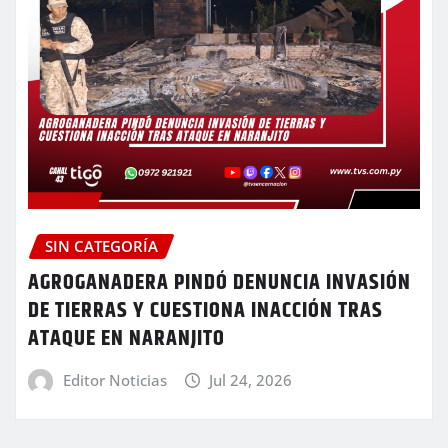
SIN CATEGORÍA
AGROGANADERA PINDÓ DENUNCIA INVASIÓN
DE TIERRAS Y CUESTIONA INACCIÓN TRAS
ATAQUE EN NARANJITO
Editor Noticias
Jul 24, 2026