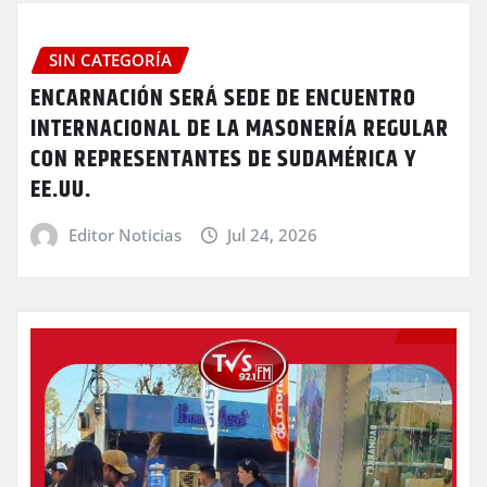
SIN CATEGORÍA
ENCARNACIÓN SERÁ SEDE DE ENCUENTRO
INTERNACIONAL DE LA MASONERÍA REGULAR
CON REPRESENTANTES DE SUDAMÉRICA Y
EE.UU.
Editor Noticias
Jul 24, 2026