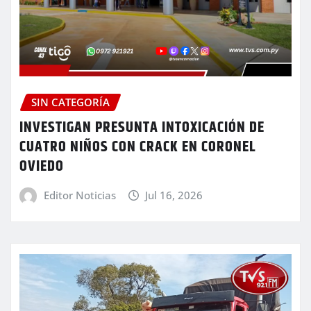
SIN CATEGORÍA
INVESTIGAN PRESUNTA INTOXICACIÓN DE
CUATRO NIÑOS CON CRACK EN CORONEL
OVIEDO
Editor Noticias
Jul 16, 2026