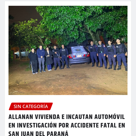
SIN CATEGORÍA
ALLANAN VIVIENDA E INCAUTAN AUTOMÓVIL
EN INVESTIGACIÓN POR ACCIDENTE FATAL EN
SAN JUAN DEL PARANÁ