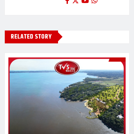
RELATED STORY