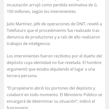
incautación arrojó como perdida estimativa de G.
150 millones, según los intervinientes.
Julio Martínez, jefe de operaciones de DNIT, reveló a
Telefuturo que el procedimiento fue realizado tras
denuncia de productores y a raíz de ello realizaron
trabajos de inteligencia.
Los intervinientes fueron recibidos por el dueño del
depósito cuya identidad no fue revelada. El hombre
argumentó que estaba alquilando el lugar a una
tercera persona.
“El propietario abrió los portones del depósito y
colaboró en todo momento. El Ministerio Público se
encargará de determinar su situación”, indicó el
funcionario.