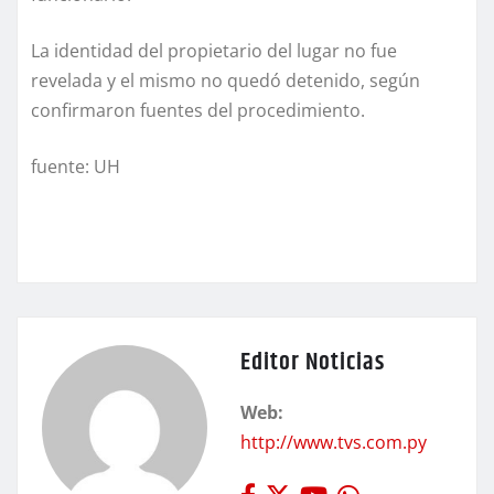
La identidad del propietario del lugar no fue
revelada y el mismo no quedó detenido, según
confirmaron fuentes del procedimiento.
fuente: UH
Editor Noticias
Web:
http://www.tvs.com.py