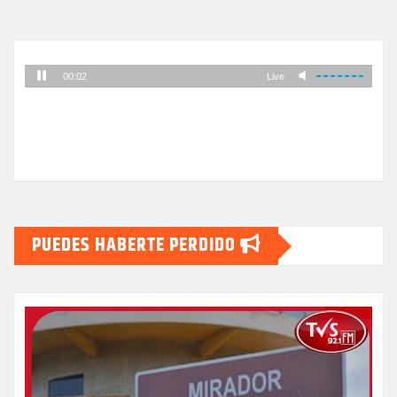
PUEDES HABERTE PERDIDO