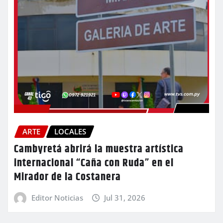
ARTE
LOCALES
Cambyretá abrirá la muestra artística
internacional “Caña con Ruda” en el
Mirador de la Costanera
Editor Noticias
Jul 31, 2026