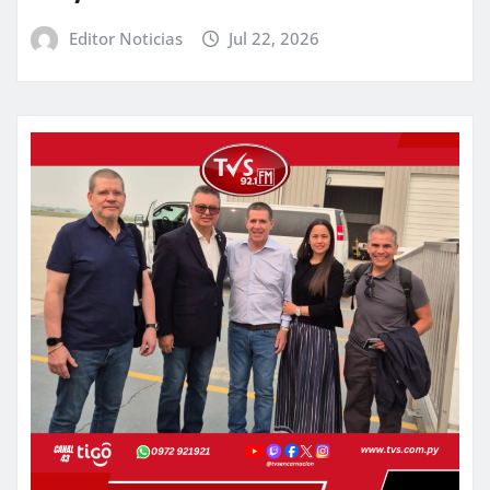
Editor Noticias
Jul 22, 2026