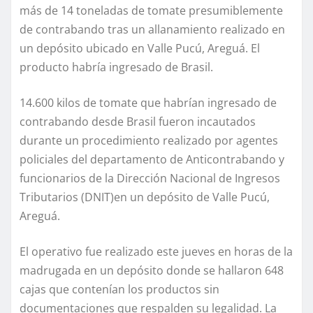
más de 14 toneladas de tomate presumiblemente
de contrabando tras un allanamiento realizado en
un depósito ubicado en Valle Pucú, Areguá. El
producto habría ingresado de Brasil.
14.600 kilos de tomate que habrían ingresado de
contrabando desde Brasil fueron incautados
durante un procedimiento realizado por agentes
policiales del departamento de Anticontrabando y
funcionarios de la Dirección Nacional de Ingresos
Tributarios (DNIT)en un depósito de Valle Pucú,
Areguá.
El operativo fue realizado este jueves en horas de la
madrugada en un depósito donde se hallaron 648
cajas que contenían los productos sin
documentaciones que respalden su legalidad. La