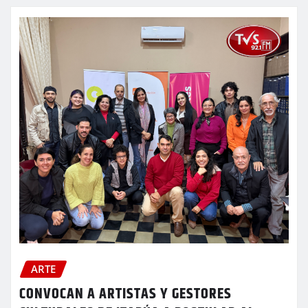
ARTE
CONVOCAN A ARTISTAS Y GESTORES