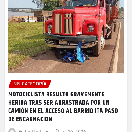
SIN CATEGORÍA
MOTOCICLISTA RESULTÓ GRAVEMENTE
HERIDA TRAS SER ARRASTRADA POR UN
CAMIÓN EN EL ACCESO AL BARRIO ITA PASO
DE ENCARNACIÓN
Editor Noticias
Jul 10, 2026