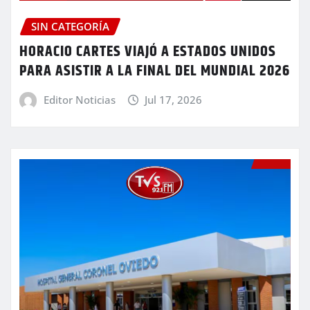
SIN CATEGORÍA
HORACIO CARTES VIAJÓ A ESTADOS UNIDOS
PARA ASISTIR A LA FINAL DEL MUNDIAL 2026
Editor Noticias
Jul 17, 2026