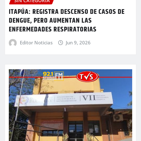
SIN CATEGORÍA
ITAPÚA: REGISTRA DESCENSO DE CASOS DE
DENGUE, PERO AUMENTAN LAS
ENFERMEDADES RESPIRATORIAS
Editor Noticias
Jun 9, 2026