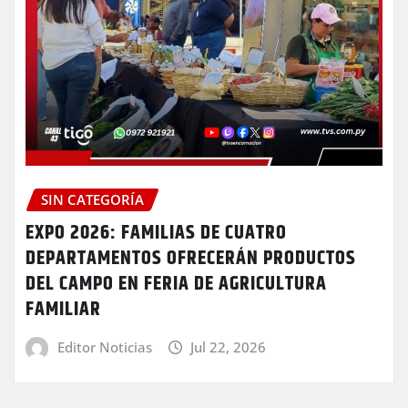
SIN CATEGORÍA
EXPO 2026: FAMILIAS DE CUATRO
DEPARTAMENTOS OFRECERÁN PRODUCTOS
DEL CAMPO EN FERIA DE AGRICULTURA
FAMILIAR
Editor Noticias
Jul 22, 2026