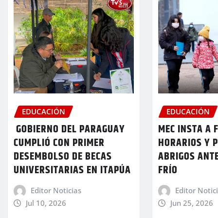
EDUCACIÓN
EDUCACIÓN
GOBIERNO DEL PARAGUAY
MEC INSTA A 
CUMPLIÓ CON PRIMER
HORARIOS Y P
DESEMBOLSO DE BECAS
ABRIGOS ANTE
UNIVERSITARIAS EN ITAPÚA
FRÍO
Editor Noticias
Editor Notic
Jul 10, 2026
Jun 25, 2026