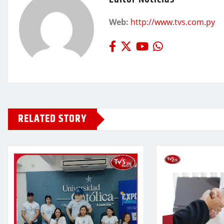
Web:
http://www.tvs.com.py
RELATED STORY