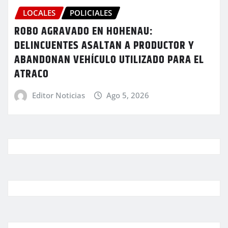
LOCALES
POLICIALES
ROBO AGRAVADO EN HOHENAU:
DELINCUENTES ASALTAN A PRODUCTOR Y
ABANDONAN VEHÍCULO UTILIZADO PARA EL
ATRACO
Editor Noticias
Ago 5, 2026