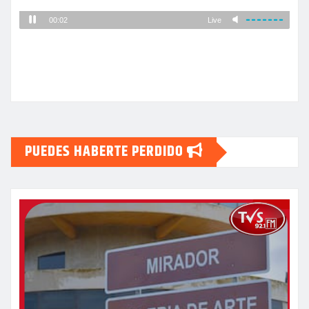
PUEDES HABERTE PERDIDO