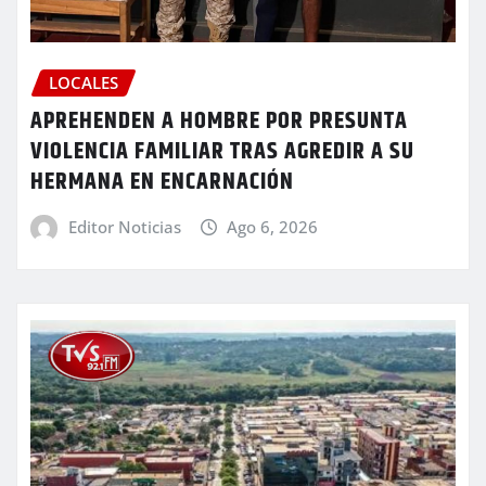
LOCALES
APREHENDEN A HOMBRE POR PRESUNTA
VIOLENCIA FAMILIAR TRAS AGREDIR A SU
HERMANA EN ENCARNACIÓN
Editor Noticias
Ago 6, 2026