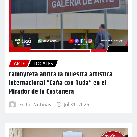
ARTE
LOCALES
Cambyretá abrirá la muestra artística
internacional “Caña con Ruda” en el
Mirador de la Costanera
Editor Noticias
Jul 31, 2026