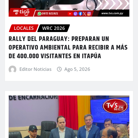
LOCALES
WRC 2026
RALLY DEL PARAGUAY: PREPARAN UN
OPERATIVO AMBIENTAL PARA RECIBIR A MÁS
DE 400.000 VISITANTES EN ITAPÚA
Editor Noticias
Ago 5, 2026