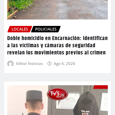
LOCALES
POLICIALES
Doble homicidio en Encarnación: identifican
a las víctimas y cámaras de seguridad
revelan los movimientos previos al crimen
Editor Noticias
Ago 6, 2026