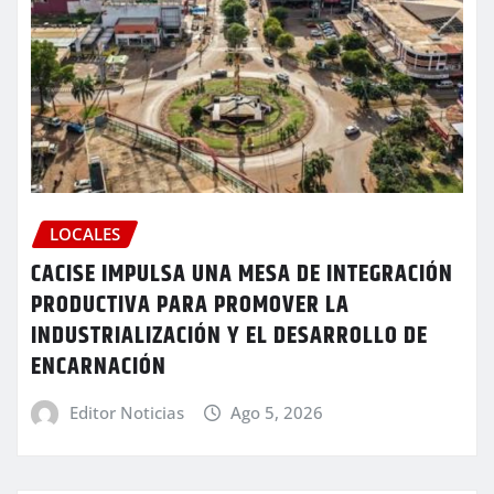
LOCALES
CACISE IMPULSA UNA MESA DE INTEGRACIÓN
PRODUCTIVA PARA PROMOVER LA
INDUSTRIALIZACIÓN Y EL DESARROLLO DE
ENCARNACIÓN
Editor Noticias
Ago 5, 2026