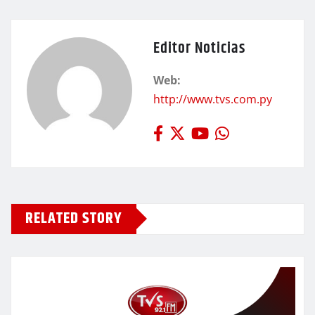
Editor Noticias
Web:
http://www.tvs.com.py
RELATED STORY