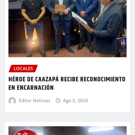
LOCALES
HÉROE DE CAAZAPÁ RECIBE RECONOCIMIENTO
EN ENCARNACIÓN
Editor Noticias
Ago 5, 2026