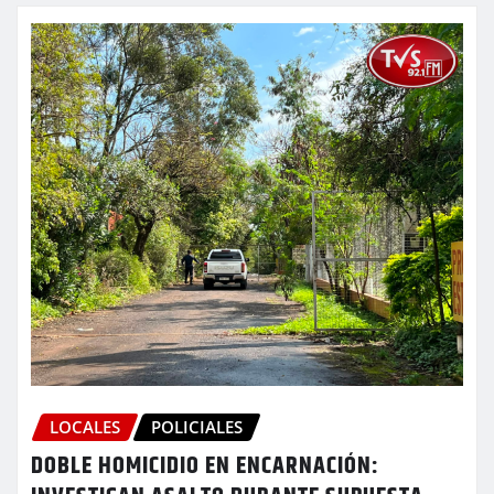
LOCALES
POLICIALES
DOBLE HOMICIDIO EN ENCARNACIÓN: