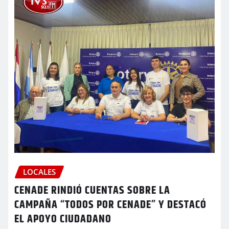
LOCALES
CENADE RINDIÓ CUENTAS SOBRE LA
CAMPAÑA “TODOS POR CENADE” Y DESTACÓ
EL APOYO CIUDADANO