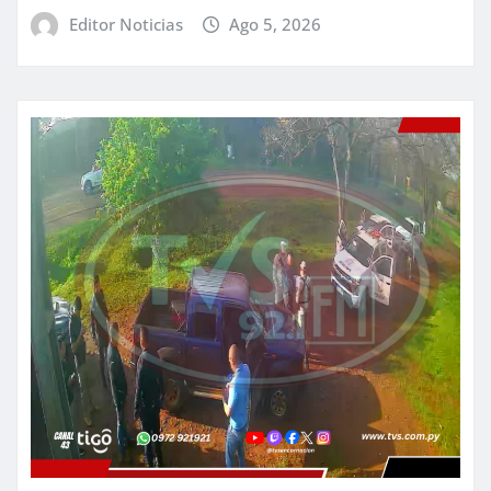
Editor Noticias
Ago 5, 2026