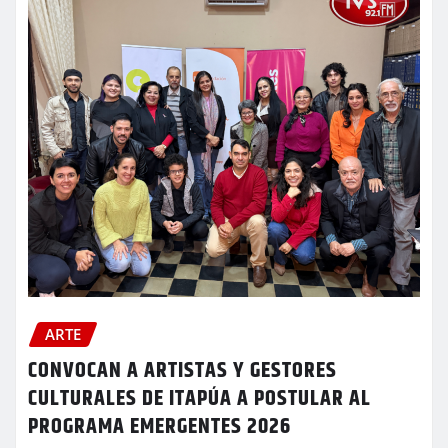
ARTE
CONVOCAN A ARTISTAS Y GESTORES
CULTURALES DE ITAPÚA A POSTULAR AL
PROGRAMA EMERGENTES 2026