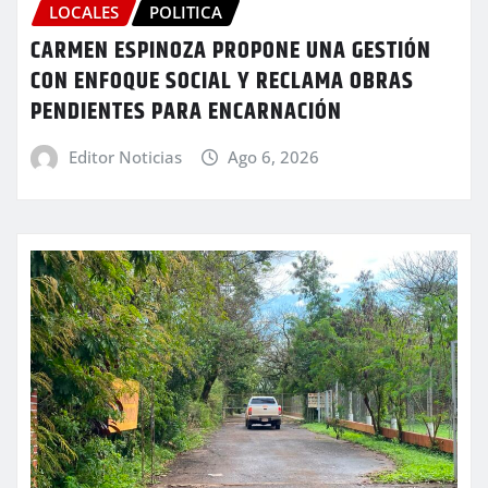
LOCALES
POLITICA
CARMEN ESPINOZA PROPONE UNA GESTIÓN
CON ENFOQUE SOCIAL Y RECLAMA OBRAS
PENDIENTES PARA ENCARNACIÓN
Editor Noticias
Ago 6, 2026