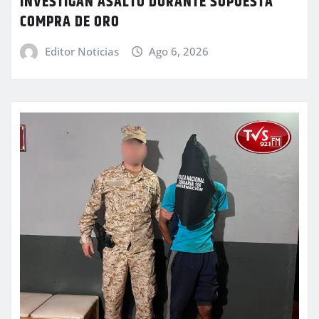
INVESTIGAN ASALTO DURANTE SUPUESTA
COMPRA DE ORO
Editor Noticias
Ago 6, 2026