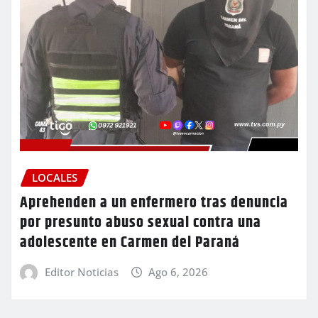
LOCALES
Aprehenden a un enfermero tras denuncia
por presunto abuso sexual contra una
adolescente en Carmen del Paraná
Editor Noticias
Ago 6, 2026