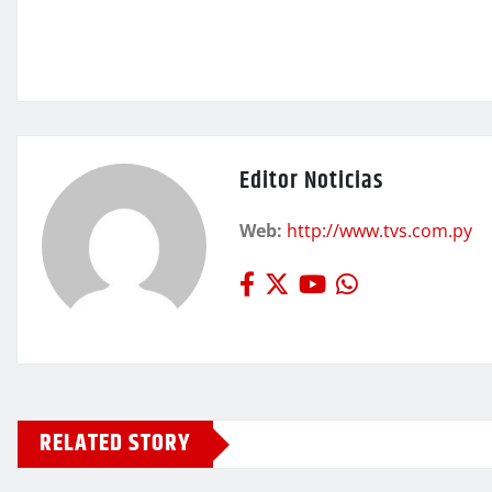
Editor Noticias
Web:
http://www.tvs.com.py
RELATED STORY