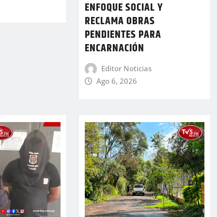
ENFOQUE SOCIAL Y
RECLAMA OBRAS
PENDIENTES PARA
ENCARNACIÓN
Editor Noticias
Ago 6, 2026