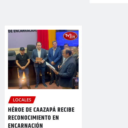
LOCALES
HÉROE DE CAAZAPÁ RECIBE
RECONOCIMIENTO EN
ENCARNACIÓN