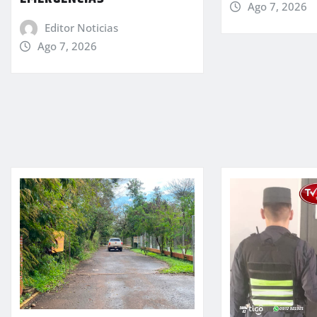
Ago 7, 2026
Editor Noticias
Ago 7, 2026