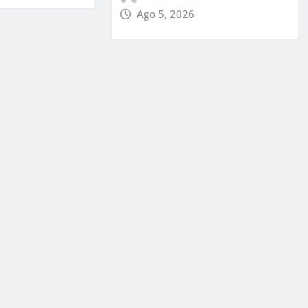
Ago 5, 2026