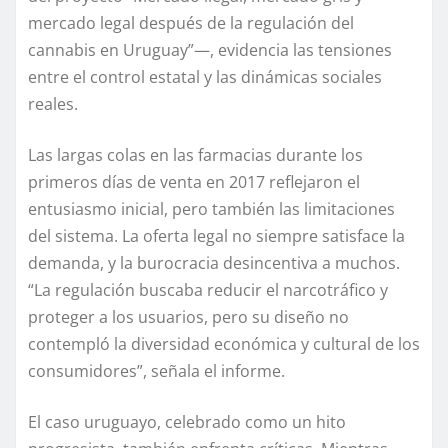
mercado legal después de la regulación del
cannabis en Uruguay”—, evidencia las tensiones
entre el control estatal y las dinámicas sociales
reales.
Las largas colas en las farmacias durante los
primeros días de venta en 2017 reflejaron el
entusiasmo inicial, pero también las limitaciones
del sistema. La oferta legal no siempre satisface la
demanda, y la burocracia desincentiva a muchos.
“La regulación buscaba reducir el narcotráfico y
proteger a los usuarios, pero su diseño no
contempló la diversidad económica y cultural de los
consumidores”, señala el informe.
El caso uruguayo, celebrado como un hito