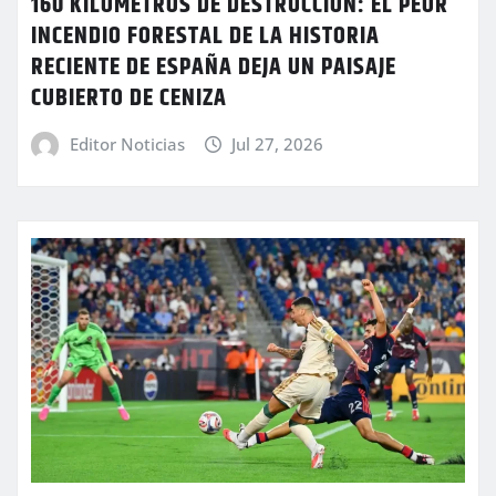
160 KILÓMETROS DE DESTRUCCIÓN: EL PEOR
INCENDIO FORESTAL DE LA HISTORIA
RECIENTE DE ESPAÑA DEJA UN PAISAJE
CUBIERTO DE CENIZA
Editor Noticias
Jul 27, 2026