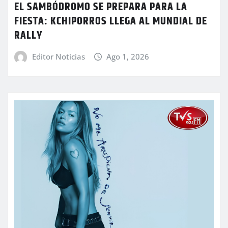
EL SAMBÓDROMO SE PREPARA PARA LA
FIESTA: KCHIPORROS LLEGA AL MUNDIAL DE
RALLY
Editor Noticias
Ago 1, 2026