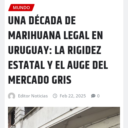
MUNDO
UNA DÉCADA DE
MARIHUANA LEGAL EN
URUGUAY: LA RIGIDEZ
ESTATAL Y EL AUGE DEL
MERCADO GRIS
Editor Noticias
Feb 22, 2025
0