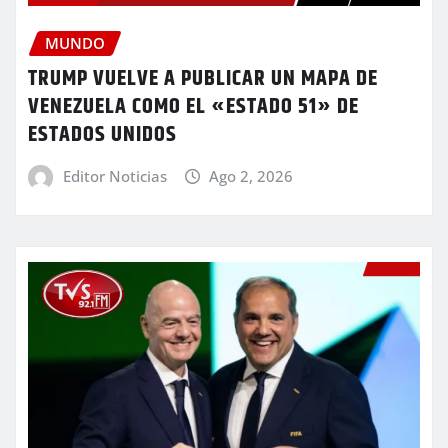
MUNDO
TRUMP VUELVE A PUBLICAR UN MAPA DE
VENEZUELA COMO EL «ESTADO 51» DE
ESTADOS UNIDOS
Editor Noticias
Ago 2, 2026