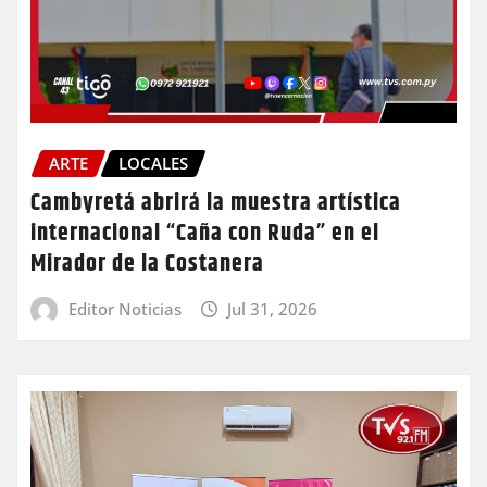
ARTE
LOCALES
Cambyretá abrirá la muestra artística
internacional “Caña con Ruda” en el
Mirador de la Costanera
Editor Noticias
Jul 31, 2026