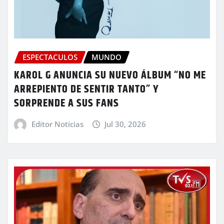
ESPECTACULOS
MUNDO
KAROL G ANUNCIA SU NUEVO ÁLBUM “NO ME
ARREPIENTO DE SENTIR TANTO” Y
SORPRENDE A SUS FANS
Editor Noticias
Jul 30, 2026