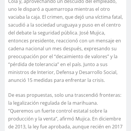
Cola y, aprovechando un descuido del empleado,
uno le disparó a quemarropa mientras el otro
vaciaba la caja. El crimen, que dejó una víctima fatal,
sacudió a la sociedad uruguaya y puso en el centro
del debate la seguridad pública. José Mujica,
entonces presidente, reaccionó con un mensaje en
cadena nacional un mes después, expresando su
preocupación por el “decaimiento de valores” y la
“pérdida de tolerancia” en el país. Junto a sus
ministros de Interior, Defensa y Desarrollo Social,
anunció 15 medidas para enfrentar la crisis.
De esas propuestas, solo una trascendió fronteras:
la legalización regulada de la marihuana.
“Queremos un fuerte control estatal sobre la
producción y la venta”, afirmó Mujica. En diciembre
de 2013, la ley fue aprobada, aunque recién en 2017