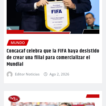
MUNDO
Concacaf celebra que la FIFA haya desistido
de crear una filial para comercializar el
Mundial
Editor Noticias
Ago 2, 2026