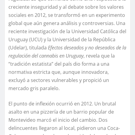
creciente inseguridad y al debate sobre los valores
sociales en 2012, se transformó en un experimento
global que aún genera análisis y controversias. Una
reciente investigación de la Universidad Católica del
Uruguay (UCU) y la Universidad de la República
(Udelar), titulada
Efectos deseados y no deseados de la
regulación del cannabis en Uruguay
, revela que la
“tradición estatista” del país dio forma a una
normativa estricta que, aunque innovadora,
excluyó a sectores vulnerables y propició un
mercado gris paralelo.
El punto de inflexión ocurrió en 2012. Un brutal
asalto en una pizzería de un barrio popular de
Montevideo marcó el inicio del cambio. Dos
delincuentes llegaron al local, pidieron una Coca-