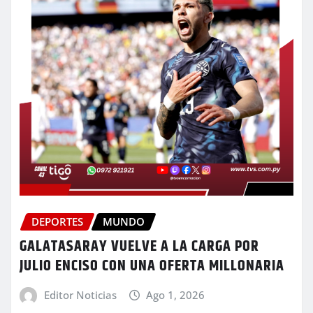
DEPORTES
MUNDO
GALATASARAY VUELVE A LA CARGA POR
JULIO ENCISO CON UNA OFERTA MILLONARIA
Editor Noticias
Ago 1, 2026