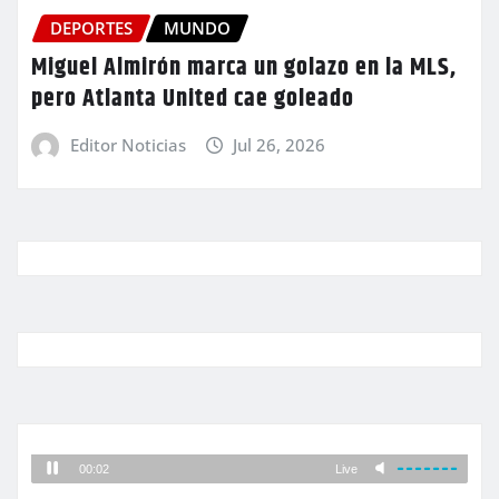
DEPORTES
MUNDO
Miguel Almirón marca un golazo en la MLS,
pero Atlanta United cae goleado
Editor Noticias
Jul 26, 2026