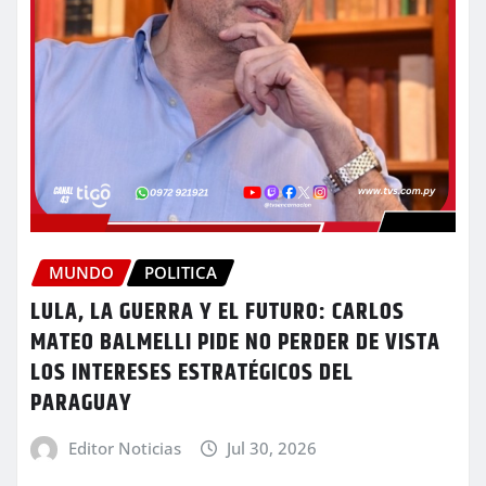
MUNDO
POLITICA
LULA, LA GUERRA Y EL FUTURO: CARLOS
MATEO BALMELLI PIDE NO PERDER DE VISTA
LOS INTERESES ESTRATÉGICOS DEL
PARAGUAY
Editor Noticias
Jul 30, 2026