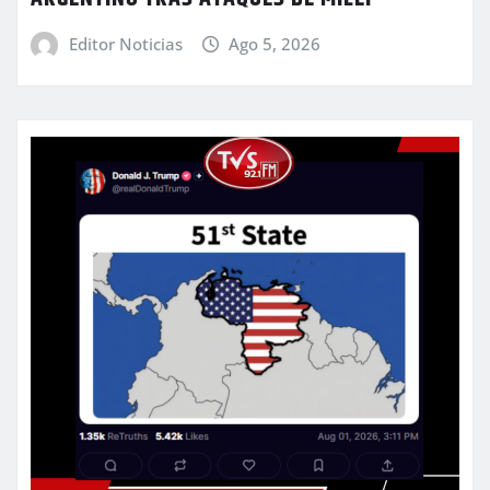
Editor Noticias
Ago 5, 2026