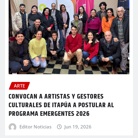
ARTE
CONVOCAN A ARTISTAS Y GESTORES
CULTURALES DE ITAPÚA A POSTULAR AL
PROGRAMA EMERGENTES 2026
Editor Noticias
Jun 19, 2026