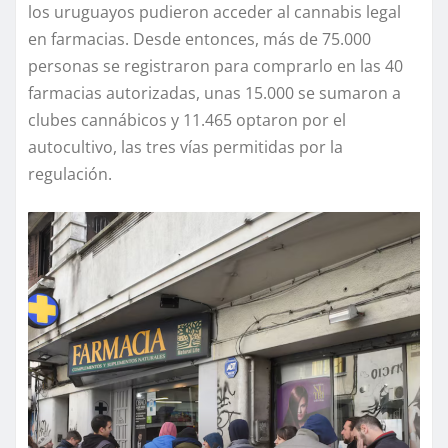
los uruguayos pudieron acceder al cannabis legal
en farmacias. Desde entonces, más de 75.000
personas se registraron para comprarlo en las 40
farmacias autorizadas, unas 15.000 se sumaron a
clubes cannábicos y 11.465 optaron por el
autocultivo, las tres vías permitidas por la
regulación.