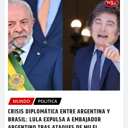
MUNDO
POLITICA
CRISIS DIPLOMÁTICA ENTRE ARGENTINA Y
BRASIL: LULA EXPULSA A EMBAJADOR
ARGENTINO TRAS ATAQUES DE MILEI