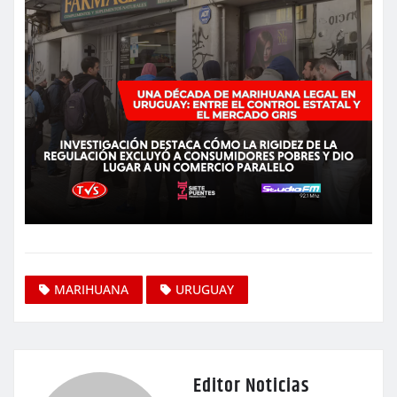
MARIHUANA
URUGUAY
Editor Noticias