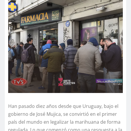
Han pasado diez años desde que Uruguay, bajo el
gobierno de José Mujica, se convirtió en el primer
país del mundo en legalizar la marihuana de forma
regulada. Lo que comenzó como una respuesta a la