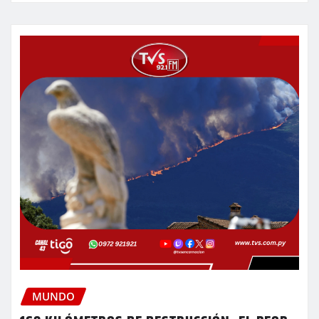
MUNDO