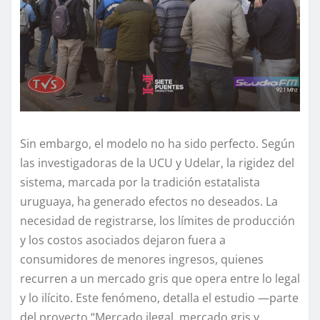
Sin embargo, el modelo no ha sido perfecto. Según
las investigadoras de la UCU y Udelar, la rigidez del
sistema, marcada por la tradición estatalista
uruguaya, ha generado efectos no deseados. La
necesidad de registrarse, los límites de producción
y los costos asociados dejaron fuera a
consumidores de menores ingresos, quienes
recurren a un mercado gris que opera entre lo legal
y lo ilícito. Este fenómeno, detalla el estudio —parte
del proyecto “Mercado ilegal, mercado gris y