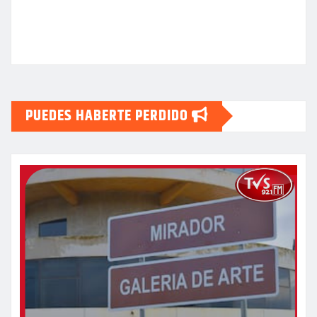
PUEDES HABERTE PERDIDO