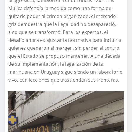
progresista, también enfrenta críticas. Mientras
Mujica defendía la medida como una forma de
quitarle poder al crimen organizado, el mercado
gris demuestra que la ilegalidad no desapareció,
sino que se transformó. Para los expertos, el
desafío ahora es ajustar la normativa para incluir a
quienes quedaron al margen, sin perder el control
que el Estado se propuso mantener. A una década
de su implementación, la legalización de la
marihuana en Uruguay sigue siendo un laboratorio
vivo, con lecciones que trascienden sus fronteras.