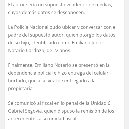
El autor sería un supuesto vendedor de medias,
cuyos demás datos se desconocen.
La Policía Nacional pudo ubicar y conversar con el
padre del supuesto autor, quien otorgó los datos
de su hijo, identificado como Emiliano Junior
Notario Cardozo, de 22 años.
Finalmente, Emiliano Notario se presentó en la
dependencia policial e hizo entrega del celular
hurtado, que a su vez fue entregado a la
propietaria.
Se comunicó al fiscal en lo penal de la Unidad 6
Gabriel Segovia, quien dispuso la remisión de los
antecedentes a su unidad fiscal.