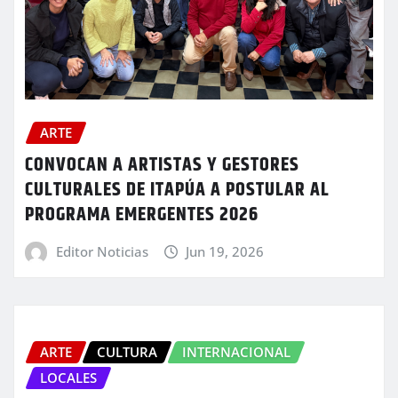
ARTE
CONVOCAN A ARTISTAS Y GESTORES
CULTURALES DE ITAPÚA A POSTULAR AL
PROGRAMA EMERGENTES 2026
Editor Noticias
Jun 19, 2026
ARTE
CULTURA
INTERNACIONAL
LOCALES