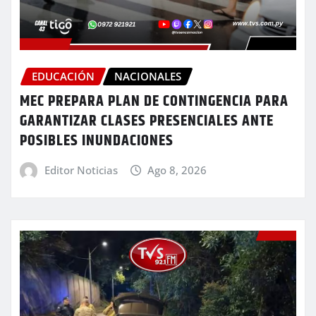
EDUCACIÓN
NACIONALES
MEC PREPARA PLAN DE CONTINGENCIA PARA
GARANTIZAR CLASES PRESENCIALES ANTE
POSIBLES INUNDACIONES
Editor Noticias
Ago 8, 2026