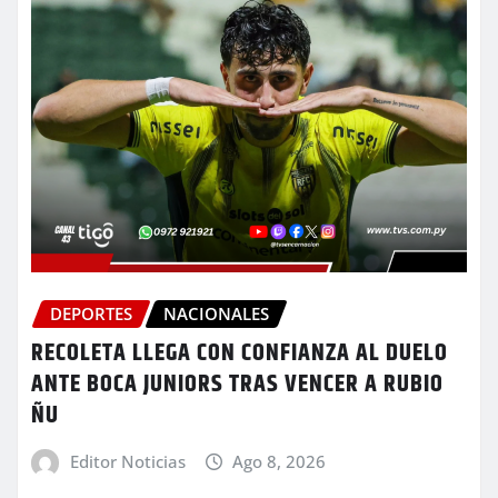
DEPORTES
NACIONALES
RECOLETA LLEGA CON CONFIANZA AL DUELO
ANTE BOCA JUNIORS TRAS VENCER A RUBIO
ÑU
Editor Noticias
Ago 8, 2026