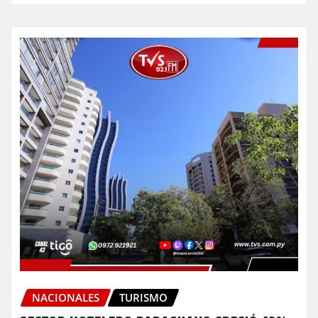
NACIONALES
TURISMO