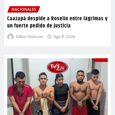
NACIONALES
Caazapá despide a Roselín entre lágrimas y
un fuerte pedido de justicia
Editor Noticias
Ago 8, 2026