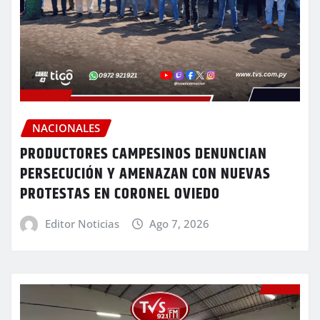
NACIONALES
PRODUCTORES CAMPESINOS DENUNCIAN
PERSECUCIÓN Y AMENAZAN CON NUEVAS
PROTESTAS EN CORONEL OVIEDO
Editor Noticias
Ago 7, 2026