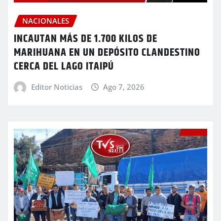
NACIONALES
INCAUTAN MÁS DE 1.700 KILOS DE
MARIHUANA EN UN DEPÓSITO CLANDESTINO
CERCA DEL LAGO ITAIPÚ
Editor Noticias
Ago 7, 2026