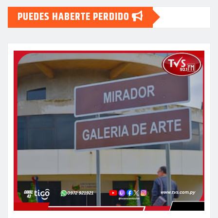
PUEDES HABERTE PERDIDO