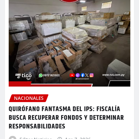
NACIONALES
QUIRÓFANO FANTASMA DEL IPS: FISCALÍA
BUSCA RECUPERAR FONDOS Y DETERMINAR
RESPONSABILIDADES