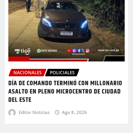
NACIONALES
POLICIALES
DÍA DE COMANDO TERMINÓ CON MILLONARIO
ASALTO EN PLENO MICROCENTRO DE CIUDAD
DEL ESTE
Editor Noticias
Ago 8, 2026