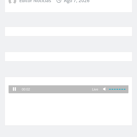
Editor Noticias
Ago 7, 2026