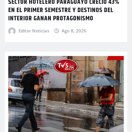
SECTOR HOTELERO PARAGUAYO CRECIÓ 43%
EN EL PRIMER SEMESTRE Y DESTINOS DEL
INTERIOR GANAN PROTAGONISMO
Editor Noticias
Ago 8, 2026