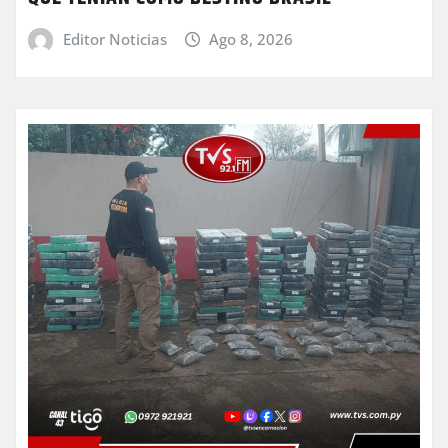
Editor Noticias
Ago 8, 2026