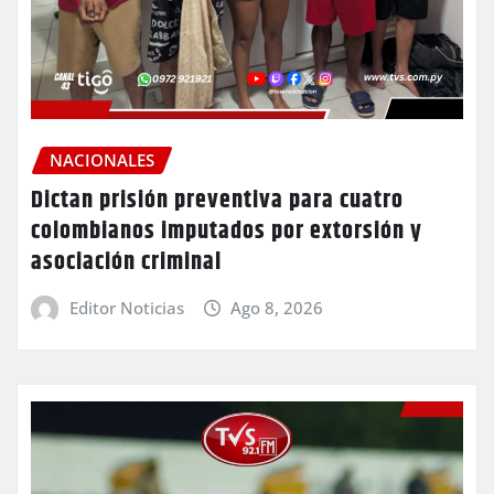
NACIONALES
Dictan prisión preventiva para cuatro
colombianos imputados por extorsión y
asociación criminal
Editor Noticias
Ago 8, 2026