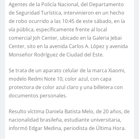
Agentes de la Policía Nacional, del Departamento
de Seguridad Turística, intervinieron en un hecho
de robo ocurrido a las 10:45 de este sábado, en la
vía pública, específicamente frente al local
comercial Joh Center, ubicado en la Galeria Jebai
Center, sito en la avenida Carlos A. López y avenida
Monseñor Rodríguez de Ciudad del Este.
Se trata de un aparato celular de la marca Xiaomi,
modelo Redmi Note 10, color azul, con capa
protectora de color azul claro y una billetera con
documentos personales.
Resulto víctima Daniela Batista Melo, de 20 años, de
nacionalidad brasileña, estudiante universitaria,
informó Edgar Medina, periodista de Última Hora.