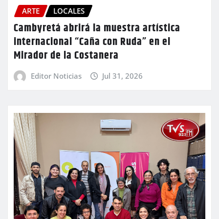
ARTE
LOCALES
Cambyretá abrirá la muestra artística
internacional “Caña con Ruda” en el
Mirador de la Costanera
Editor Noticias
Jul 31, 2026