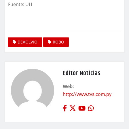
Fuente: UH
DEVOLVIÓ
ROBO
Editor Noticias
Web:
http://www.tvs.com.py