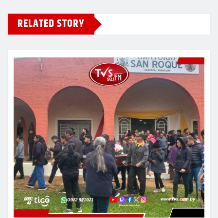
RELATED STORY