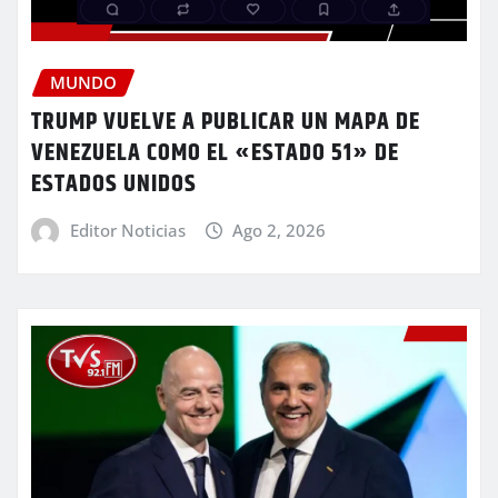
MUNDO
TRUMP VUELVE A PUBLICAR UN MAPA DE
VENEZUELA COMO EL «ESTADO 51» DE
ESTADOS UNIDOS
Editor Noticias
Ago 2, 2026