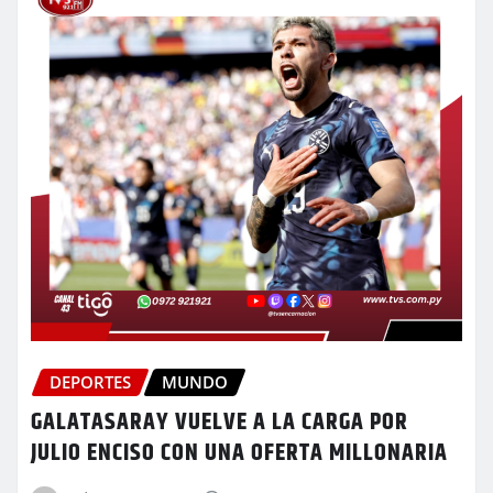
DEPORTES
MUNDO
GALATASARAY VUELVE A LA CARGA POR
JULIO ENCISO CON UNA OFERTA MILLONARIA