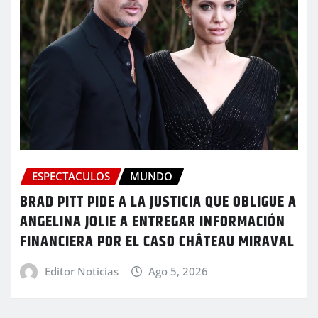
ESPECTACULOS
MUNDO
BRAD PITT PIDE A LA JUSTICIA QUE OBLIGUE A
ANGELINA JOLIE A ENTREGAR INFORMACIÓN
FINANCIERA POR EL CASO CHÂTEAU MIRAVAL
Editor Noticias
Ago 5, 2026