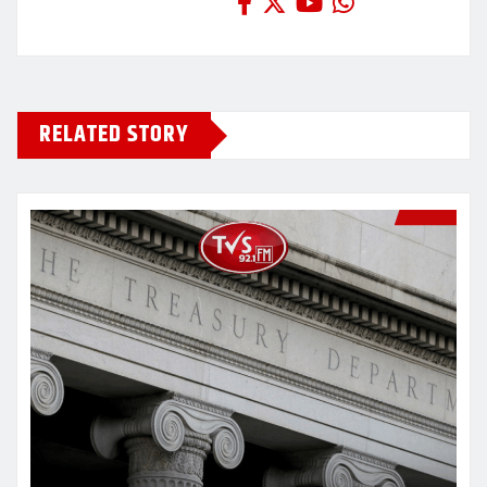
RELATED STORY