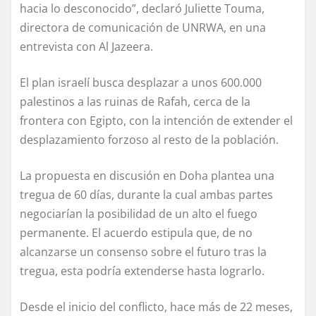
hacia lo desconocido”, declaró Juliette Touma,
directora de comunicación de UNRWA, en una
entrevista con Al Jazeera.
El plan israelí busca desplazar a unos 600.000
palestinos a las ruinas de Rafah, cerca de la
frontera con Egipto, con la intención de extender el
desplazamiento forzoso al resto de la población.
La propuesta en discusión en Doha plantea una
tregua de 60 días, durante la cual ambas partes
negociarían la posibilidad de un alto el fuego
permanente. El acuerdo estipula que, de no
alcanzarse un consenso sobre el futuro tras la
tregua, esta podría extenderse hasta lograrlo.
Desde el inicio del conflicto, hace más de 22 meses,