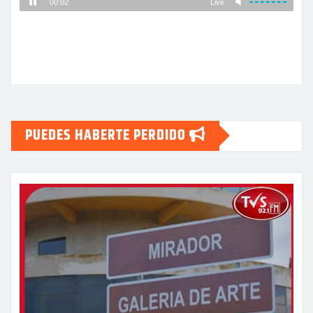
PUEDES HABERTE PERDIDO