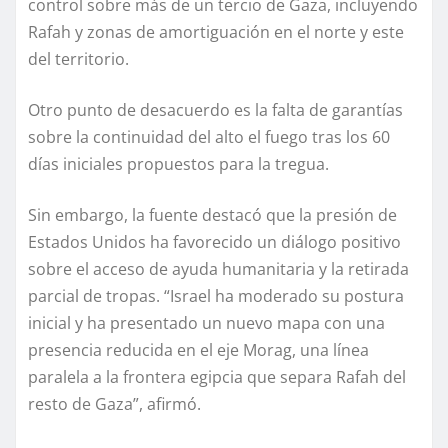
control sobre más de un tercio de Gaza, incluyendo
Rafah y zonas de amortiguación en el norte y este
del territorio.
Otro punto de desacuerdo es la falta de garantías
sobre la continuidad del alto el fuego tras los 60
días iniciales propuestos para la tregua.
Sin embargo, la fuente destacó que la presión de
Estados Unidos ha favorecido un diálogo positivo
sobre el acceso de ayuda humanitaria y la retirada
parcial de tropas. “Israel ha moderado su postura
inicial y ha presentado un nuevo mapa con una
presencia reducida en el eje Morag, una línea
paralela a la frontera egipcia que separa Rafah del
resto de Gaza”, afirmó.