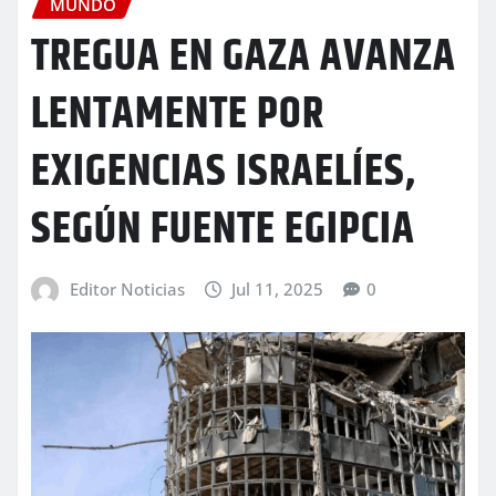
MUNDO
TREGUA EN GAZA AVANZA
LENTAMENTE POR
EXIGENCIAS ISRAELÍES,
SEGÚN FUENTE EGIPCIA
Editor Noticias
Jul 11, 2025
0