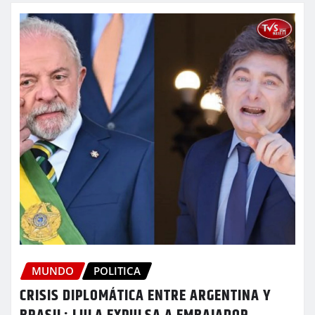
MUNDO
POLITICA
CRISIS DIPLOMÁTICA ENTRE ARGENTINA Y