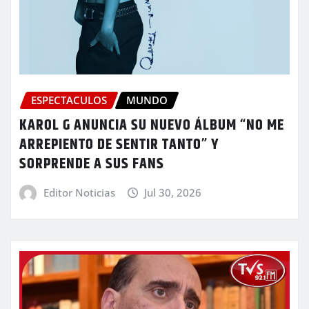
ESPECTACULOS
MUNDO
KAROL G ANUNCIA SU NUEVO ÁLBUM “NO ME
ARREPIENTO DE SENTIR TANTO” Y
SORPRENDE A SUS FANS
Editor Noticias
Jul 30, 2026