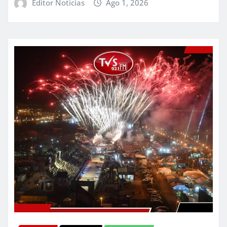
Editor Noticias
Ago 1, 2026