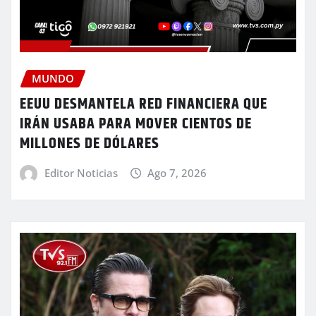
MUNDO
EEUU DESMANTELA RED FINANCIERA QUE
IRÁN USABA PARA MOVER CIENTOS DE
MILLONES DE DÓLARES
Editor Noticias
Ago 7, 2026