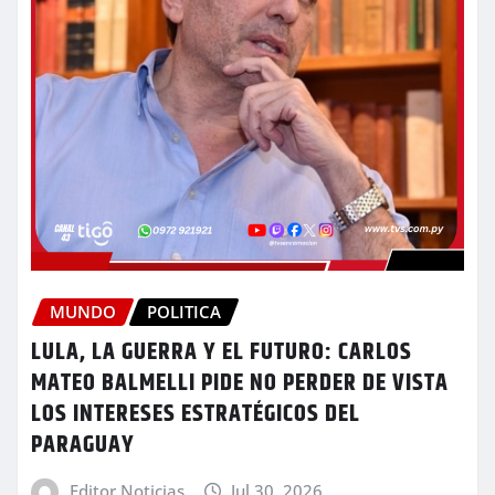
MUNDO
POLITICA
LULA, LA GUERRA Y EL FUTURO: CARLOS
MATEO BALMELLI PIDE NO PERDER DE VISTA
LOS INTERESES ESTRATÉGICOS DEL
PARAGUAY
Editor Noticias
Jul 30, 2026