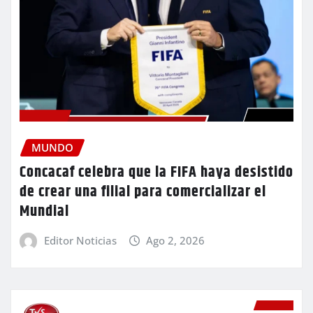
MUNDO
Concacaf celebra que la FIFA haya desistido
de crear una filial para comercializar el
Mundial
Editor Noticias
Ago 2, 2026