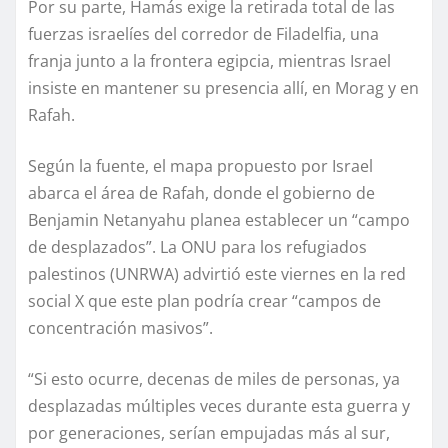
Por su parte, Hamás exige la retirada total de las
fuerzas israelíes del corredor de Filadelfia, una
franja junto a la frontera egipcia, mientras Israel
insiste en mantener su presencia allí, en Morag y en
Rafah.
Según la fuente, el mapa propuesto por Israel
abarca el área de Rafah, donde el gobierno de
Benjamin Netanyahu planea establecer un “campo
de desplazados”. La ONU para los refugiados
palestinos (UNRWA) advirtió este viernes en la red
social X que este plan podría crear “campos de
concentración masivos”.
“Si esto ocurre, decenas de miles de personas, ya
desplazadas múltiples veces durante esta guerra y
por generaciones, serían empujadas más al sur,