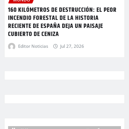
160 KILÓMETROS DE DESTRUCCIÓN: EL PEOR
INCENDIO FORESTAL DE LA HISTORIA
RECIENTE DE ESPAÑA DEJA UN PAISAJE
CUBIERTO DE CENIZA
Editor Noticias
Jul 27, 2026