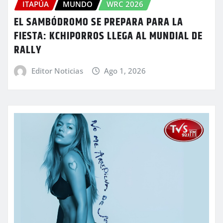
ITAPÚA
MUNDO
WRC 2026
EL SAMBÓDROMO SE PREPARA PARA LA
FIESTA: KCHIPORROS LLEGA AL MUNDIAL DE
RALLY
Editor Noticias
Ago 1, 2026