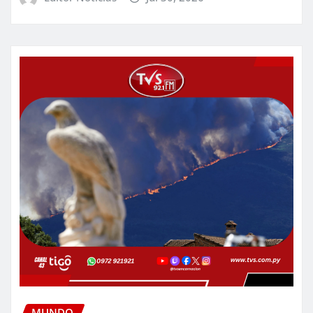
MUNDO