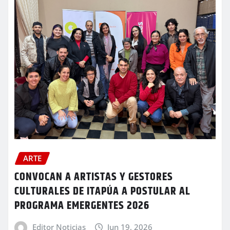
ARTE
CONVOCAN A ARTISTAS Y GESTORES
CULTURALES DE ITAPÚA A POSTULAR AL
PROGRAMA EMERGENTES 2026
Editor Noticias
Jun 19, 2026