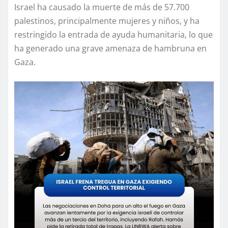
Israel ha causado la muerte de más de 57.700
palestinos, principalmente mujeres y niños, y ha
restringido la entrada de ayuda humanitaria, lo que
ha generado una grave amenaza de hambruna en
Gaza.