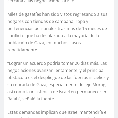
cercana a las negociaciones a EFE.
Miles de gazatíes han sido vistos regresando a sus
hogares con tiendas de campaña, ropa y
pertenencias personales tras más de 15 meses de
conflicto que ha desplazado a la mayoría de la
población de Gaza, en muchos casos
repetidamente.
“Lograr un acuerdo podría tomar 20 días más. Las
negociaciones avanzan lentamente, y el principal
obstáculo es el despliegue de las fuerzas israelíes y
su retirada de Gaza, especialmente del eje Morag,
así como la insistencia de Israel en permanecer en
Rafah”, señaló la fuente.
Estas demandas implican que Israel mantendría el