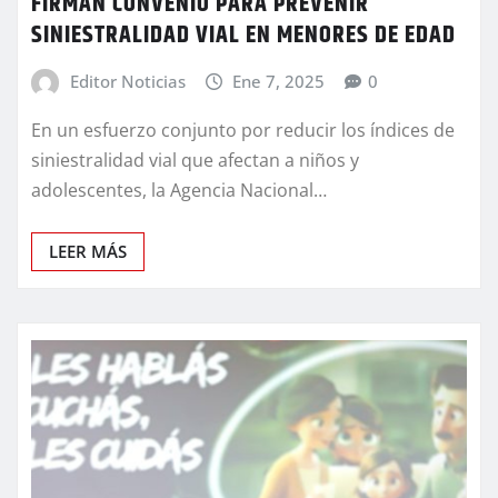
FIRMAN CONVENIO PARA PREVENIR
SINIESTRALIDAD VIAL EN MENORES DE EDAD
Editor Noticias
Ene 7, 2025
0
En un esfuerzo conjunto por reducir los índices de
siniestralidad vial que afectan a niños y
adolescentes, la Agencia Nacional…
LEER MÁS