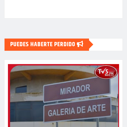
PUEDES HABERTE PERDIDO