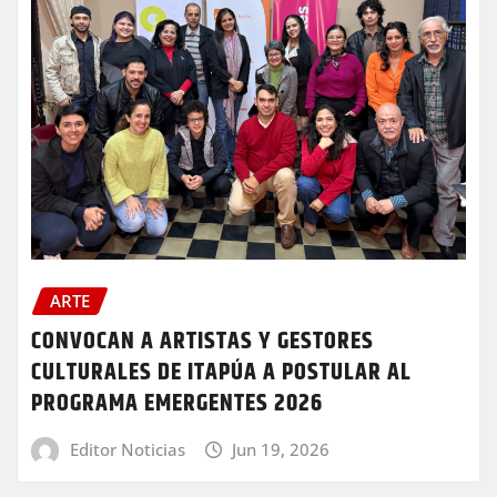
ARTE
CONVOCAN A ARTISTAS Y GESTORES
CULTURALES DE ITAPÚA A POSTULAR AL
PROGRAMA EMERGENTES 2026
Editor Noticias
Jun 19, 2026