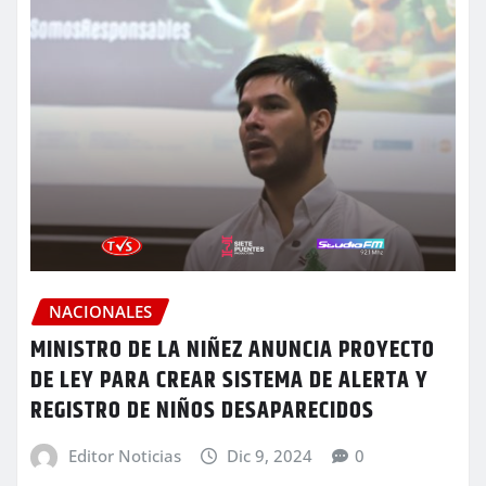
NACIONALES
MINISTRO DE LA NIÑEZ ANUNCIA PROYECTO
DE LEY PARA CREAR SISTEMA DE ALERTA Y
REGISTRO DE NIÑOS DESAPARECIDOS
Editor Noticias
Dic 9, 2024
0