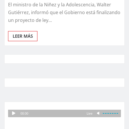
El ministro de la Niñez y la Adolescencia, Walter
Gutiérrez, informó que el Gobierno está finalizando
un proyecto de ley…
LEER MÁS