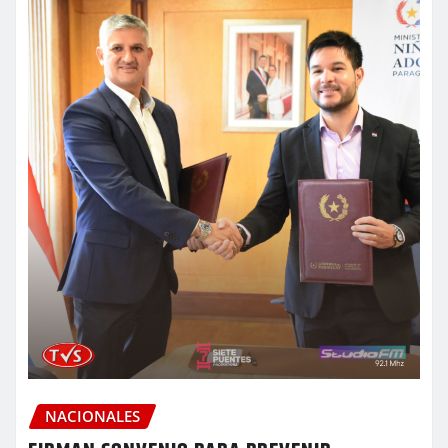
NACIONALES