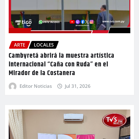
ARTE
LOCALES
Cambyretá abrirá la muestra artística
internacional “Caña con Ruda” en el
Mirador de la Costanera
Editor Noticias
Jul 31, 2026