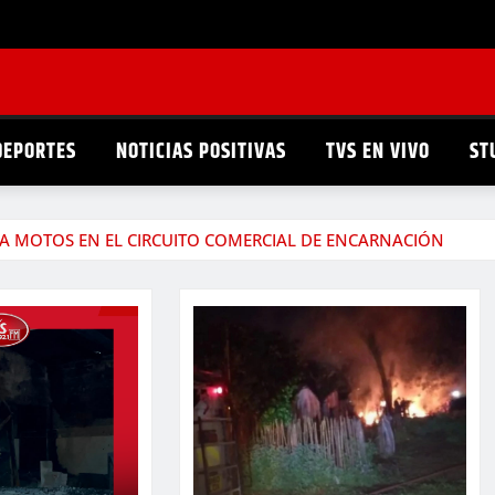
DEPORTES
NOTICIAS POSITIVAS
TVS EN VIVO
ST
RA MOTOS EN EL CIRCUITO COMERCIAL DE ENCARNACIÓN