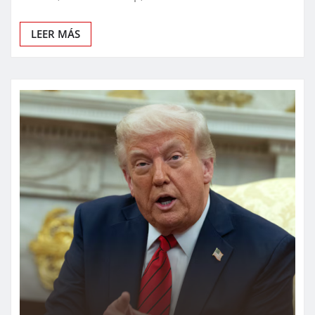
LEER MÁS