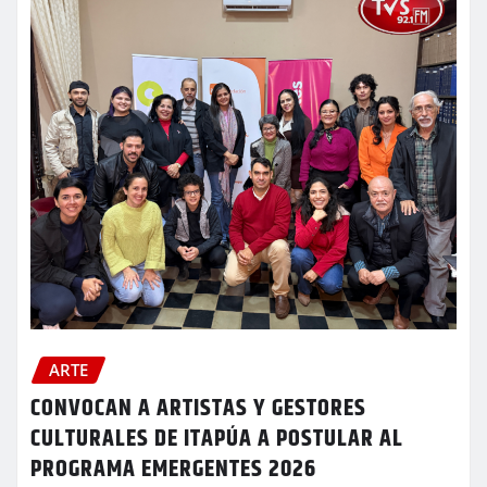
ARTE
CONVOCAN A ARTISTAS Y GESTORES
CULTURALES DE ITAPÚA A POSTULAR AL
PROGRAMA EMERGENTES 2026