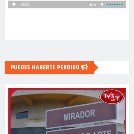
PUEDES HABERTE PERDIDO