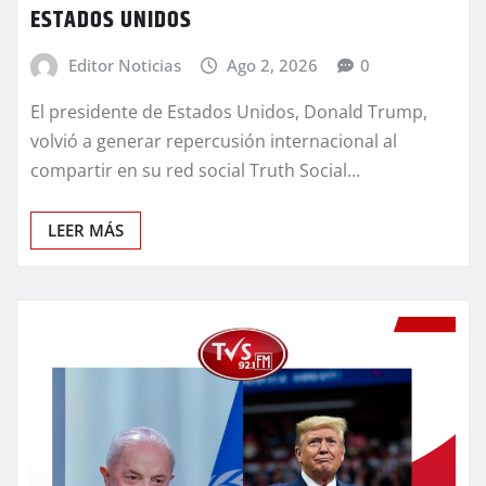
ESTADOS UNIDOS
Editor Noticias
Ago 2, 2026
0
El presidente de Estados Unidos, Donald Trump,
volvió a generar repercusión internacional al
compartir en su red social Truth Social…
LEER MÁS