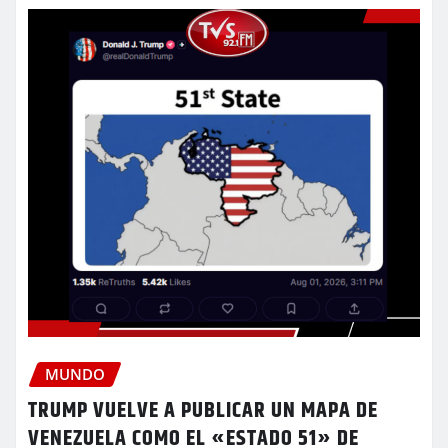
MUNDO
TRUMP VUELVE A PUBLICAR UN MAPA DE
VENEZUELA COMO EL «ESTADO 51» DE