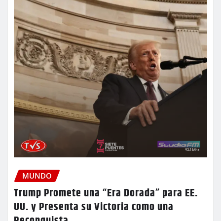
MUNDO
Trump Promete una “Era Dorada” para EE.
UU. y Presenta su Victoria como una