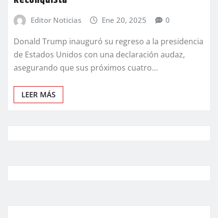
Reconquista
Editor Noticias
Ene 20, 2025
0
Donald Trump inauguró su regreso a la presidencia
de Estados Unidos con una declaración audaz,
asegurando que sus próximos cuatro…
LEER MÁS