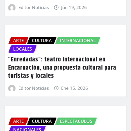
Editor Noticias
Jun 19, 2026
ARTE
CULTURA
INTERNACIONAL
LOCALES
“Enredadas”: teatro internacional en
Encarnación, una propuesta cultural para
turistas y locales
Editor Noticias
Ene 15, 2026
ARTE
CULTURA
ESPECTACULOS
NACIONALES