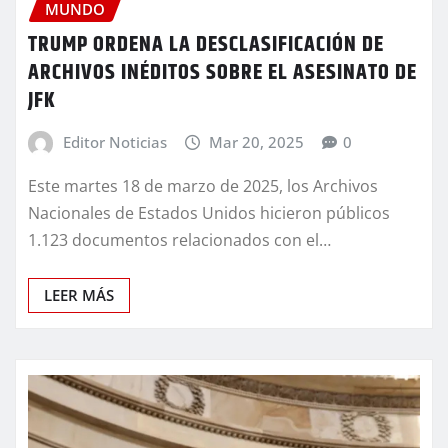
MUNDO
TRUMP ORDENA LA DESCLASIFICACIÓN DE
ARCHIVOS INÉDITOS SOBRE EL ASESINATO DE
JFK
Editor Noticias
Mar 20, 2025
0
Este martes 18 de marzo de 2025, los Archivos
Nacionales de Estados Unidos hicieron públicos
1.123 documentos relacionados con el…
LEER MÁS