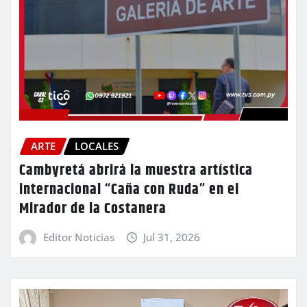
ARTE
LOCALES
Cambyretá abrirá la muestra artística
internacional “Caña con Ruda” en el
Mirador de la Costanera
Editor Noticias
Jul 31, 2026