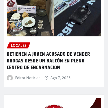
LOCALES
DETIENEN A JOVEN ACUSADO DE VENDER
DROGAS DESDE UN BALCÓN EN PLENO
CENTRO DE ENCARNACIÓN
Editor Noticias
Ago 7, 2026