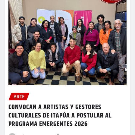
ARTE
CONVOCAN A ARTISTAS Y GESTORES
CULTURALES DE ITAPÚA A POSTULAR AL
PROGRAMA EMERGENTES 2026