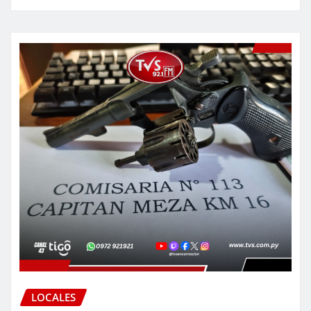
LOCALES