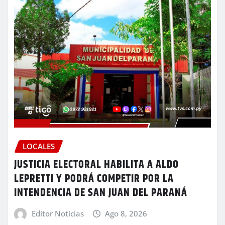
LOCALES
JUSTICIA ELECTORAL HABILITA A ALDO
LEPRETTI Y PODRÁ COMPETIR POR LA
INTENDENCIA DE SAN JUAN DEL PARANÁ
Editor Noticias
Ago 8, 2026