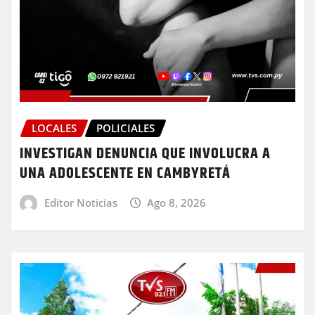
LOCALES
POLICIALES
INVESTIGAN DENUNCIA QUE INVOLUCRA A
UNA ADOLESCENTE EN CAMBYRETÁ
Editor Noticias
Ago 8, 2026