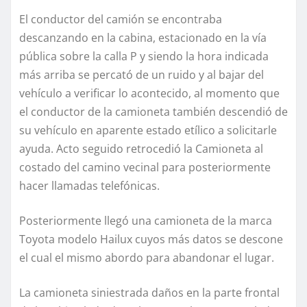
El conductor del camión se encontraba
descanzando en la cabina, estacionado en la vía
pública sobre la calla P y siendo la hora indicada
más arriba se percató de un ruido y al bajar del
vehículo a verificar lo acontecido, al momento que
el conductor de la camioneta también descendió de
su vehículo en aparente estado etílico a solicitarle
ayuda. Acto seguido retrocedió la Camioneta al
costado del camino vecinal para posteriormente
hacer llamadas telefónicas.
Posteriormente llegó una camioneta de la marca
Toyota modelo Hailux cuyos más datos se descone
el cual el mismo abordo para abandonar el lugar.
La camioneta siniestrada daños en la parte frontal