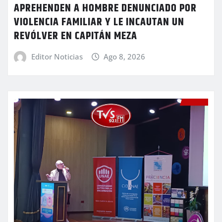
APREHENDEN A HOMBRE DENUNCIADO POR
VIOLENCIA FAMILIAR Y LE INCAUTAN UN
REVÓLVER EN CAPITÁN MEZA
Editor Noticias
Ago 8, 2026