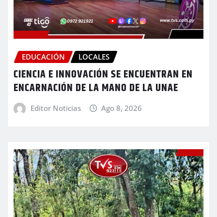
EDUCACIÓN
LOCALES
CIENCIA E INNOVACIÓN SE ENCUENTRAN EN
ENCARNACIÓN DE LA MANO DE LA UNAE
Editor Noticias
Ago 8, 2026