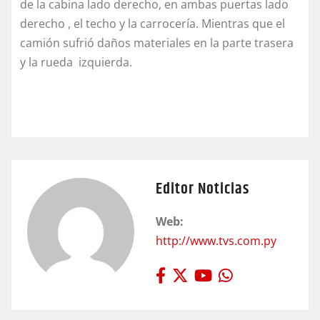
de la cabina lado derecho, en ambas puertas lado
derecho , el techo y la carrocería. Mientras que el
camión sufrió daños materiales en la parte trasera
y la rueda izquierda.
Editor Noticias
Web:
http://www.tvs.com.py