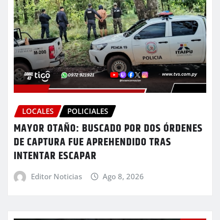
LOCALES
POLICIALES
MAYOR OTAÑO: BUSCADO POR DOS ÓRDENES
DE CAPTURA FUE APREHENDIDO TRAS
INTENTAR ESCAPAR
Editor Noticias
Ago 8, 2026