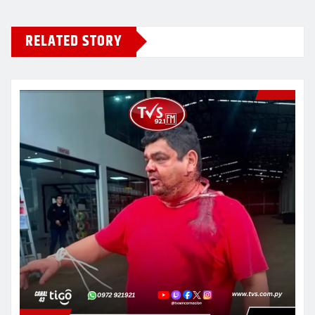
RELATED STORY