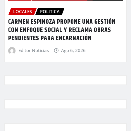
LOCALES
POLITICA
CARMEN ESPINOZA PROPONE UNA GESTIÓN
CON ENFOQUE SOCIAL Y RECLAMA OBRAS
PENDIENTES PARA ENCARNACIÓN
Editor Noticias
Ago 6, 2026