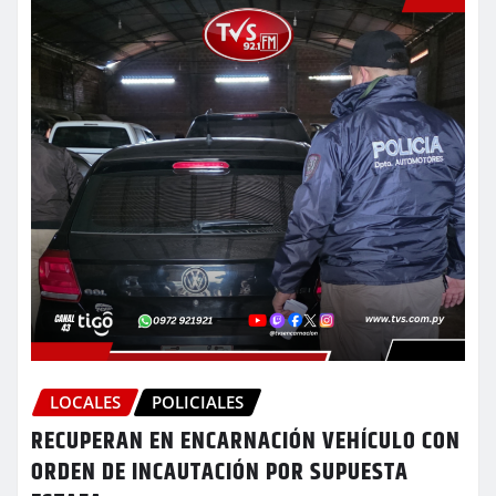
LOCALES
POLICIALES
RECUPERAN EN ENCARNACIÓN VEHÍCULO CON
ORDEN DE INCAUTACIÓN POR SUPUESTA