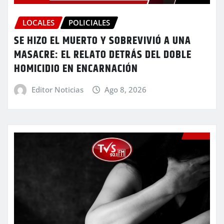
LOCALES
POLICIALES
SE HIZO EL MUERTO Y SOBREVIVIÓ A UNA
MASACRE: EL RELATO DETRÁS DEL DOBLE
HOMICIDIO EN ENCARNACIÓN
Editor Noticias
Ago 8, 2026