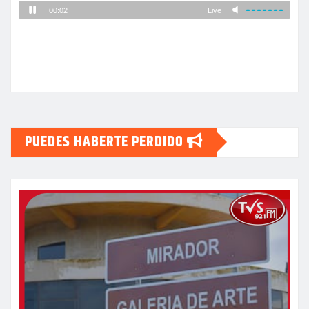
PUEDES HABERTE PERDIDO