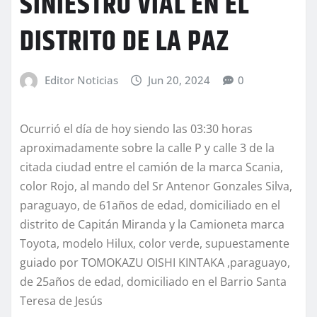
SINIESTRO VIAL EN EL
DISTRITO DE LA PAZ
Editor Noticias
Jun 20, 2024
0
Ocurrió el día de hoy siendo las 03:30 horas
aproximadamente sobre la calle P y calle 3 de la
citada ciudad entre el camión de la marca Scania,
color Rojo, al mando del Sr Antenor Gonzales Silva,
paraguayo, de 61años de edad, domiciliado en el
distrito de Capitán Miranda y la Camioneta marca
Toyota, modelo Hilux, color verde, supuestamente
guiado por TOMOKAZU OISHI KINTAKA ,paraguayo,
de 25años de edad, domiciliado en el Barrio Santa
Teresa de Jesús