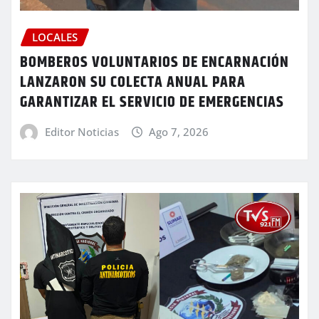
LOCALES
BOMBEROS VOLUNTARIOS DE ENCARNACIÓN
LANZARON SU COLECTA ANUAL PARA
GARANTIZAR EL SERVICIO DE EMERGENCIAS
Editor Noticias
Ago 7, 2026