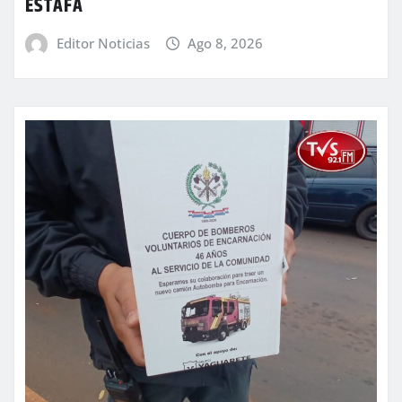
ESTAFA
Editor Noticias
Ago 8, 2026