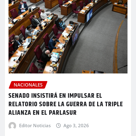
NACIONALES
SENADO INSISTIRÁ EN IMPULSAR EL
RELATORIO SOBRE LA GUERRA DE LA TRIPLE
ALIANZA EN EL PARLASUR
Editor Noticias
Ago 3, 2026