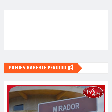
PUEDES HABERTE PERDIDO