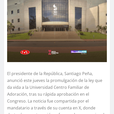
El presidente de la República, Santiago Peña,
anunció este jueves la promulgación de la ley que
da vida a la Universidad Centro Familiar de
Adoración, tras su rápida aprobación en el
Congreso. La noticia fue compartida por el
mandatario a través de su cuenta en X, donde