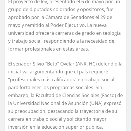
El proyecto de ley, presentado el 6 de mayo por un
grupo de diputados colorados y opositores, fue
aprobado por la Cámara de Senadores el 29 de
mayo y remitido al Poder Ejecutivo. La nueva
universidad ofrecerá carreras de grado en teología
y trabajo social, respondiendo a la necesidad de
formar profesionales en estas áreas.
El senador Silvio “Beto” Ovelar (ANR, HC) defendió la
iniciativa, argumentando que el país requiere
“profesionales más calificados” en trabajo social
para fortalecer los programas sociales. Sin
embargo, la Facultad de Ciencias Sociales (Facso) de
la Universidad Nacional de Asunción (UNA) expresó
su preocupación, destacando la trayectoria de su
carrera en trabajo social y solicitando mayor
inversión en la educación superior pública.