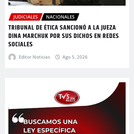
JUDICIALES
NACIONALES
TRIBUNAL DE ÉTICA SANCIONÓ A LA JUEZA
DINA MARCHUK POR SUS DICHOS EN REDES
SOCIALES
Editor Noticias
Ago 5, 2026