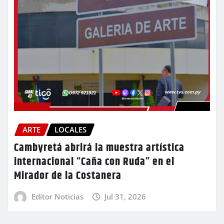
ARTE
LOCALES
Cambyretá abrirá la muestra artística
internacional “Caña con Ruda” en el
Mirador de la Costanera
Editor Noticias
Jul 31, 2026