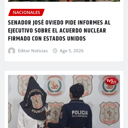
NACIONALES
SENADOR JOSÉ OVIEDO PIDE INFORMES AL
EJECUTIVO SOBRE EL ACUERDO NUCLEAR
FIRMADO CON ESTADOS UNIDOS
Editor Noticias
Ago 5, 2026