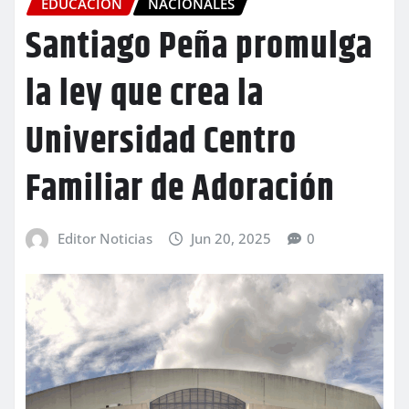
EDUCACIÓN
NACIONALES
Santiago Peña promulga
la ley que crea la
Universidad Centro
Familiar de Adoración
Editor Noticias
Jun 20, 2025
0