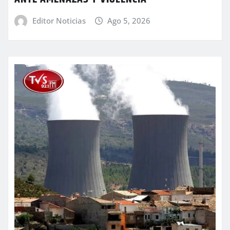
Editor Noticias
Ago 5, 2026