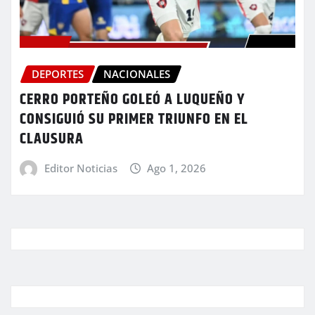
DEPORTES
NACIONALES
CERRO PORTEÑO GOLEÓ A LUQUEÑO Y
CONSIGUIÓ SU PRIMER TRIUNFO EN EL
CLAUSURA
Editor Noticias
Ago 1, 2026