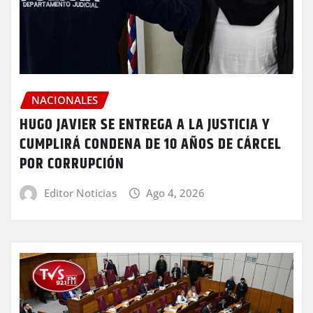
NACIONALES
HUGO JAVIER SE ENTREGA A LA JUSTICIA Y
CUMPLIRÁ CONDENA DE 10 AÑOS DE CÁRCEL
POR CORRUPCIÓN
Editor Noticias
Ago 4, 2026