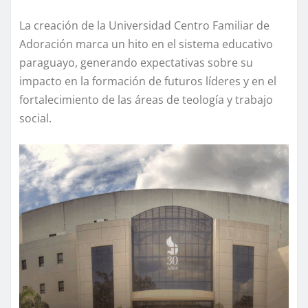
La creación de la Universidad Centro Familiar de
Adoración marca un hito en el sistema educativo
paraguayo, generando expectativas sobre su
impacto en la formación de futuros líderes y en el
fortalecimiento de las áreas de teología y trabajo
social.