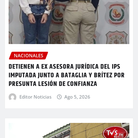
NACIONALES
DETIENEN A EX ASESORA JURÍDICA DEL IPS
IMPUTADA JUNTO A BATAGLIA Y BRÍTEZ POR
PRESUNTA LESIÓN DE CONFIANZA
Editor Noticias
Ago 5, 2026