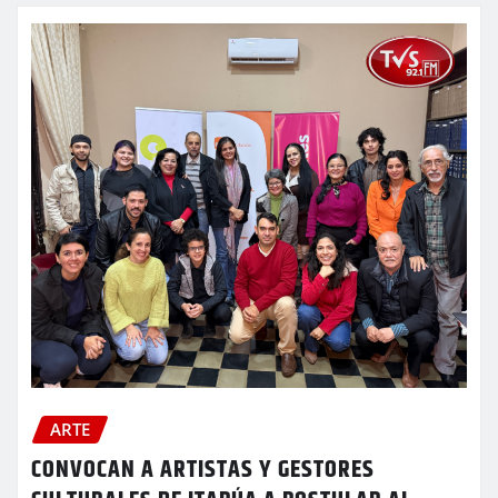
ARTE
CONVOCAN A ARTISTAS Y GESTORES