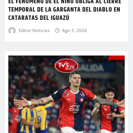
EL FENÓMENO DE EL NIÑO OBLIGA AL CIERRE
TEMPORAL DE LA GARGANTA DEL DIABLO EN
CATARATAS DEL IGUAZÚ
Editor Noticias
Ago 3, 2026