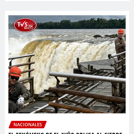
NACIONALES