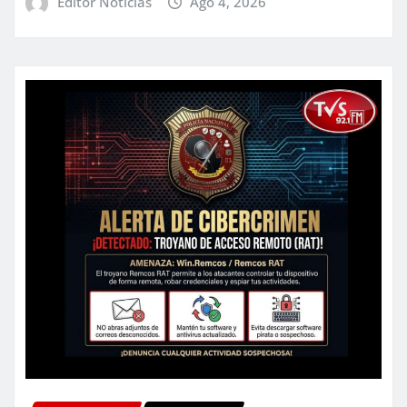
Editor Noticias
Ago 4, 2026