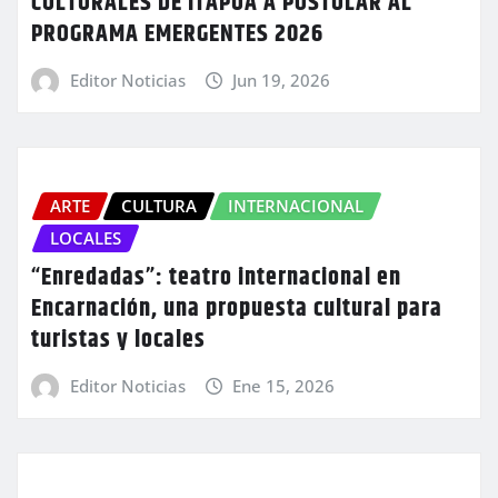
CULTURALES DE ITAPÚA A POSTULAR AL
PROGRAMA EMERGENTES 2026
Editor Noticias
Jun 19, 2026
ARTE
CULTURA
INTERNACIONAL
LOCALES
“Enredadas”: teatro internacional en
Encarnación, una propuesta cultural para
turistas y locales
Editor Noticias
Ene 15, 2026