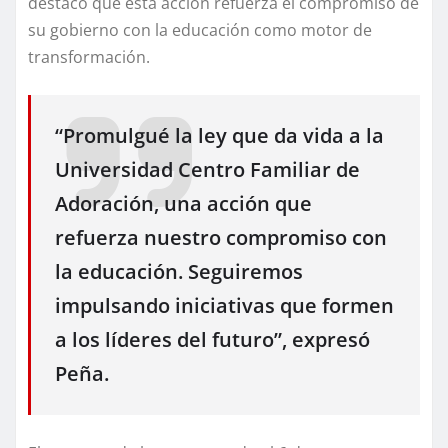
destacó que esta acción refuerza el compromiso de
su gobierno con la educación como motor de
transformación.
“Promulgué la ley que da vida a la
Universidad Centro Familiar de
Adoración, una acción que
refuerza nuestro compromiso con
la educación. Seguiremos
impulsando iniciativas que formen
a los líderes del futuro”, expresó
Peña.