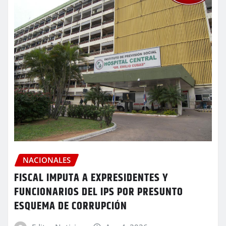
NACIONALES
FISCAL IMPUTA A EXPRESIDENTES Y
FUNCIONARIOS DEL IPS POR PRESUNTO
ESQUEMA DE CORRUPCIÓN