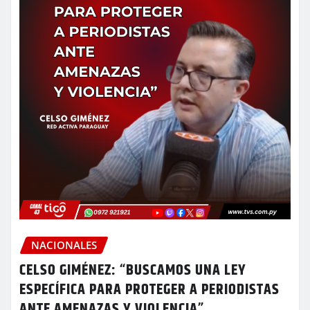
NACIONALES
CELSO GIMÉNEZ: “BUSCAMOS UNA LEY
ESPECÍFICA PARA PROTEGER A PERIODISTAS
ANTE AMENAZAS Y VIOLENCIA”