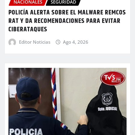
NACIONALES
SEGURIDAD
POLICÍA ALERTA SOBRE EL MALWARE REMCOS
RAT Y DA RECOMENDACIONES PARA EVITAR
CIBERATAQUES
Editor Noticias
Ago 4, 2026