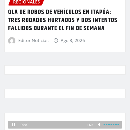
REGIONALES
OLA DE ROBOS DE VEHÍCULOS EN ITAPÚA:
TRES RODADOS HURTADOS Y DOS INTENTOS
FALLIDOS DURANTE EL FIN DE SEMANA
Editor Noticias
Ago 3, 2026