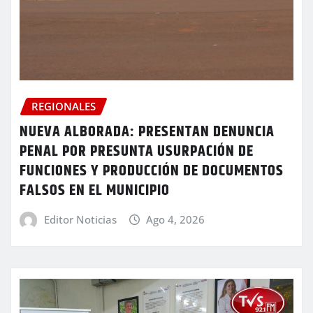
REGIONALES
NUEVA ALBORADA: PRESENTAN DENUNCIA
PENAL POR PRESUNTA USURPACIÓN DE
FUNCIONES Y PRODUCCIÓN DE DOCUMENTOS
FALSOS EN EL MUNICIPIO
Editor Noticias
Ago 4, 2026