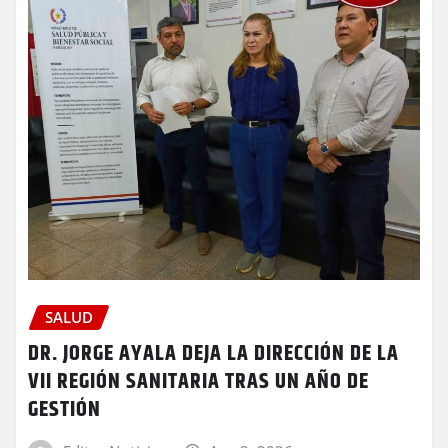
SALUD
DR. JORGE AYALA DEJA LA DIRECCIÓN DE LA
VII REGIÓN SANITARIA TRAS UN AÑO DE
GESTIÓN