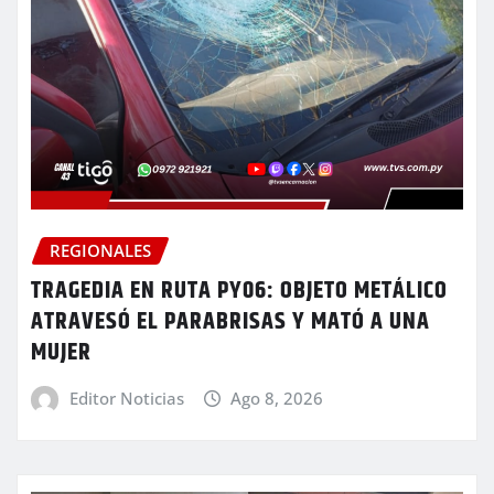
REGIONALES
TRAGEDIA EN RUTA PY06: OBJETO METÁLICO
ATRAVESÓ EL PARABRISAS Y MATÓ A UNA
MUJER
Editor Noticias
Ago 8, 2026