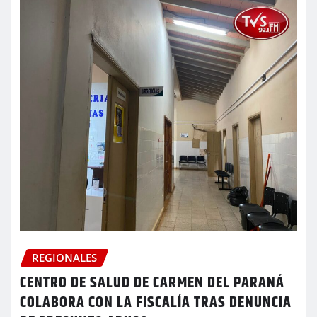
REGIONALES
CENTRO DE SALUD DE CARMEN DEL PARANÁ
COLABORA CON LA FISCALÍA TRAS DENUNCIA