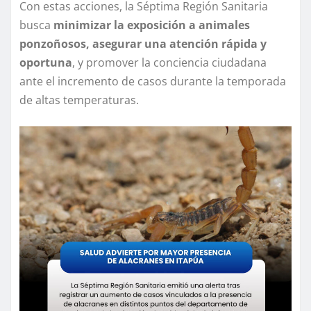
Con estas acciones, la Séptima Región Sanitaria
busca
minimizar la exposición a animales
ponzoñosos, asegurar una atención rápida y
oportuna
, y promover la conciencia ciudadana
ante el incremento de casos durante la temporada
de altas temperaturas.