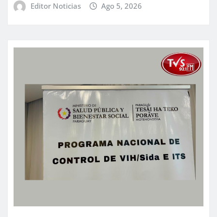
Editor Noticias
Ago 5, 2026