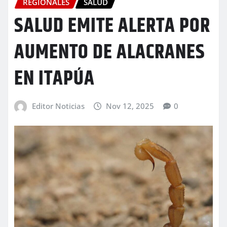
REGIONALES
SALUD
SALUD EMITE ALERTA POR
AUMENTO DE ALACRANES
EN ITAPÚA
Editor Noticias
Nov 12, 2025
0