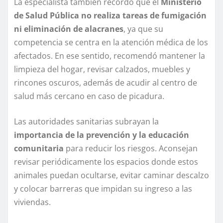
La especialista también recordó que el
Ministerio
de Salud Pública no realiza tareas de fumigación
ni eliminación de alacranes
, ya que su
competencia se centra en la atención médica de los
afectados. En ese sentido, recomendó mantener la
limpieza del hogar, revisar calzados, muebles y
rincones oscuros, además de acudir al centro de
salud más cercano en caso de picadura.
Las autoridades sanitarias subrayan la
importancia de la prevención y la educación
comunitaria
para reducir los riesgos. Aconsejan
revisar periódicamente los espacios donde estos
animales puedan ocultarse, evitar caminar descalzo
y colocar barreras que impidan su ingreso a las
viviendas.