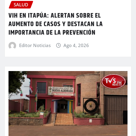
SALUD
VIH EN ITAPÚA: ALERTAN SOBRE EL
AUMENTO DE CASOS Y DESTACAN LA
IMPORTANCIA DE LA PREVENCIÓN
Editor Noticias
Ago 4, 2026