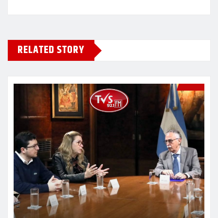
RELATED STORY