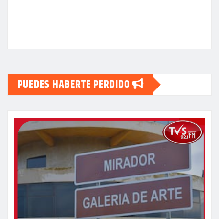
PUEDES HABERTE PERDIDO