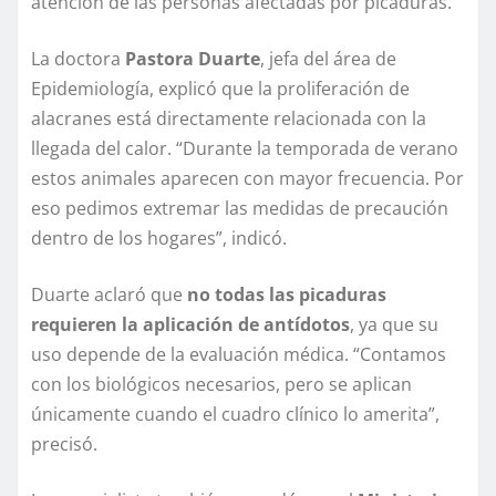
atención de las personas afectadas por picaduras.
La doctora
Pastora Duarte
, jefa del área de
Epidemiología, explicó que la proliferación de
alacranes está directamente relacionada con la
llegada del calor. “Durante la temporada de verano
estos animales aparecen con mayor frecuencia. Por
eso pedimos extremar las medidas de precaución
dentro de los hogares”, indicó.
Duarte aclaró que
no todas las picaduras
requieren la aplicación de antídotos
, ya que su
uso depende de la evaluación médica. “Contamos
con los biológicos necesarios, pero se aplican
únicamente cuando el cuadro clínico lo amerita”,
precisó.