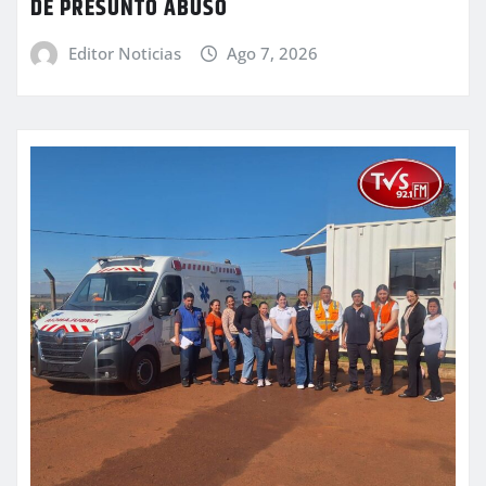
DE PRESUNTO ABUSO
Editor Noticias
Ago 7, 2026