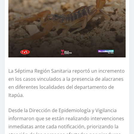
La Séptima Región Sanitaria reportó un incremento
en los casos vinculados a la presencia de alacranes
en diferentes localidades del departamento de
Itapúa.
Desde la Dirección de Epidemiología y Vigilancia
informaron que se están realizando intervenciones
inmediatas ante cada notificación, priorizando la