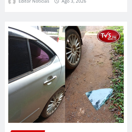
Editor Noticias
Ago 3, 2026