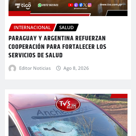
INTERNACIONAL
SALUD
PARAGUAY Y ARGENTINA REFUERZAN
COOPERACIÓN PARA FORTALECER LOS
SERVICIOS DE SALUD
Editor Noticias
Ago 8, 2026