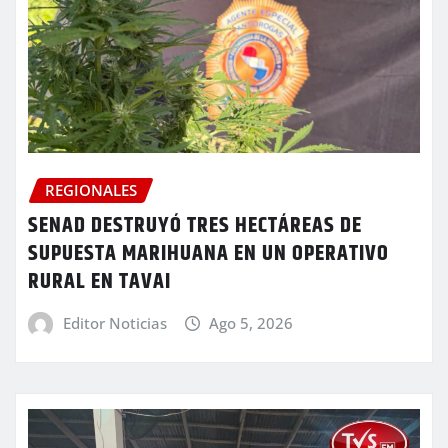
REGIONALES
SENAD DESTRUYÓ TRES HECTÁREAS DE
SUPUESTA MARIHUANA EN UN OPERATIVO
RURAL EN TAVAI
Editor Noticias
Ago 5, 2026