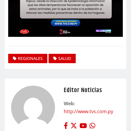
REGIONALES
SALUD
Editor Noticias
Web:
http://www.tvs.com.py