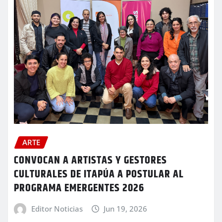
ARTE
CONVOCAN A ARTISTAS Y GESTORES
CULTURALES DE ITAPÚA A POSTULAR AL
PROGRAMA EMERGENTES 2026
Editor Noticias
Jun 19, 2026