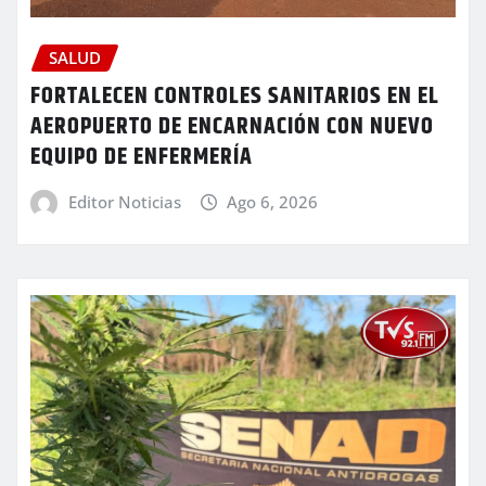
SALUD
FORTALECEN CONTROLES SANITARIOS EN EL
AEROPUERTO DE ENCARNACIÓN CON NUEVO
EQUIPO DE ENFERMERÍA
Editor Noticias
Ago 6, 2026