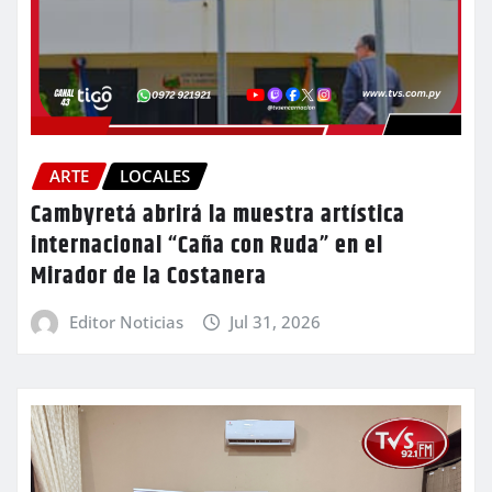
ARTE
LOCALES
Cambyretá abrirá la muestra artística
internacional “Caña con Ruda” en el
Mirador de la Costanera
Editor Noticias
Jul 31, 2026