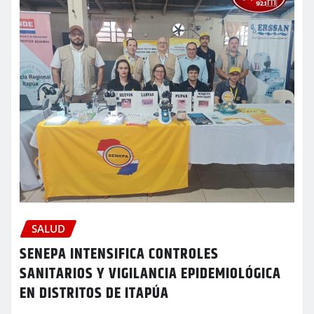
SALUD
SENEPA INTENSIFICA CONTROLES
SANITARIOS Y VIGILANCIA EPIDEMIOLÓGICA
EN DISTRITOS DE ITAPÚA