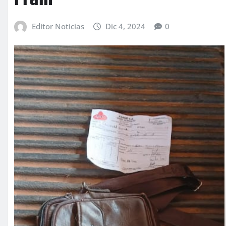
Editor Noticias
Dic 4, 2024
0