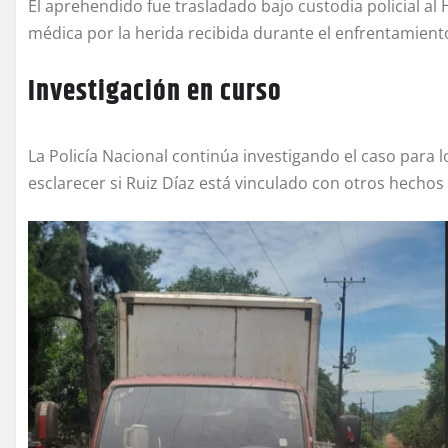
El aprehendido fue trasladado bajo custodia policial al
médica por la herida recibida durante el enfrentamient
Investigación en curso
La Policía Nacional continúa investigando el caso para l
esclarecer si Ruiz Díaz está vinculado con otros hechos 