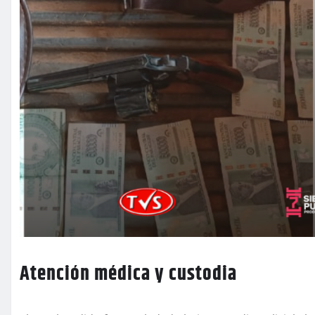
Atención médica y custodia