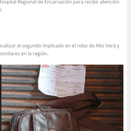
 Hospital Regional de Encarnación para recibir atención
o.
ocalizar al segundo implicado en el robo de Alto Verá y
similares en la región.