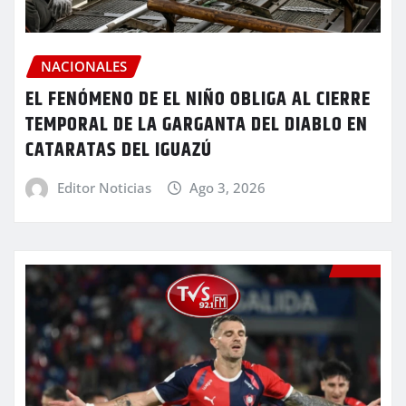
NACIONALES
EL FENÓMENO DE EL NIÑO OBLIGA AL CIERRE
TEMPORAL DE LA GARGANTA DEL DIABLO EN
CATARATAS DEL IGUAZÚ
Editor Noticias
Ago 3, 2026