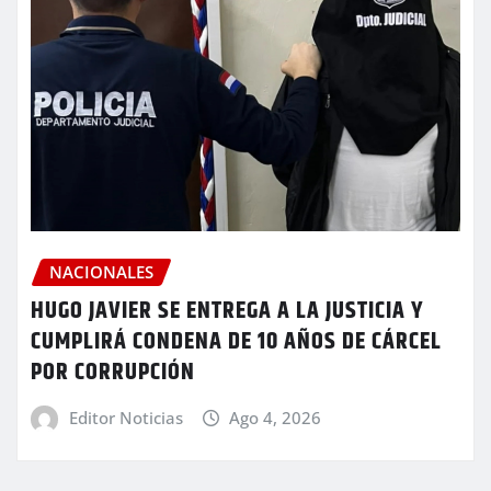
NACIONALES
HUGO JAVIER SE ENTREGA A LA JUSTICIA Y
CUMPLIRÁ CONDENA DE 10 AÑOS DE CÁRCEL
POR CORRUPCIÓN
Editor Noticias
Ago 4, 2026