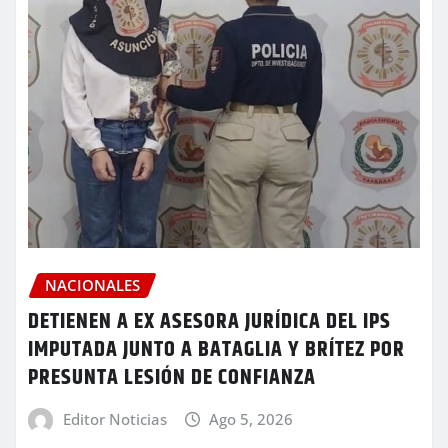
NACIONALES
DETIENEN A EX ASESORA JURÍDICA DEL IPS
IMPUTADA JUNTO A BATAGLIA Y BRÍTEZ POR
PRESUNTA LESIÓN DE CONFIANZA
Editor Noticias
Ago 5, 2026