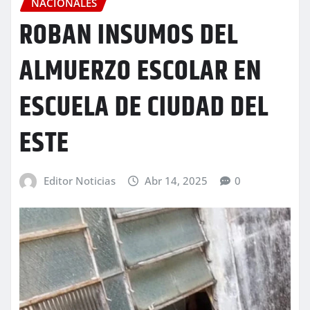
NACIONALES
ROBAN INSUMOS DEL
ALMUERZO ESCOLAR EN
ESCUELA DE CIUDAD DEL
ESTE
Editor Noticias
Abr 14, 2025
0