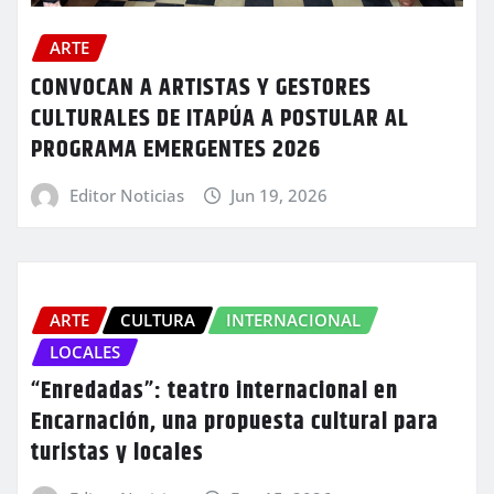
ARTE
CONVOCAN A ARTISTAS Y GESTORES
CULTURALES DE ITAPÚA A POSTULAR AL
PROGRAMA EMERGENTES 2026
Editor Noticias
Jun 19, 2026
ARTE
CULTURA
INTERNACIONAL
LOCALES
“Enredadas”: teatro internacional en
Encarnación, una propuesta cultural para
turistas y locales