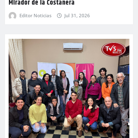
Mirador de la Costanera
Editor Noticias
Jul 31, 2026