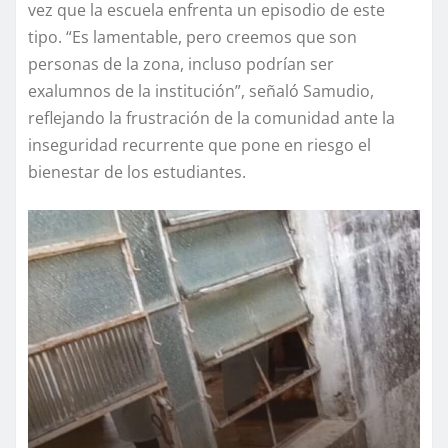
vez que la escuela enfrenta un episodio de este
tipo. “Es lamentable, pero creemos que son
personas de la zona, incluso podrían ser
exalumnos de la institución”, señaló Samudio,
reflejando la frustración de la comunidad ante la
inseguridad recurrente que pone en riesgo el
bienestar de los estudiantes.