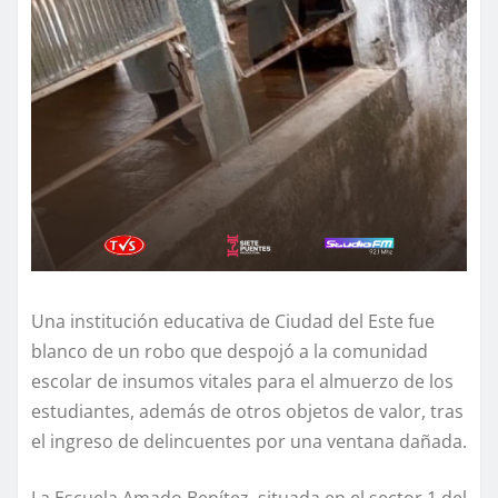
Una institución educativa de Ciudad del Este fue
blanco de un robo que despojó a la comunidad
escolar de insumos vitales para el almuerzo de los
estudiantes, además de otros objetos de valor, tras
el ingreso de delincuentes por una ventana dañada.
La Escuela Amado Benítez, situada en el sector 1 del