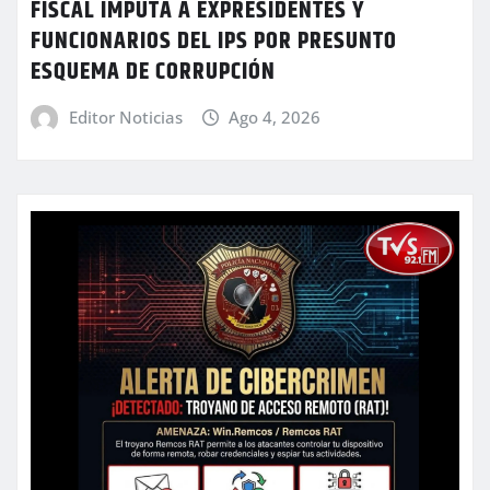
FISCAL IMPUTA A EXPRESIDENTES Y
FUNCIONARIOS DEL IPS POR PRESUNTO
ESQUEMA DE CORRUPCIÓN
Editor Noticias
Ago 4, 2026