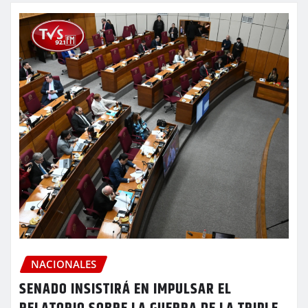
NACIONALES
SENADO INSISTIRÁ EN IMPULSAR EL