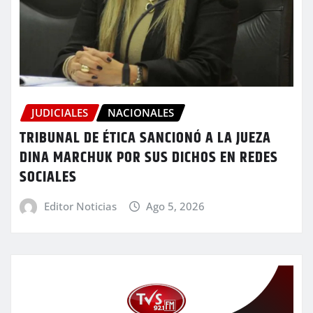
JUDICIALES
NACIONALES
TRIBUNAL DE ÉTICA SANCIONÓ A LA JUEZA
DINA MARCHUK POR SUS DICHOS EN REDES
SOCIALES
Editor Noticias
Ago 5, 2026