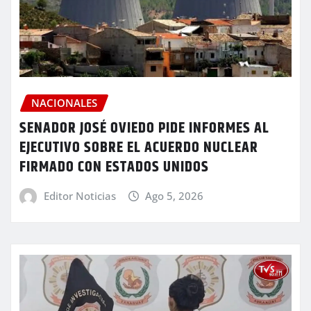
NACIONALES
SENADOR JOSÉ OVIEDO PIDE INFORMES AL
EJECUTIVO SOBRE EL ACUERDO NUCLEAR
FIRMADO CON ESTADOS UNIDOS
Editor Noticias
Ago 5, 2026