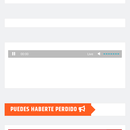
PUEDES HABERTE PERDIDO