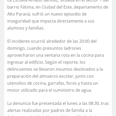
barrio Fátima, en Ciudad del Este, departamento de
Alto Paraná, sufrió un nuevo episodio de
inseguridad que impacta directamente a sus
alumnos y familias.
El incidente ocurrió alrededor de las 20:00 del
domingo, cuando presuntos ladrones
aprovecharon una ventana rota en la cocina para
ingresar al edificio. Según el reporte, los
delincuentes se llevaron insumos destinados a la
preparación del almuerzo escolar, junto con
utensilios de cocina, garrafas, focos y hasta un
motor utilizado para el suministro de agua.
La denuncia fue presentada el lunes a las 08:30, tras
alertas realizadas por padres de familia a la