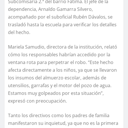
Subcomisaría 2.ª del barrio Fátima. El jefe de la
dependencia, Arnaldo Gamarra Silvero,
acompañado por el suboficial Rubén Dávalos, se
trasladó hasta la escuela para verificar los detalles
del hecho.
Mariela Samudio, directora de la institución, relató
cómo los responsables habrían accedido por la
ventana rota para perpetrar el robo. “Este hecho
afecta directamente a los niños, ya que se llevaron
los insumos del almuerzo escolar, además de
utensilios, garrafas y el motor del pozo de agua.
Estamos muy golpeados por esta situación”,
expresó con preocupación.
Tanto los directivos como los padres de familia
manifestaron su inquietud, ya que no es la primera