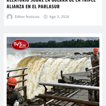
RELATORIO SOBRE LA GUERRA DE LA TRIPLE
ALIANZA EN EL PARLASUR
Editor Noticias
Ago 3, 2026