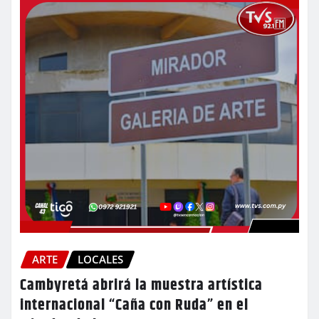
ARTE
LOCALES
Cambyretá abrirá la muestra artística
internacional “Caña con Ruda” en el