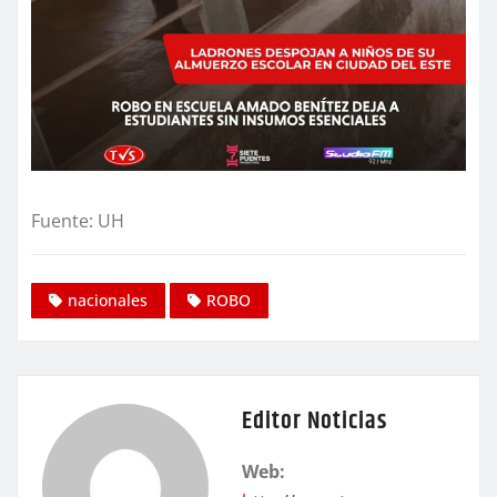
Fuente: UH
nacionales
ROBO
Editor Noticias
Web: