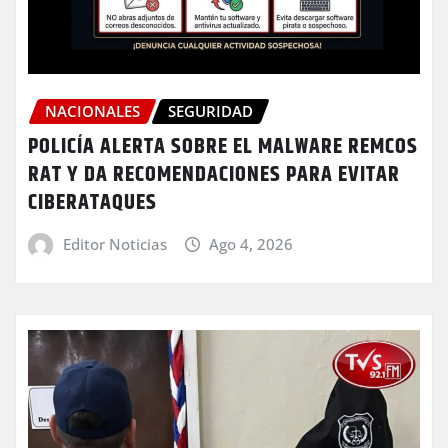
NACIONALES
SEGURIDAD
POLICÍA ALERTA SOBRE EL MALWARE REMCOS
RAT Y DA RECOMENDACIONES PARA EVITAR
CIBERATAQUES
Editor Noticias
Ago 4, 2026