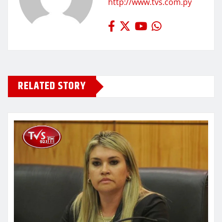
http://www.tvs.com.py
RELATED STORY