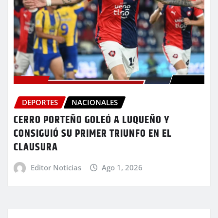
DEPORTES
NACIONALES
CERRO PORTEÑO GOLEÓ A LUQUEÑO Y
CONSIGUIÓ SU PRIMER TRIUNFO EN EL
CLAUSURA
Editor Noticias
Ago 1, 2026