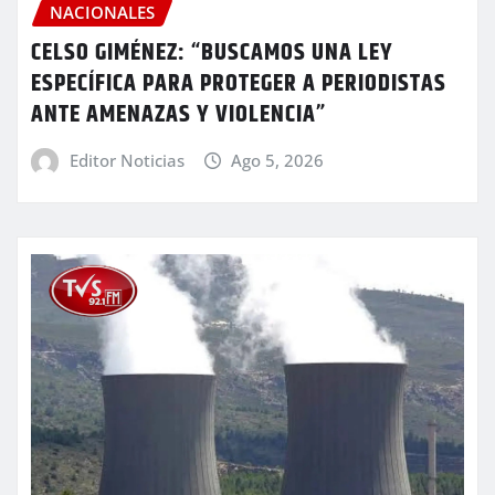
NACIONALES
CELSO GIMÉNEZ: “BUSCAMOS UNA LEY
ESPECÍFICA PARA PROTEGER A PERIODISTAS
ANTE AMENAZAS Y VIOLENCIA”
Editor Noticias
Ago 5, 2026