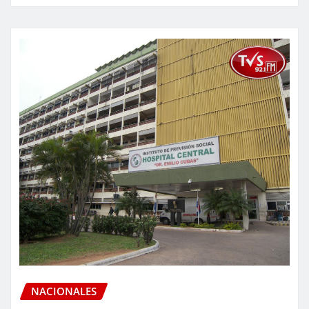
NACIONALES