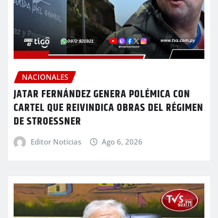
NACIONALES
JATAR FERNÁNDEZ GENERA POLÉMICA CON
CARTEL QUE REIVINDICA OBRAS DEL RÉGIMEN
DE STROESSNER
Editor Noticias
Ago 6, 2026