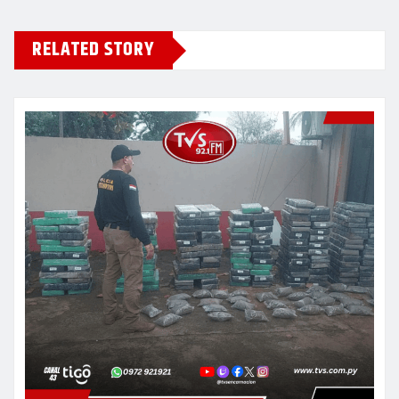
RELATED STORY