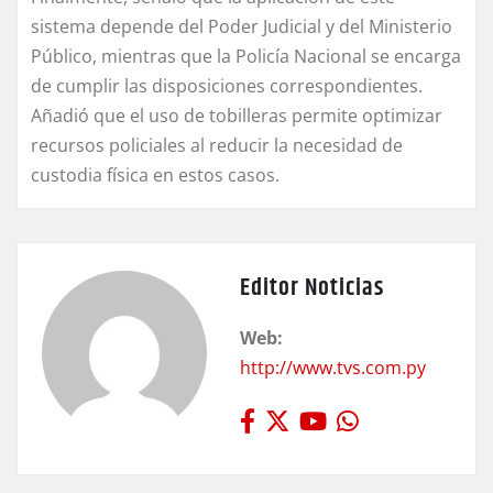
sistema depende del Poder Judicial y del Ministerio
Público, mientras que la Policía Nacional se encarga
de cumplir las disposiciones correspondientes.
Añadió que el uso de tobilleras permite optimizar
recursos policiales al reducir la necesidad de
custodia física en estos casos.
Editor Noticias
Web:
http://www.tvs.com.py