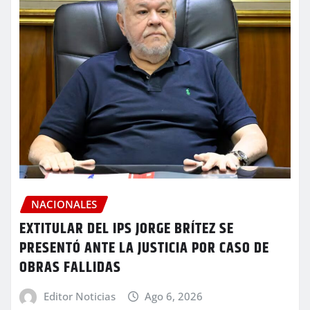
NACIONALES
EXTITULAR DEL IPS JORGE BRÍTEZ SE
PRESENTÓ ANTE LA JUSTICIA POR CASO DE
OBRAS FALLIDAS
Editor Noticias
Ago 6, 2026