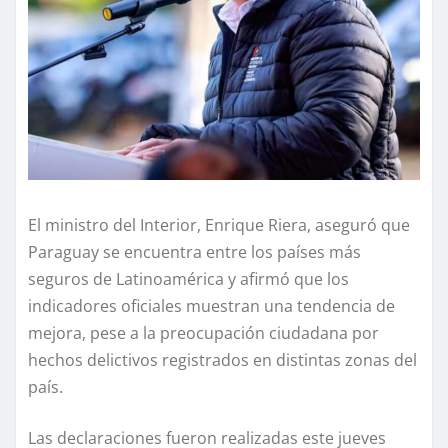
El ministro del Interior, Enrique Riera, aseguró que
Paraguay se encuentra entre los países más
seguros de Latinoamérica y afirmó que los
indicadores oficiales muestran una tendencia de
mejora, pese a la preocupación ciudadana por
hechos delictivos registrados en distintas zonas del
país.
Las declaraciones fueron realizadas este jueves