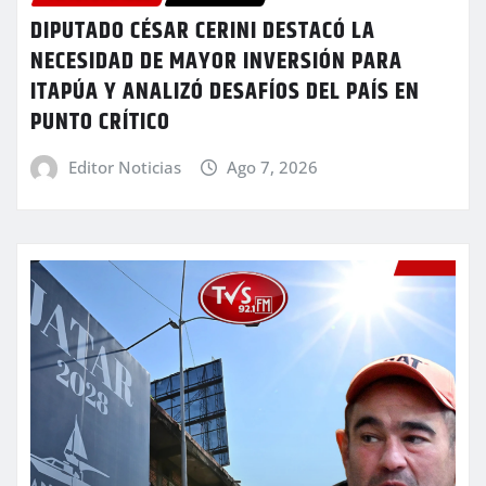
DIPUTADO CÉSAR CERINI DESTACÓ LA
NECESIDAD DE MAYOR INVERSIÓN PARA
ITAPÚA Y ANALIZÓ DESAFÍOS DEL PAÍS EN
PUNTO CRÍTICO
Editor Noticias
Ago 7, 2026