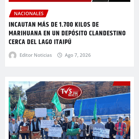
NACIONALES
INCAUTAN MÁS DE 1.700 KILOS DE
MARIHUANA EN UN DEPÓSITO CLANDESTINO
CERCA DEL LAGO ITAIPÚ
Editor Noticias
Ago 7, 2026