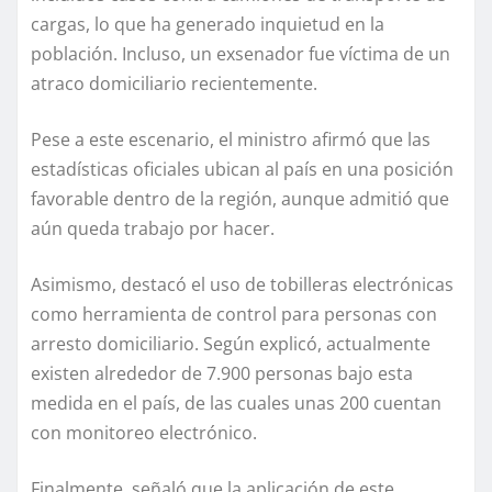
cargas, lo que ha generado inquietud en la
población. Incluso, un exsenador fue víctima de un
atraco domiciliario recientemente.
Pese a este escenario, el ministro afirmó que las
estadísticas oficiales ubican al país en una posición
favorable dentro de la región, aunque admitió que
aún queda trabajo por hacer.
Asimismo, destacó el uso de tobilleras electrónicas
como herramienta de control para personas con
arresto domiciliario. Según explicó, actualmente
existen alrededor de 7.900 personas bajo esta
medida en el país, de las cuales unas 200 cuentan
con monitoreo electrónico.
Finalmente, señaló que la aplicación de este