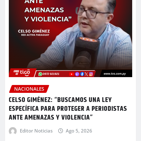
NACIONALES
CELSO GIMÉNEZ: “BUSCAMOS UNA LEY
ESPECÍFICA PARA PROTEGER A PERIODISTAS
ANTE AMENAZAS Y VIOLENCIA”
Editor Noticias
Ago 5, 2026