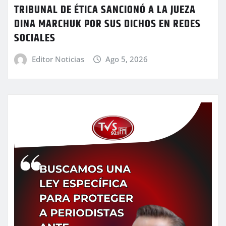
TRIBUNAL DE ÉTICA SANCIONÓ A LA JUEZA
DINA MARCHUK POR SUS DICHOS EN REDES
SOCIALES
Editor Noticias
Ago 5, 2026