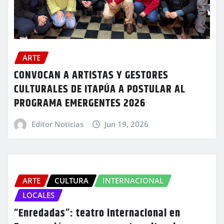
ARTE
CONVOCAN A ARTISTAS Y GESTORES
CULTURALES DE ITAPÚA A POSTULAR AL
PROGRAMA EMERGENTES 2026
Editor Noticias
Jun 19, 2026
ARTE
CULTURA
INTERNACIONAL
LOCALES
“Enredadas”: teatro internacional en