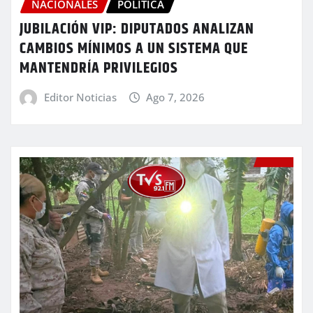
NACIONALES
POLITICA
JUBILACIÓN VIP: DIPUTADOS ANALIZAN
CAMBIOS MÍNIMOS A UN SISTEMA QUE
MANTENDRÍA PRIVILEGIOS
Editor Noticias
Ago 7, 2026