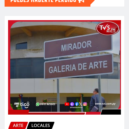
PUEDES HABERTE PERDIDO
ARTE
LOCALES