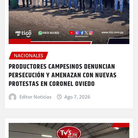
NACIONALES
PRODUCTORES CAMPESINOS DENUNCIAN
PERSECUCIÓN Y AMENAZAN CON NUEVAS
PROTESTAS EN CORONEL OVIEDO
Editor Noticias
Ago 7, 2026