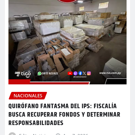
NACIONALES
QUIRÓFANO FANTASMA DEL IPS: FISCALÍA
BUSCA RECUPERAR FONDOS Y DETERMINAR
RESPONSABILIDADES