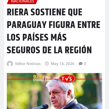
NACIONALES
RIERA SOSTIENE QUE
PARAGUAY FIGURA ENTRE
LOS PAÍSES MÁS
SEGUROS DE LA REGIÓN
Editor Noticias
May 14, 2026
0