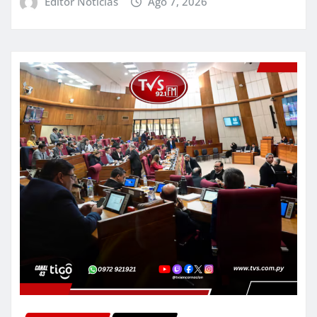
Editor Noticias
Ago 7, 2026