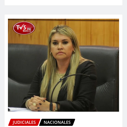
JUDICIALES
NACIONALES