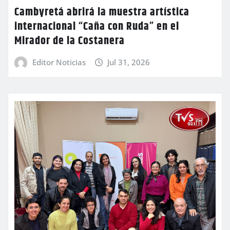
Cambyretá abrirá la muestra artística
internacional “Caña con Ruda” en el
Mirador de la Costanera
Editor Noticias
Jul 31, 2026