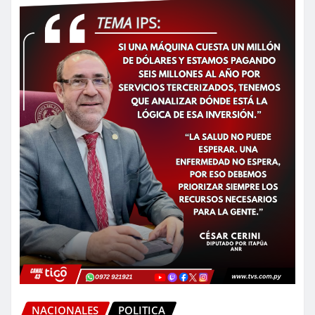
NACIONALES
POLITICA