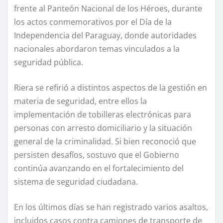
frente al Panteón Nacional de los Héroes, durante
los actos conmemorativos por el Día de la
Independencia del Paraguay, donde autoridades
nacionales abordaron temas vinculados a la
seguridad pública.
Riera se refirió a distintos aspectos de la gestión en
materia de seguridad, entre ellos la
implementación de tobilleras electrónicas para
personas con arresto domiciliario y la situación
general de la criminalidad. Si bien reconoció que
persisten desafíos, sostuvo que el Gobierno
continúa avanzando en el fortalecimiento del
sistema de seguridad ciudadana.
En los últimos días se han registrado varios asaltos,
incluidos casos contra camiones de transporte de