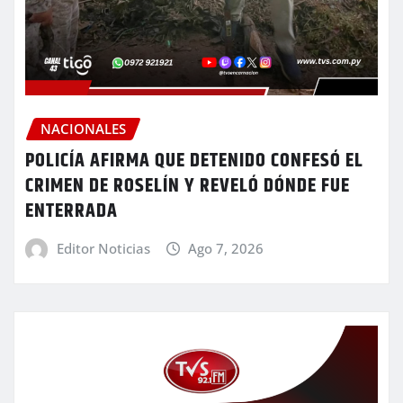
NACIONALES
POLICÍA AFIRMA QUE DETENIDO CONFESÓ EL
CRIMEN DE ROSELÍN Y REVELÓ DÓNDE FUE
ENTERRADA
Editor Noticias
Ago 7, 2026