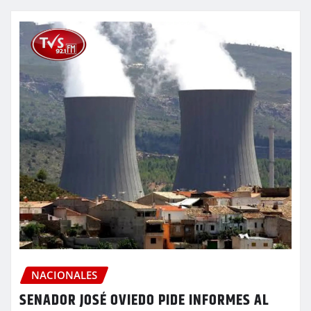
NACIONALES
SENADOR JOSÉ OVIEDO PIDE INFORMES AL