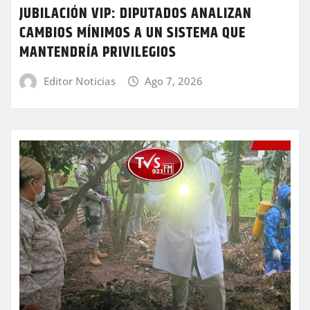
JUBILACIÓN VIP: DIPUTADOS ANALIZAN
CAMBIOS MÍNIMOS A UN SISTEMA QUE
MANTENDRÍA PRIVILEGIOS
Editor Noticias
Ago 7, 2026