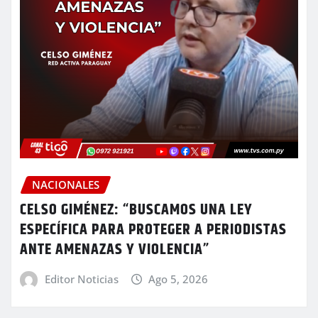
NACIONALES
CELSO GIMÉNEZ: “BUSCAMOS UNA LEY
ESPECÍFICA PARA PROTEGER A PERIODISTAS
ANTE AMENAZAS Y VIOLENCIA”
Editor Noticias
Ago 5, 2026