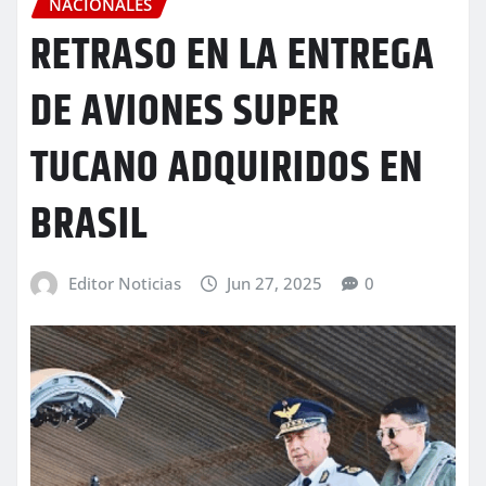
NACIONALES
RETRASO EN LA ENTREGA
DE AVIONES SUPER
TUCANO ADQUIRIDOS EN
BRASIL
Editor Noticias
Jun 27, 2025
0