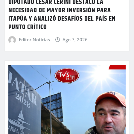
DIPUTADO CÉSAR CERINI DESTACÓ LA
NECESIDAD DE MAYOR INVERSIÓN PARA
ITAPÚA Y ANALIZÓ DESAFÍOS DEL PAÍS EN
PUNTO CRÍTICO
Editor Noticias
Ago 7, 2026