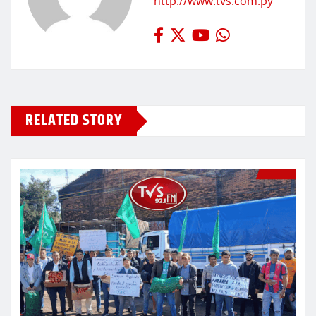
http://www.tvs.com.py
RELATED STORY