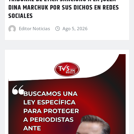
DINA MARCHUK POR SUS DICHOS EN REDES
SOCIALES
Editor Noticias
Ago 5, 2026