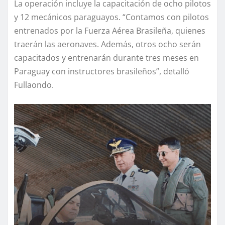
La operación incluye la capacitación de ocho pilotos
y 12 mecánicos paraguayos. “Contamos con pilotos
entrenados por la Fuerza Aérea Brasileña, quienes
traerán las aeronaves. Además, otros ocho serán
capacitados y entrenarán durante tres meses en
Paraguay con instructores brasileños”, detalló
Fullaondo.