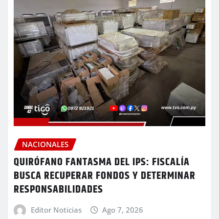
NACIONALES
QUIRÓFANO FANTASMA DEL IPS: FISCALÍA
BUSCA RECUPERAR FONDOS Y DETERMINAR
RESPONSABILIDADES
Editor Noticias
Ago 7, 2026