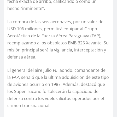
fecha exacta de arribo, calificándolo como un
hecho “inminente”.
La compra de las seis aeronaves, por un valor de
USD 106 millones, permitirá equipar al Grupo
Aerotáctico de la Fuerza Aérea Paraguaya (FAP),
reemplazando a los obsoletos EMB-326 Xavante. Su
misión principal será la vigilancia, interceptación y
defensa aérea.
El general del aire Julio Fullaondo, comandante de
la FAP, señaló que la última adquisición de este tipo
de aviones ocurrió en 1987. Además, destacó que
los Super Tucano fortalecerán la capacidad de
defensa contra los vuelos ilícitos operados por el
crimen transnacional.