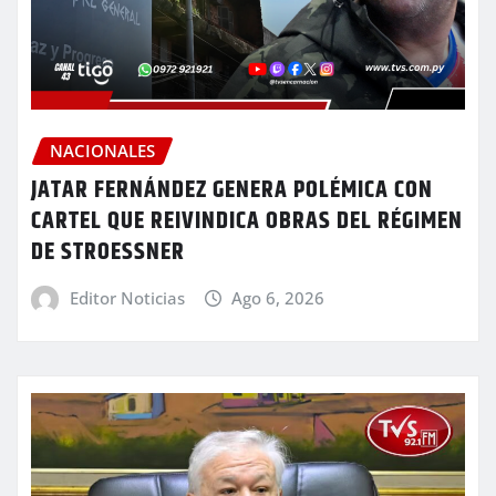
NACIONALES
JATAR FERNÁNDEZ GENERA POLÉMICA CON
CARTEL QUE REIVINDICA OBRAS DEL RÉGIMEN
DE STROESSNER
Editor Noticias
Ago 6, 2026