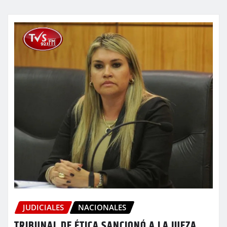
JUDICIALES
NACIONALES
TRIBUNAL DE ÉTICA SANCIONÓ A LA JUEZA