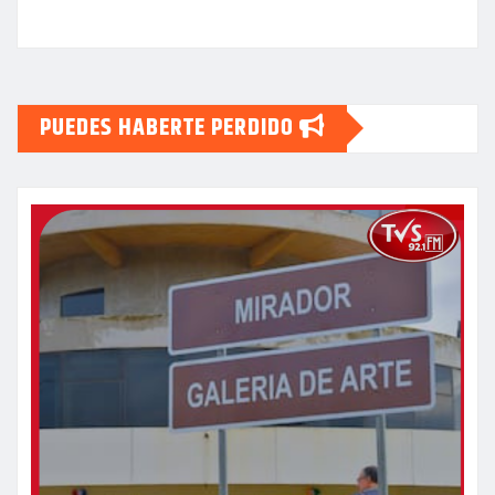
PUEDES HABERTE PERDIDO