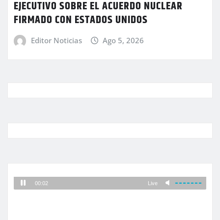
EJECUTIVO SOBRE EL ACUERDO NUCLEAR
FIRMADO CON ESTADOS UNIDOS
Editor Noticias
Ago 5, 2026