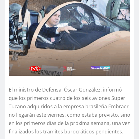
El ministro de Defensa, Óscar González, informó
que los primeros cuatro de los seis aviones Super
Tucano adquiridos a la empresa brasileña Embraer
no llegarán este viernes, como estaba previsto, sino
en los primeros días de la próxima semana, una vez
finalizados los trámites burocráticos pendientes.