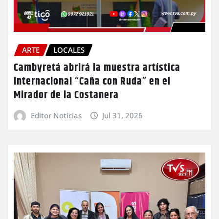
ARTE
LOCALES
Cambyretá abrirá la muestra artística
internacional “Caña con Ruda” en el
Mirador de la Costanera
Editor Noticias
Jul 31, 2026