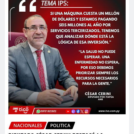
NACIONALES
POLITICA