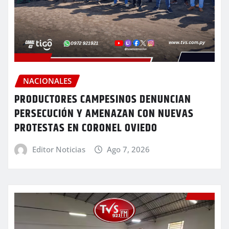
NACIONALES
PRODUCTORES CAMPESINOS DENUNCIAN
PERSECUCIÓN Y AMENAZAN CON NUEVAS
PROTESTAS EN CORONEL OVIEDO
Editor Noticias
Ago 7, 2026