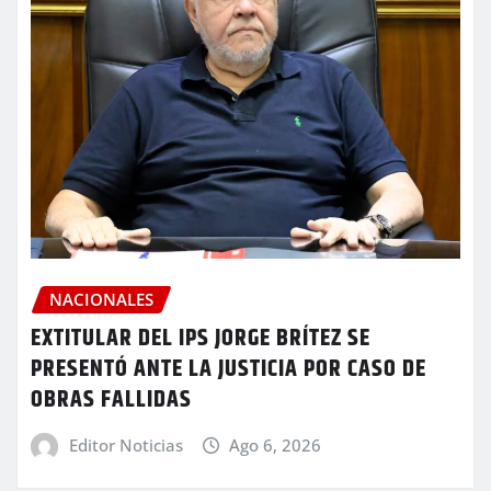
NACIONALES
EXTITULAR DEL IPS JORGE BRÍTEZ SE
PRESENTÓ ANTE LA JUSTICIA POR CASO DE
OBRAS FALLIDAS
Editor Noticias
Ago 6, 2026