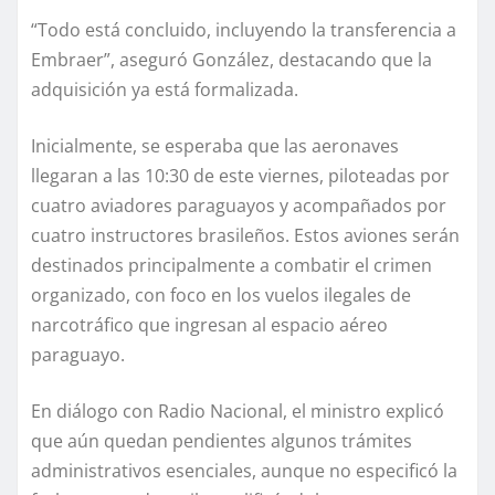
“Todo está concluido, incluyendo la transferencia a
Embraer”, aseguró González, destacando que la
adquisición ya está formalizada.
Inicialmente, se esperaba que las aeronaves
llegaran a las 10:30 de este viernes, piloteadas por
cuatro aviadores paraguayos y acompañados por
cuatro instructores brasileños. Estos aviones serán
destinados principalmente a combatir el crimen
organizado, con foco en los vuelos ilegales de
narcotráfico que ingresan al espacio aéreo
paraguayo.
En diálogo con Radio Nacional, el ministro explicó
que aún quedan pendientes algunos trámites
administrativos esenciales, aunque no especificó la