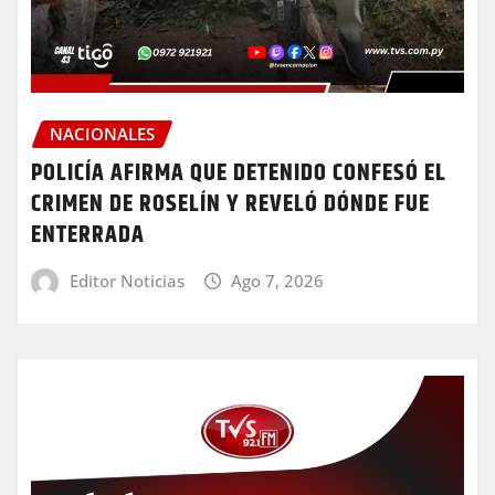
NACIONALES
POLICÍA AFIRMA QUE DETENIDO CONFESÓ EL
CRIMEN DE ROSELÍN Y REVELÓ DÓNDE FUE
ENTERRADA
Editor Noticias
Ago 7, 2026