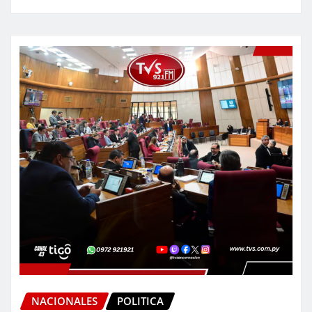
NACIONALES
POLITICA