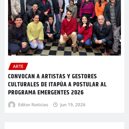
ARTE
CONVOCAN A ARTISTAS Y GESTORES
CULTURALES DE ITAPÚA A POSTULAR AL
PROGRAMA EMERGENTES 2026
Editor Noticias
Jun 19, 2026