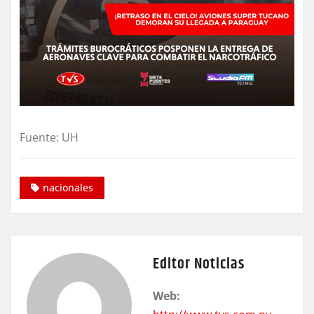
Fuente: UH
nacionales
Editor Noticias
Web: