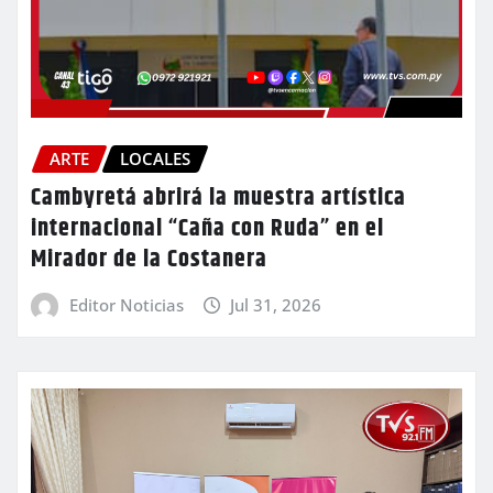
ARTE
LOCALES
Cambyretá abrirá la muestra artística
internacional “Caña con Ruda” en el
Mirador de la Costanera
Editor Noticias
Jul 31, 2026