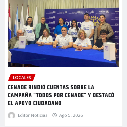
LOCALES
CENADE RINDIÓ CUENTAS SOBRE LA
CAMPAÑA “TODOS POR CENADE” Y DESTACÓ
EL APOYO CIUDADANO
Editor Noticias
Ago 5, 2026