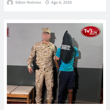
Editor Noticias
Ago 6, 2026