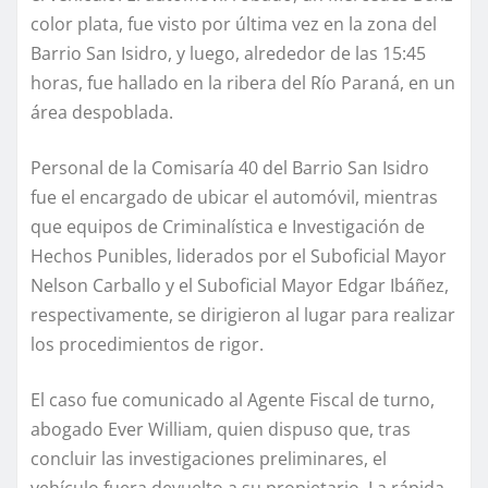
color plata, fue visto por última vez en la zona del
Barrio San Isidro, y luego, alrededor de las 15:45
horas, fue hallado en la ribera del Río Paraná, en un
área despoblada.
Personal de la Comisaría 40 del Barrio San Isidro
fue el encargado de ubicar el automóvil, mientras
que equipos de Criminalística e Investigación de
Hechos Punibles, liderados por el Suboficial Mayor
Nelson Carballo y el Suboficial Mayor Edgar Ibáñez,
respectivamente, se dirigieron al lugar para realizar
los procedimientos de rigor.
El caso fue comunicado al Agente Fiscal de turno,
abogado Ever William, quien dispuso que, tras
concluir las investigaciones preliminares, el
vehículo fuera devuelto a su propietario. La rápida