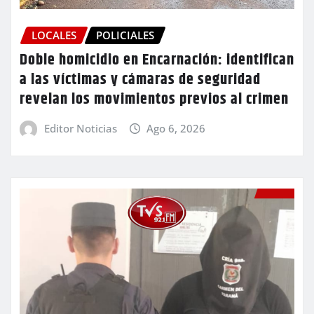
LOCALES
POLICIALES
Doble homicidio en Encarnación: identifican
a las víctimas y cámaras de seguridad
revelan los movimientos previos al crimen
Editor Noticias
Ago 6, 2026