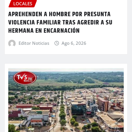
LOCALES
APREHENDEN A HOMBRE POR PRESUNTA
VIOLENCIA FAMILIAR TRAS AGREDIR A SU
HERMANA EN ENCARNACIÓN
Editor Noticias
Ago 6, 2026