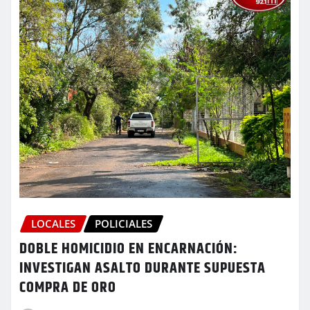
LOCALES
POLICIALES
DOBLE HOMICIDIO EN ENCARNACIÓN:
INVESTIGAN ASALTO DURANTE SUPUESTA
COMPRA DE ORO