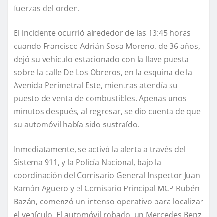
fuerzas del orden.
El incidente ocurrió alrededor de las 13:45 horas
cuando Francisco Adrián Sosa Moreno, de 36 años,
dejó su vehículo estacionado con la llave puesta
sobre la calle De Los Obreros, en la esquina de la
Avenida Perimetral Este, mientras atendía su
puesto de venta de combustibles. Apenas unos
minutos después, al regresar, se dio cuenta de que
su automóvil había sido sustraído.
Inmediatamente, se activó la alerta a través del
Sistema 911, y la Policía Nacional, bajo la
coordinación del Comisario General Inspector Juan
Ramón Agüero y el Comisario Principal MCP Rubén
Bazán, comenzó un intenso operativo para localizar
el vehículo. El automóvil robado, un Mercedes Benz