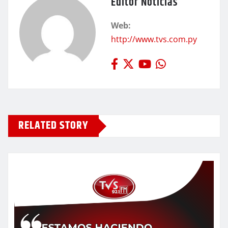
Editor Noticias
Web:
http://www.tvs.com.py
RELATED STORY