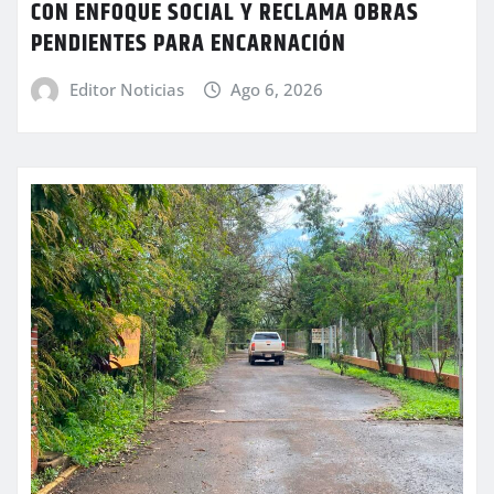
CON ENFOQUE SOCIAL Y RECLAMA OBRAS
PENDIENTES PARA ENCARNACIÓN
Editor Noticias
Ago 6, 2026