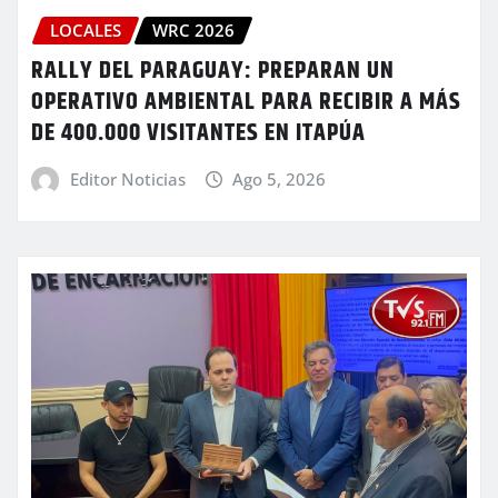
LOCALES
WRC 2026
RALLY DEL PARAGUAY: PREPARAN UN
OPERATIVO AMBIENTAL PARA RECIBIR A MÁS
DE 400.000 VISITANTES EN ITAPÚA
Editor Noticias
Ago 5, 2026