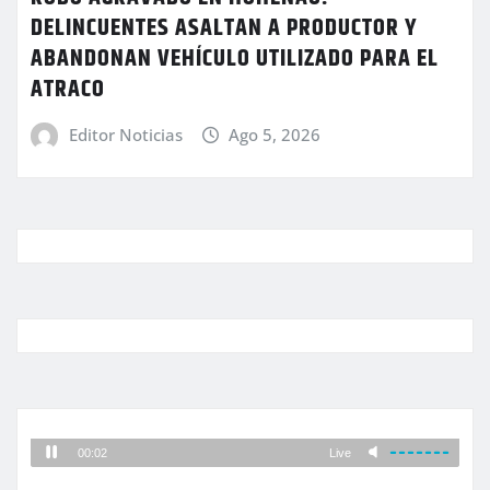
DELINCUENTES ASALTAN A PRODUCTOR Y
ABANDONAN VEHÍCULO UTILIZADO PARA EL
ATRACO
Editor Noticias
Ago 5, 2026