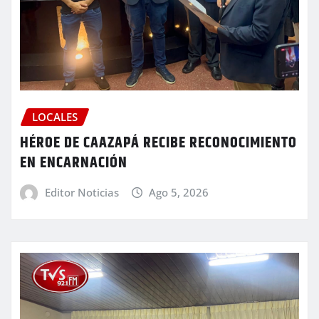
LOCALES
HÉROE DE CAAZAPÁ RECIBE RECONOCIMIENTO
EN ENCARNACIÓN
Editor Noticias
Ago 5, 2026