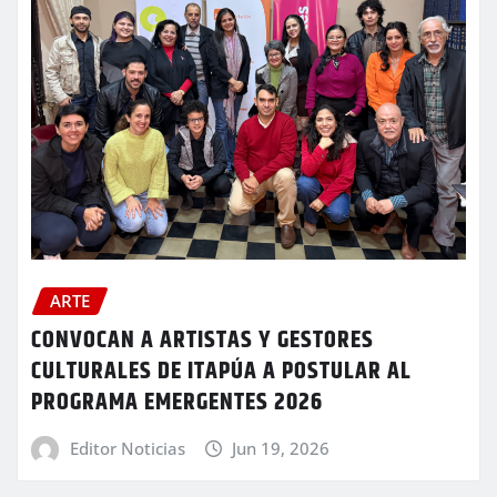
ARTE
CONVOCAN A ARTISTAS Y GESTORES
CULTURALES DE ITAPÚA A POSTULAR AL
PROGRAMA EMERGENTES 2026
Editor Noticias
Jun 19, 2026