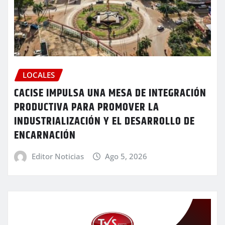
LOCALES
CACISE IMPULSA UNA MESA DE INTEGRACIÓN
PRODUCTIVA PARA PROMOVER LA
INDUSTRIALIZACIÓN Y EL DESARROLLO DE
ENCARNACIÓN
Editor Noticias
Ago 5, 2026