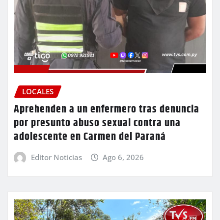
LOCALES
Aprehenden a un enfermero tras denuncia
por presunto abuso sexual contra una
adolescente en Carmen del Paraná
Editor Noticias
Ago 6, 2026