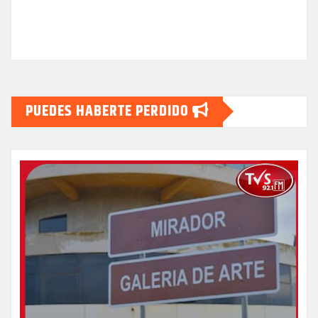
PUEDES HABERTE PERDIDO