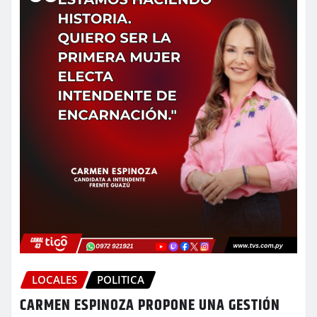
LOCALES
POLITICA
CARMEN ESPINOZA PROPONE UNA GESTIÓN