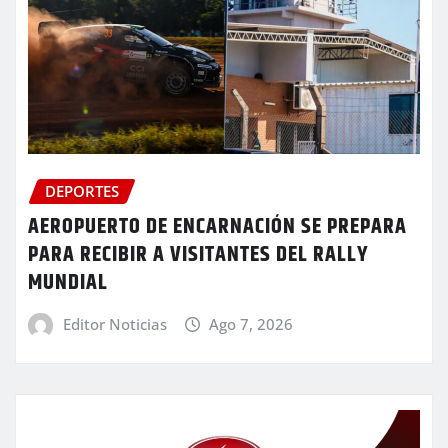
DEPORTES
AEROPUERTO DE ENCARNACIÓN SE PREPARA
PARA RECIBIR A VISITANTES DEL RALLY
MUNDIAL
Editor Noticias
Ago 7, 2026