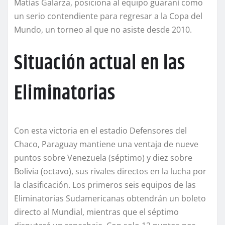
Matías Galarza, posiciona al equipo guaraní como
un serio contendiente para regresar a la Copa del
Mundo, un torneo al que no asiste desde 2010.
Situación actual en las
Eliminatorias
Con esta victoria en el estadio Defensores del
Chaco, Paraguay mantiene una ventaja de nueve
puntos sobre Venezuela (séptimo) y diez sobre
Bolivia (octavo), sus rivales directos en la lucha por
la clasificación. Los primeros seis equipos de las
Eliminatorias Sudamericanas obtendrán un boleto
directo al Mundial, mientras que el séptimo