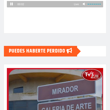
PUEDES HABERTE PERDIDO