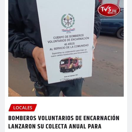
LOCALES
BOMBEROS VOLUNTARIOS DE ENCARNACIÓN
LANZARON SU COLECTA ANUAL PARA