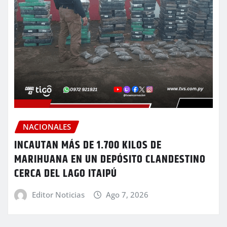
NACIONALES
INCAUTAN MÁS DE 1.700 KILOS DE
MARIHUANA EN UN DEPÓSITO CLANDESTINO
CERCA DEL LAGO ITAIPÚ
Editor Noticias
Ago 7, 2026