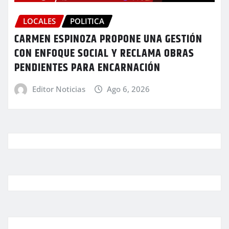
LOCALES
POLITICA
CARMEN ESPINOZA PROPONE UNA GESTIÓN
CON ENFOQUE SOCIAL Y RECLAMA OBRAS
PENDIENTES PARA ENCARNACIÓN
Editor Noticias
Ago 6, 2026