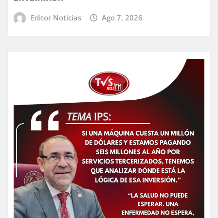
Editor Noticias
Ago 7, 2026