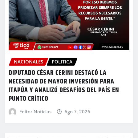
NACIONALES
POLITICA
DIPUTADO CÉSAR CERINI DESTACÓ LA
NECESIDAD DE MAYOR INVERSIÓN PARA
ITAPÚA Y ANALIZÓ DESAFÍOS DEL PAÍS EN
PUNTO CRÍTICO
Editor Noticias
Ago 7, 2026