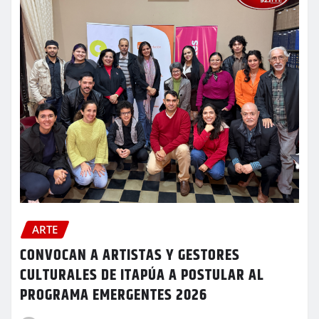
ARTE
CONVOCAN A ARTISTAS Y GESTORES
CULTURALES DE ITAPÚA A POSTULAR AL
PROGRAMA EMERGENTES 2026