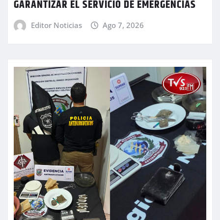
GARANTIZAR EL SERVICIO DE EMERGENCIAS
Editor Noticias
Ago 7, 2026