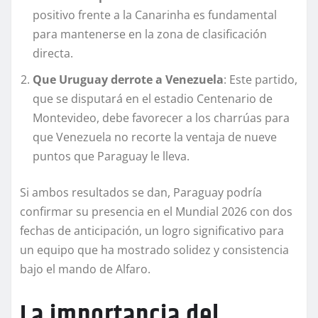
positivo frente a la Canarinha es fundamental
para mantenerse en la zona de clasificación
directa.
Que Uruguay derrote a Venezuela
: Este partido,
que se disputará en el estadio Centenario de
Montevideo, debe favorecer a los charrúas para
que Venezuela no recorte la ventaja de nueve
puntos que Paraguay le lleva.
Si ambos resultados se dan, Paraguay podría
confirmar su presencia en el Mundial 2026 con dos
fechas de anticipación, un logro significativo para
un equipo que ha mostrado solidez y consistencia
bajo el mando de Alfaro.
La importancia del