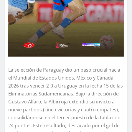
La selección de Paraguay dio un paso crucial hacia
el Mundial de Estados Unidos, México y Canadá
2026 tras vencer 2-0 a Uruguay en la fecha 15 de las
Eliminatorias Sudamericanas. Bajo la dirección de
Gustavo Alfaro, la Albirroja extendió su invicto a
nueve partidos (cinco victorias y cuatro empates),
consolidándose en el tercer puesto de la tabla con
24 puntos. Este resultado, destacado por el gol de