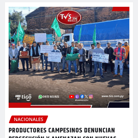
NACIONALES
PRODUCTORES CAMPESINOS DENUNCIAN