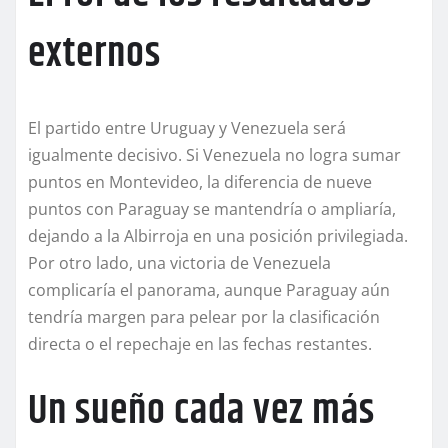
externos
El partido entre Uruguay y Venezuela será
igualmente decisivo. Si Venezuela no logra sumar
puntos en Montevideo, la diferencia de nueve
puntos con Paraguay se mantendría o ampliaría,
dejando a la Albirroja en una posición privilegiada.
Por otro lado, una victoria de Venezuela
complicaría el panorama, aunque Paraguay aún
tendría margen para pelear por la clasificación
directa o el repechaje en las fechas restantes.
Un sueño cada vez más