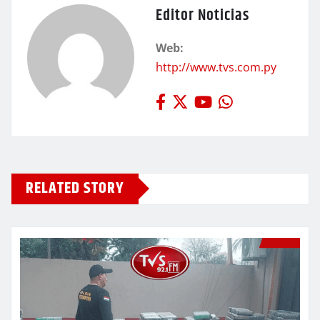
Editor Noticias
Web:
http://www.tvs.com.py
RELATED STORY