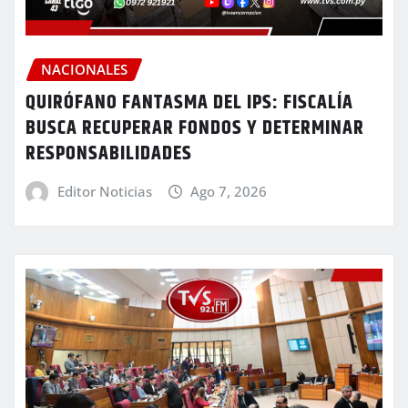
NACIONALES
QUIRÓFANO FANTASMA DEL IPS: FISCALÍA
BUSCA RECUPERAR FONDOS Y DETERMINAR
RESPONSABILIDADES
Editor Noticias
Ago 7, 2026