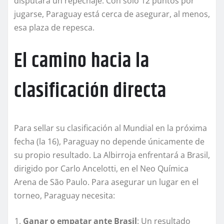
disputará un repechaje. Con solo 12 puntos por
jugarse, Paraguay está cerca de asegurar, al menos,
esa plaza de repesca.
El camino hacia la
clasificación directa
Para sellar su clasificación al Mundial en la próxima
fecha (la 16), Paraguay no depende únicamente de
su propio resultado. La Albirroja enfrentará a Brasil,
dirigido por Carlo Ancelotti, en el Neo Química
Arena de São Paulo. Para asegurar un lugar en el
torneo, Paraguay necesita:
Ganar o empatar ante Brasil
: Un resultado