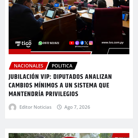
NACIONALES
POLITICA
JUBILACIÓN VIP: DIPUTADOS ANALIZAN
CAMBIOS MÍNIMOS A UN SISTEMA QUE
MANTENDRÍA PRIVILEGIOS
Editor Noticias
Ago 7, 2026