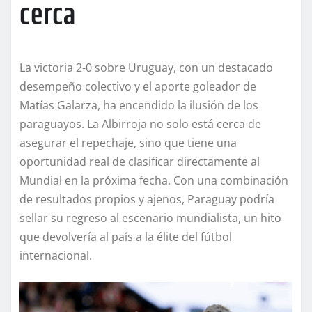
cerca
La victoria 2-0 sobre Uruguay, con un destacado
desempeño colectivo y el aporte goleador de
Matías Galarza, ha encendido la ilusión de los
paraguayos. La Albirroja no solo está cerca de
asegurar el repechaje, sino que tiene una
oportunidad real de clasificar directamente al
Mundial en la próxima fecha. Con una combinación
de resultados propios y ajenos, Paraguay podría
sellar su regreso al escenario mundialista, un hito
que devolvería al país a la élite del fútbol
internacional.