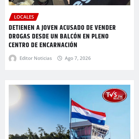
LOCALES
DETIENEN A JOVEN ACUSADO DE VENDER
DROGAS DESDE UN BALCÓN EN PLENO
CENTRO DE ENCARNACIÓN
Editor Noticias
Ago 7, 2026