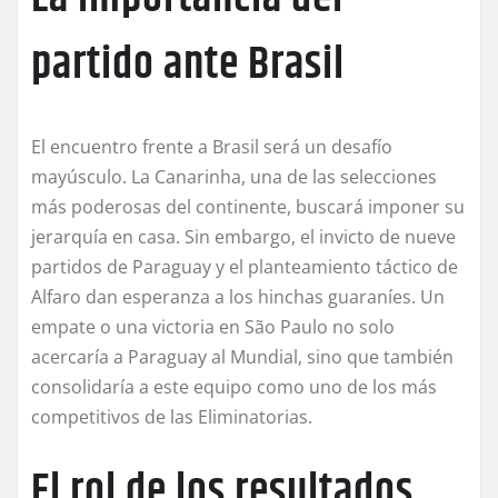
partido ante Brasil
El encuentro frente a Brasil será un desafío
mayúsculo. La Canarinha, una de las selecciones
más poderosas del continente, buscará imponer su
jerarquía en casa. Sin embargo, el invicto de nueve
partidos de Paraguay y el planteamiento táctico de
Alfaro dan esperanza a los hinchas guaraníes. Un
empate o una victoria en São Paulo no solo
acercaría a Paraguay al Mundial, sino que también
consolidaría a este equipo como uno de los más
competitivos de las Eliminatorias.
El rol de los resultados