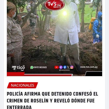
NACIONALES
POLICÍA AFIRMA QUE DETENIDO CONFESÓ EL
CRIMEN DE ROSELÍN Y REVELÓ DÓNDE FUE
ENTERRADA