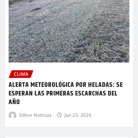
CLIMA
ALERTA METEOROLÓGICA POR HELADAS: SE
ESPERAN LAS PRIMERAS ESCARCHAS DEL
AÑO
Editor Noticias
Jun 23, 2026