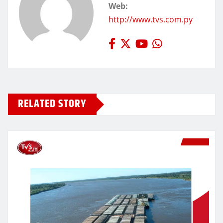
Web:
http://www.tvs.com.py
RELATED STORY