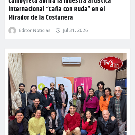
Cambyretá abrirá la muestra artística
internacional “Caña con Ruda” en el
Mirador de la Costanera
Editor Noticias
Jul 31, 2026