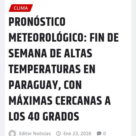
CLIMA
PRONÓSTICO
METEOROLÓGICO: FIN DE
SEMANA DE ALTAS
TEMPERATURAS EN
PARAGUAY, CON
MÁXIMAS CERCANAS A
LOS 40 GRADOS
Editor Noticias
Ene 23, 2026
0