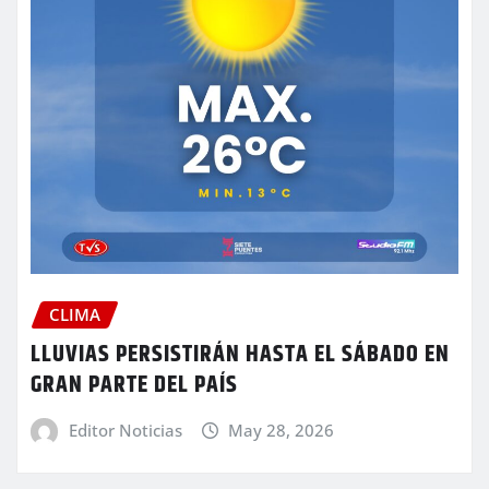
CLIMA
LLUVIAS PERSISTIRÁN HASTA EL SÁBADO EN
GRAN PARTE DEL PAÍS
Editor Noticias
May 28, 2026