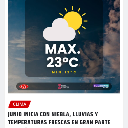
CLIMA
JUNIO INICIA CON NIEBLA, LLUVIAS Y
TEMPERATURAS FRESCAS EN GRAN PARTE