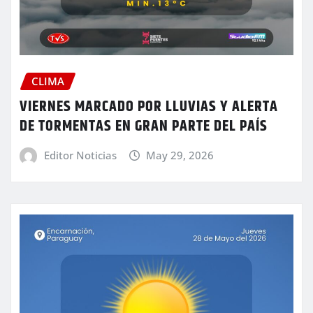
CLIMA
VIERNES MARCADO POR LLUVIAS Y ALERTA
DE TORMENTAS EN GRAN PARTE DEL PAÍS
Editor Noticias
May 29, 2026