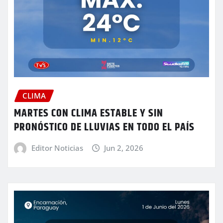
CLIMA
MARTES CON CLIMA ESTABLE Y SIN
PRONÓSTICO DE LLUVIAS EN TODO EL PAÍS
Editor Noticias
Jun 2, 2026