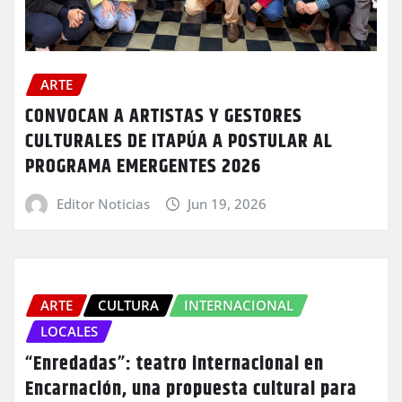
ARTE
CONVOCAN A ARTISTAS Y GESTORES
CULTURALES DE ITAPÚA A POSTULAR AL
PROGRAMA EMERGENTES 2026
Editor Noticias
Jun 19, 2026
ARTE
CULTURA
INTERNACIONAL
LOCALES
“Enredadas”: teatro internacional en
Encarnación, una propuesta cultural para