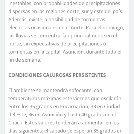
inestables, con probabilidades de precipitaciones
dispersas en las regiones norte, sur y este del país.
Además, existe la posibilidad de tormentas
eléctricas ocasionales en el norte. Para el domingo,
las lluvias se concentrarían principalmente en el
norte, sin expectativas de precipitaciones o
tormentas en la capital, Asunción, durante todo el
fin de semana.
CONDICIONES CALUROSAS PERSISTENTES
El ambiente se mantendrá sofocante, con
temperaturas máximas este viernes que oscilarán
entre los 35 grados en Encarnación, 33 en Ciudad
del Este, 36 en Asunción y hasta 40 grados en el
Chaco. Estos valores tenderán a aumentar en los
días siguientes: el sábado se esperan 35 grados en