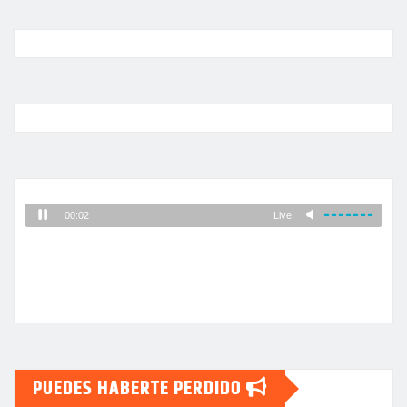
PUEDES HABERTE PERDIDO