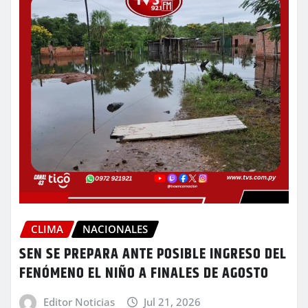
CLIMA
NACIONALES
SEN SE PREPARA ANTE POSIBLE INGRESO DEL
FENÓMENO EL NIÑO A FINALES DE AGOSTO
Editor Noticias
Jul 21, 2026