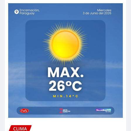
CLIMA