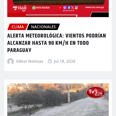
CLIMA
NACIONALES
ALERTA METEOROLÓGICA: VIENTOS PODRÍAN
ALCANZAR HASTA 90 KM/H EN TODO
PARAGUAY
Editor Noticias
Jul 18, 2026