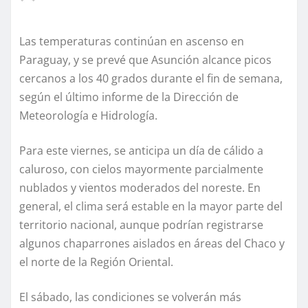
Las temperaturas continúan en ascenso en
Paraguay, y se prevé que Asunción alcance picos
cercanos a los 40 grados durante el fin de semana,
según el último informe de la Dirección de
Meteorología e Hidrología.
Para este viernes, se anticipa un día de cálido a
caluroso, con cielos mayormente parcialmente
nublados y vientos moderados del noreste. En
general, el clima será estable en la mayor parte del
territorio nacional, aunque podrían registrarse
algunos chaparrones aislados en áreas del Chaco y
el norte de la Región Oriental.
El sábado, las condiciones se volverán más