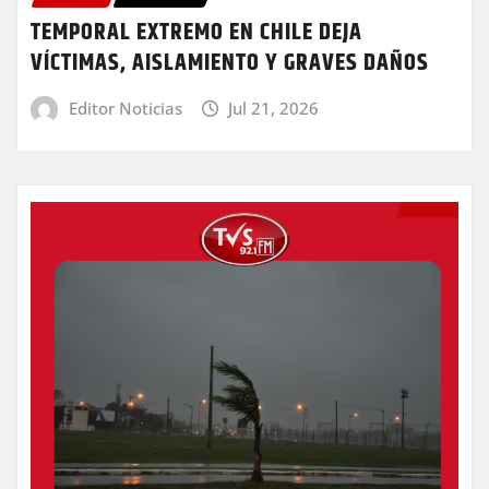
TEMPORAL EXTREMO EN CHILE DEJA
VÍCTIMAS, AISLAMIENTO Y GRAVES DAÑOS
Editor Noticias
Jul 21, 2026