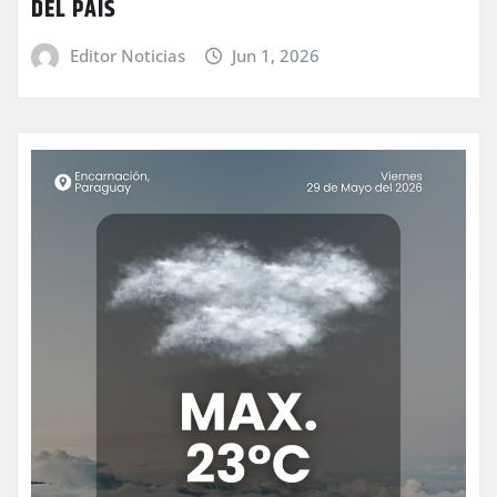
DEL PAÍS
Editor Noticias
Jun 1, 2026