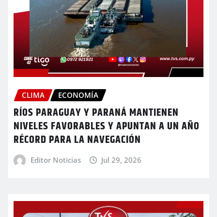
CLIMA
ECONOMÍA
RÍOS PARAGUAY Y PARANÁ MANTIENEN
NIVELES FAVORABLES Y APUNTAN A UN AÑO
RÉCORD PARA LA NAVEGACIÓN
Editor Noticias
Jul 29, 2026