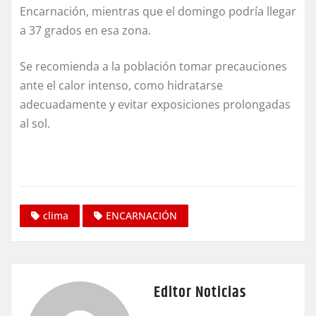
Encarnación, mientras que el domingo podría llegar
a 37 grados en esa zona.
Se recomienda a la población tomar precauciones
ante el calor intenso, como hidratarse
adecuadamente y evitar exposiciones prolongadas
al sol.
clima
ENCARNACIÓN
Editor Noticias