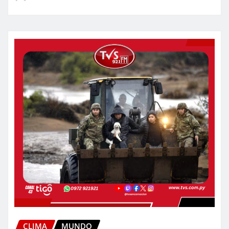
CLIMA
MUNDO