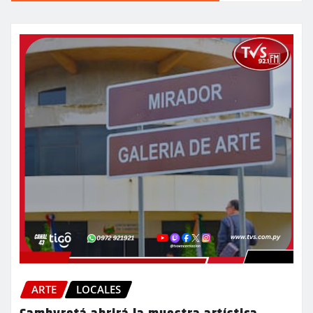
ARTE
LOCALES