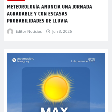
METEOROLOGÍA ANUNCIA UNA JORNADA
AGRADABLE Y CON ESCASAS
PROBABILIDADES DE LLUVIA
Editor Noticias
Jun 3, 2026