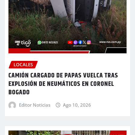
LOCALES
CAMIÓN CARGADO DE PAPAS VUELCA TRAS
EXPLOSIÓN DE NEUMÁTICOS EN CORONEL
BOGADO
Editor Noticias
Ago 10, 2026