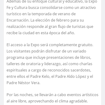
Además de su enfoque cultural y educativo, la Expo
Fe y Cultura busca consolidarse como un atractivo
turístico en la temporada de verano de
Encarnación. La elección de febrero para su
realización responde al gran flujo de turistas que
recibe la ciudad en esta época del año.
El acceso a la Expo será completamente gratuito.
Los visitantes podrán disfrutar de un variado
programa que incluye presentaciones de libros,
talleres de oratoria y liderazgo, así como charlas
espirituales a cargo de reconocidos sacerdotes,
entre ellos el Padre Kelo, el Padre Aldo López y el
Padre Néstor Vera.
Por las noches, se llevarán a cabo eventos artísticos
al aire libre, aprovechando el clima agradable.