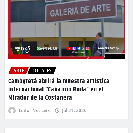
ARTE
LOCALES
Cambyretá abrirá la muestra artística
internacional “Caña con Ruda” en el
Mirador de la Costanera
Editor Noticias
Jul 31, 2026