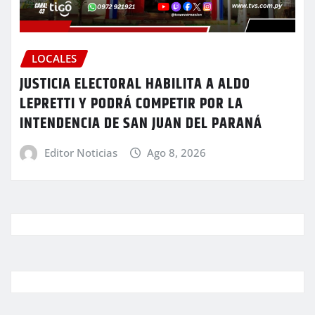
LOCALES
JUSTICIA ELECTORAL HABILITA A ALDO
LEPRETTI Y PODRÁ COMPETIR POR LA
INTENDENCIA DE SAN JUAN DEL PARANÁ
Editor Noticias
Ago 8, 2026