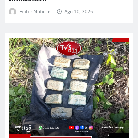
Editor Noticias
Ago 10, 2026