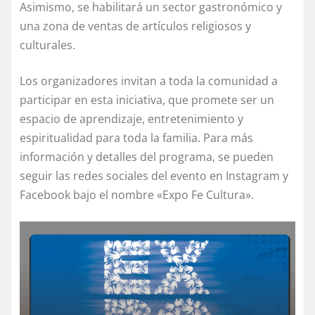
Asimismo, se habilitará un sector gastronómico y
una zona de ventas de artículos religiosos y
culturales.
Los organizadores invitan a toda la comunidad a
participar en esta iniciativa, que promete ser un
espacio de aprendizaje, entretenimiento y
espiritualidad para toda la familia. Para más
información y detalles del programa, se pueden
seguir las redes sociales del evento en Instagram y
Facebook bajo el nombre «Expo Fe Cultura».