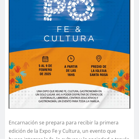
Encarnación se prepara para recibir la primera
edición de la Expo Fe y Cultura, un evento que