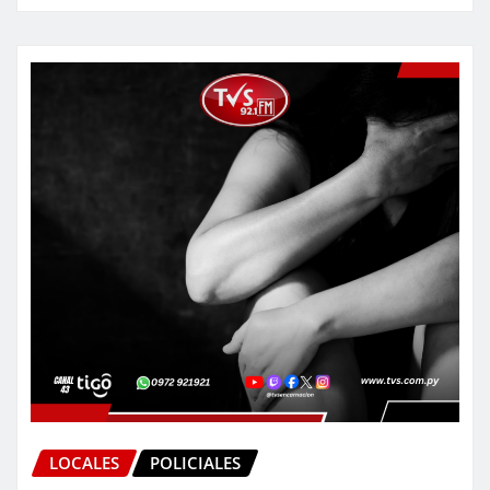
LOCALES
POLICIALES