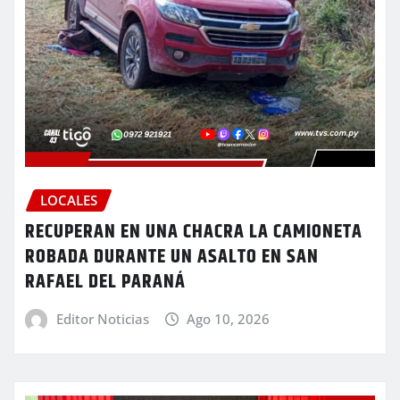
LOCALES
RECUPERAN EN UNA CHACRA LA CAMIONETA
ROBADA DURANTE UN ASALTO EN SAN
RAFAEL DEL PARANÁ
Editor Noticias
Ago 10, 2026