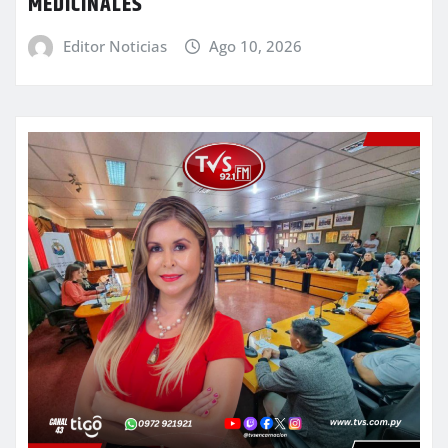
MEDICINALES
Editor Noticias
Ago 10, 2026