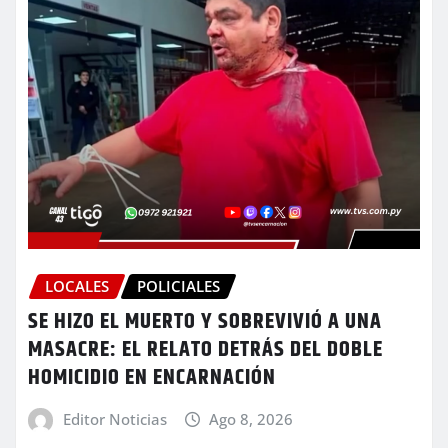
LOCALES
POLICIALES
SE HIZO EL MUERTO Y SOBREVIVIÓ A UNA
MASACRE: EL RELATO DETRÁS DEL DOBLE
HOMICIDIO EN ENCARNACIÓN
Editor Noticias
Ago 8, 2026