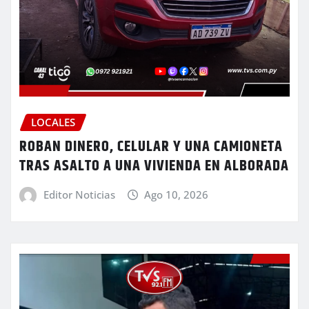
LOCALES
ROBAN DINERO, CELULAR Y UNA CAMIONETA
TRAS ASALTO A UNA VIVIENDA EN ALBORADA
Editor Noticias
Ago 10, 2026