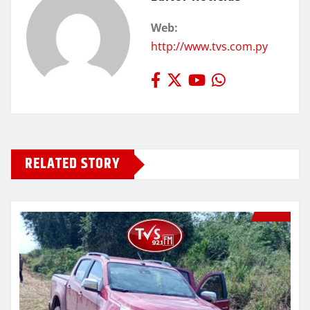
Web:
http://www.tvs.com.py
RELATED STORY