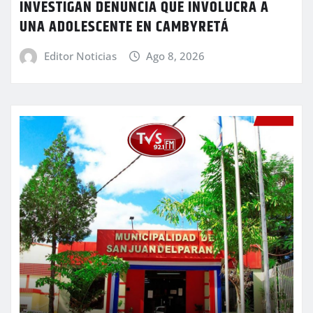
INVESTIGAN DENUNCIA QUE INVOLUCRA A
UNA ADOLESCENTE EN CAMBYRETÁ
Editor Noticias
Ago 8, 2026