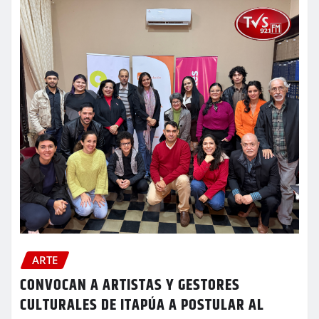
ARTE
CONVOCAN A ARTISTAS Y GESTORES
CULTURALES DE ITAPÚA A POSTULAR AL