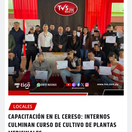
LOCALES
CAPACITACIÓN EN EL CERESO: INTERNOS
CULMINAN CURSO DE CULTIVO DE PLANTAS