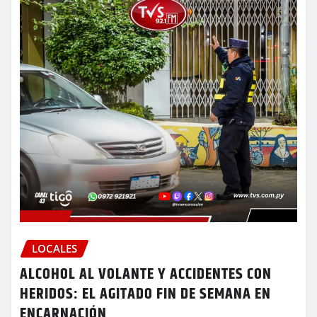
LOCALES
ALCOHOL AL VOLANTE Y ACCIDENTES CON
HERIDOS: EL AGITADO FIN DE SEMANA EN
ENCARNACIÓN