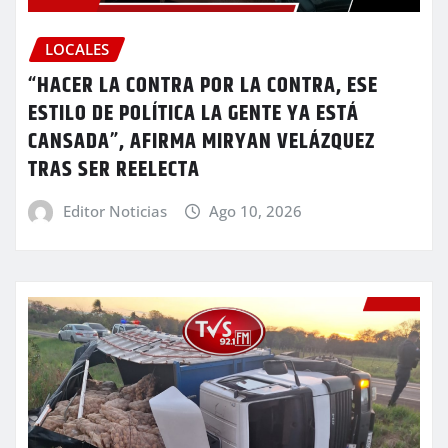
LOCALES
“HACER LA CONTRA POR LA CONTRA, ESE
ESTILO DE POLÍTICA LA GENTE YA ESTÁ
CANSADA”, AFIRMA MIRYAN VELÁZQUEZ
TRAS SER REELECTA
Editor Noticias
Ago 10, 2026