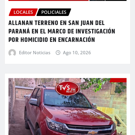
LOCALES
POLICIALES
ALLANAN TERRENO EN SAN JUAN DEL
PARANÁ EN EL MARCO DE INVESTIGACIÓN
POR HOMICIDIO EN ENCARNACIÓN
Editor Noticias
Ago 10, 2026