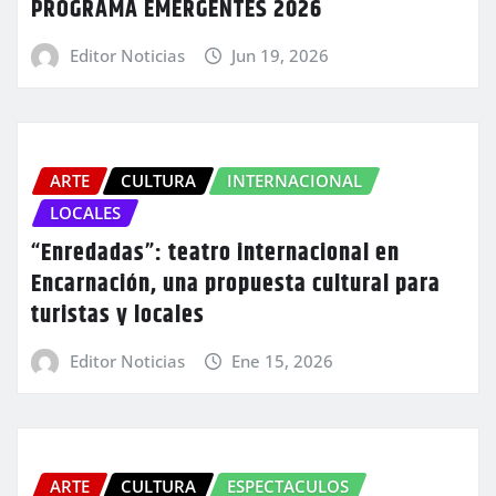
PROGRAMA EMERGENTES 2026
Editor Noticias
Jun 19, 2026
ARTE
CULTURA
INTERNACIONAL
LOCALES
“Enredadas”: teatro internacional en
Encarnación, una propuesta cultural para
turistas y locales
Editor Noticias
Ene 15, 2026
ARTE
CULTURA
ESPECTACULOS