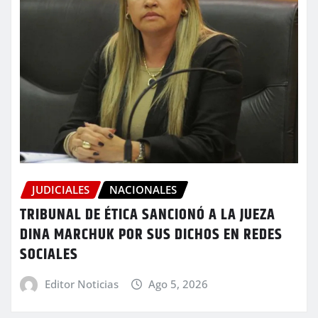
JUDICIALES
NACIONALES
TRIBUNAL DE ÉTICA SANCIONÓ A LA JUEZA
DINA MARCHUK POR SUS DICHOS EN REDES
SOCIALES
Editor Noticias
Ago 5, 2026