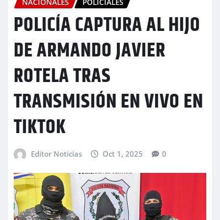
NACIONALES
POLICIALES
POLICÍA CAPTURA AL HIJO
DE ARMANDO JAVIER
ROTELA TRAS
TRANSMISIÓN EN VIVO EN
TIKTOK
Editor Noticias
Oct 1, 2025
0