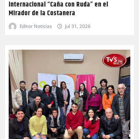
internacional “Caña con Ruda” en el
Mirador de la Costanera
Editor Noticias
Jul 31, 2026