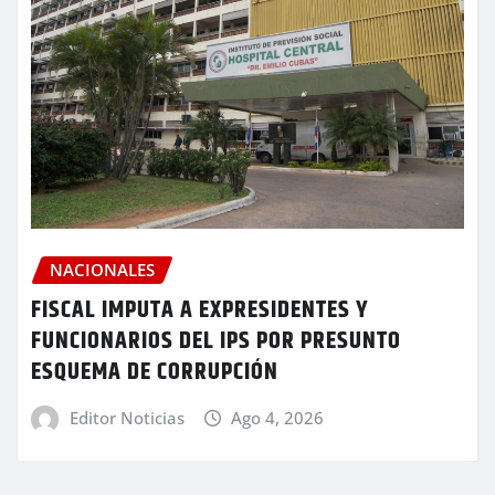
NACIONALES
FISCAL IMPUTA A EXPRESIDENTES Y
FUNCIONARIOS DEL IPS POR PRESUNTO
ESQUEMA DE CORRUPCIÓN
Editor Noticias
Ago 4, 2026