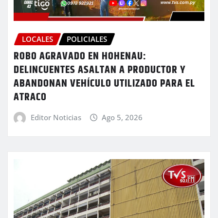
LOCALES
POLICIALES
ROBO AGRAVADO EN HOHENAU:
DELINCUENTES ASALTAN A PRODUCTOR Y
ABANDONAN VEHÍCULO UTILIZADO PARA EL
ATRACO
Editor Noticias
Ago 5, 2026