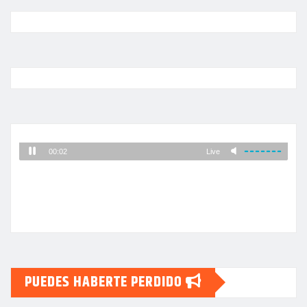
PUEDES HABERTE PERDIDO