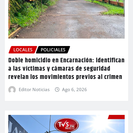
LOCALES
POLICIALES
Doble homicidio en Encarnación: identifican
a las víctimas y cámaras de seguridad
revelan los movimientos previos al crimen
Editor Noticias
Ago 6, 2026