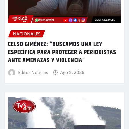
NACIONALES
CELSO GIMÉNEZ: “BUSCAMOS UNA LEY
ESPECÍFICA PARA PROTEGER A PERIODISTAS
ANTE AMENAZAS Y VIOLENCIA”
Editor Noticias
Ago 5, 2026