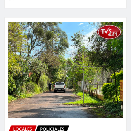
LOCALES
POLICIALES