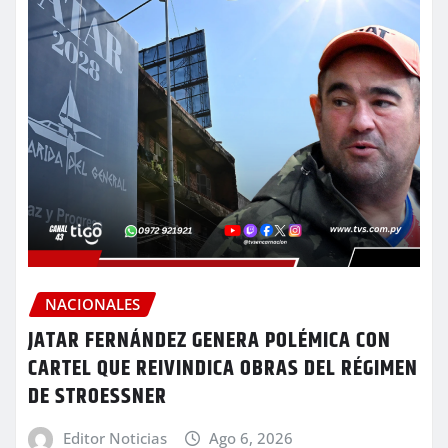
NACIONALES
JATAR FERNÁNDEZ GENERA POLÉMICA CON
CARTEL QUE REIVINDICA OBRAS DEL RÉGIMEN
DE STROESSNER
Editor Noticias
Ago 6, 2026