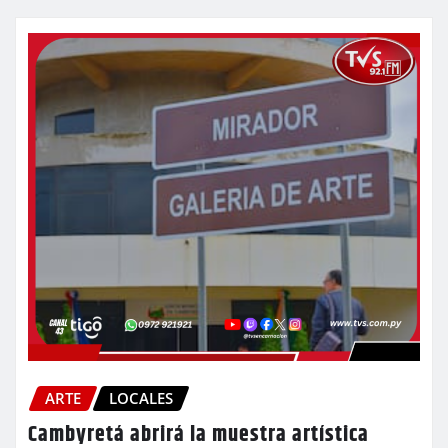
ARTE
LOCALES
Cambyretá abrirá la muestra artística