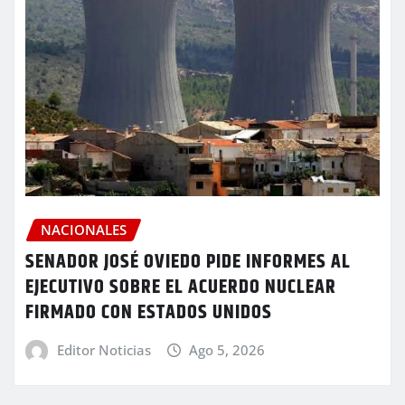
NACIONALES
SENADOR JOSÉ OVIEDO PIDE INFORMES AL
EJECUTIVO SOBRE EL ACUERDO NUCLEAR
FIRMADO CON ESTADOS UNIDOS
Editor Noticias
Ago 5, 2026