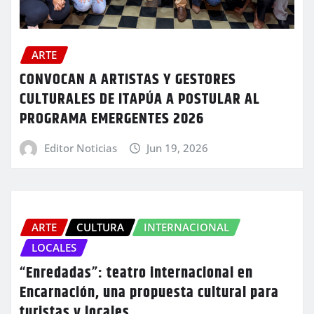
ARTE
CONVOCAN A ARTISTAS Y GESTORES
CULTURALES DE ITAPÚA A POSTULAR AL
PROGRAMA EMERGENTES 2026
Editor Noticias
Jun 19, 2026
ARTE
CULTURA
INTERNACIONAL
LOCALES
“Enredadas”: teatro internacional en
Encarnación, una propuesta cultural para
turistas y locales