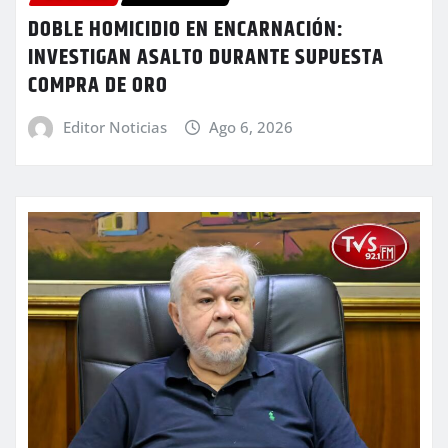
DOBLE HOMICIDIO EN ENCARNACIÓN:
INVESTIGAN ASALTO DURANTE SUPUESTA
COMPRA DE ORO
Editor Noticias
Ago 6, 2026