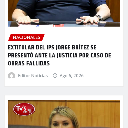
NACIONALES
EXTITULAR DEL IPS JORGE BRÍTEZ SE
PRESENTÓ ANTE LA JUSTICIA POR CASO DE
OBRAS FALLIDAS
Editor Noticias
Ago 6, 2026