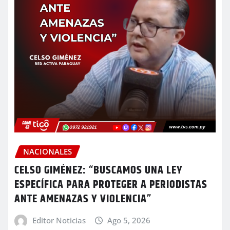
NACIONALES
CELSO GIMÉNEZ: “BUSCAMOS UNA LEY
ESPECÍFICA PARA PROTEGER A PERIODISTAS
ANTE AMENAZAS Y VIOLENCIA”
Editor Noticias
Ago 5, 2026