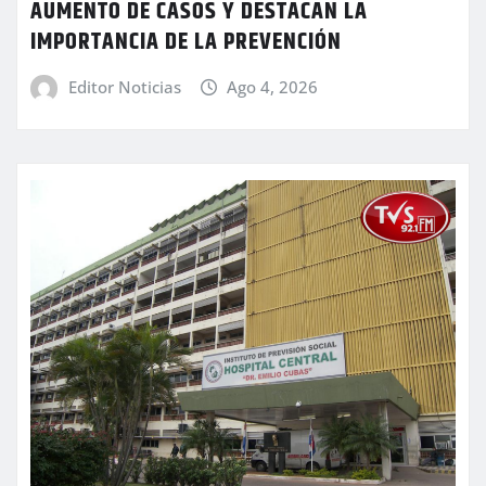
AUMENTO DE CASOS Y DESTACAN LA
IMPORTANCIA DE LA PREVENCIÓN
Editor Noticias
Ago 4, 2026