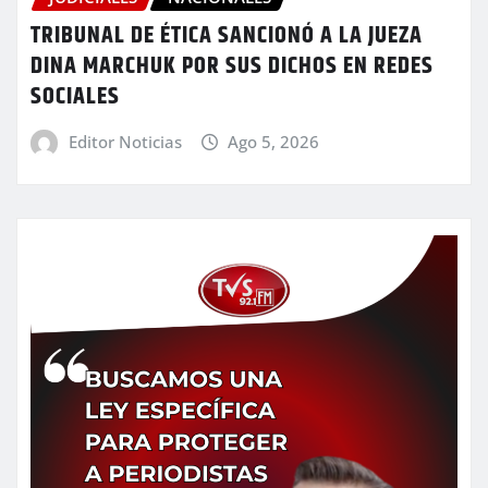
TRIBUNAL DE ÉTICA SANCIONÓ A LA JUEZA
DINA MARCHUK POR SUS DICHOS EN REDES
SOCIALES
Editor Noticias
Ago 5, 2026