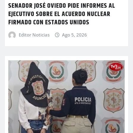
SENADOR JOSÉ OVIEDO PIDE INFORMES AL
EJECUTIVO SOBRE EL ACUERDO NUCLEAR
FIRMADO CON ESTADOS UNIDOS
Editor Noticias
Ago 5, 2026