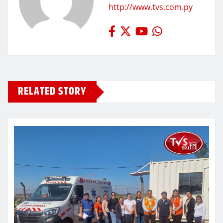
http://www.tvs.com.py
RELATED STORY