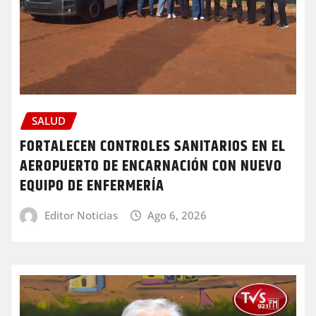
SALUD
FORTALECEN CONTROLES SANITARIOS EN EL
AEROPUERTO DE ENCARNACIÓN CON NUEVO
EQUIPO DE ENFERMERÍA
Editor Noticias
Ago 6, 2026