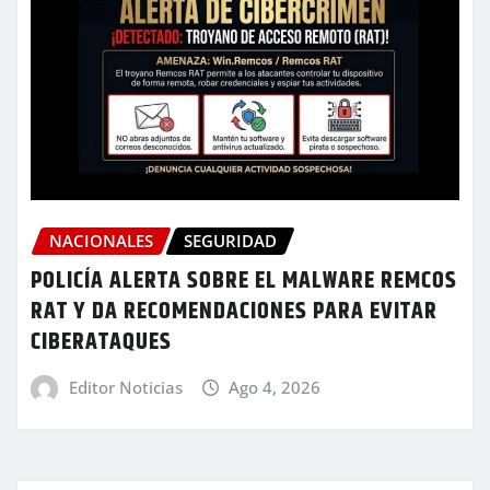
NACIONALES
SEGURIDAD
POLICÍA ALERTA SOBRE EL MALWARE REMCOS
RAT Y DA RECOMENDACIONES PARA EVITAR
CIBERATAQUES
Editor Noticias
Ago 4, 2026