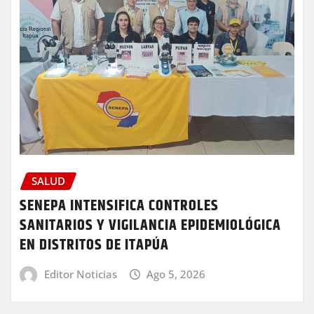
SALUD
SENEPA INTENSIFICA CONTROLES
SANITARIOS Y VIGILANCIA EPIDEMIOLÓGICA
EN DISTRITOS DE ITAPÚA
Editor Noticias
Ago 5, 2026