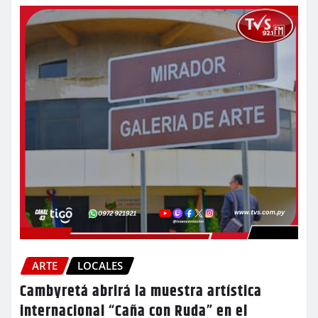
ARTE
LOCALES
Cambyretá abrirá la muestra artística
internacional “Caña con Ruda” en el