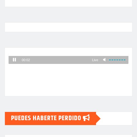
PUEDES HABERTE PERDIDO