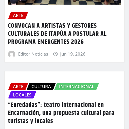
ARTE
CONVOCAN A ARTISTAS Y GESTORES
CULTURALES DE ITAPÚA A POSTULAR AL
PROGRAMA EMERGENTES 2026
Editor Noticias
Jun 19, 2026
ARTE
CULTURA
INTERNACIONAL
LOCALES
“Enredadas”: teatro internacional en
Encarnación, una propuesta cultural para
turistas y locales