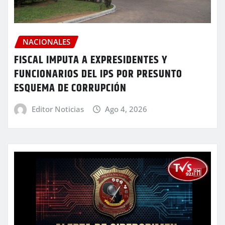
NACIONALES
FISCAL IMPUTA A EXPRESIDENTES Y
FUNCIONARIOS DEL IPS POR PRESUNTO
ESQUEMA DE CORRUPCIÓN
Editor Noticias
Ago 4, 2026