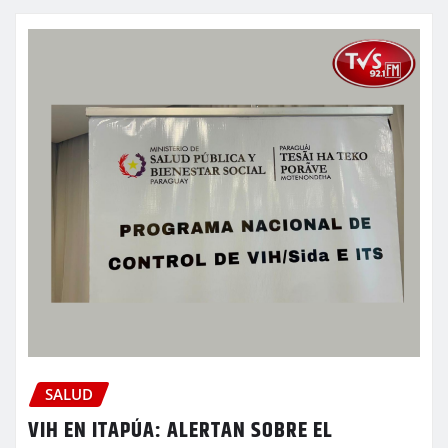
SALUD
VIH EN ITAPÚA: ALERTAN SOBRE EL