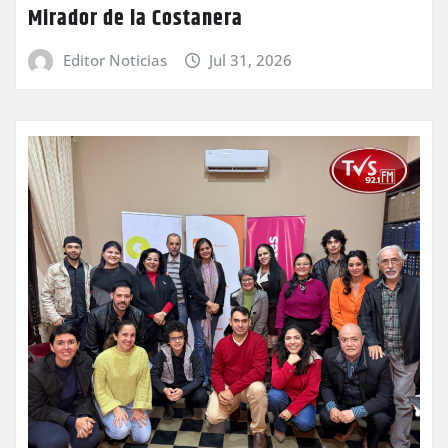
Mirador de la Costanera
Editor Noticias
Jul 31, 2026