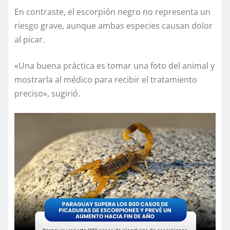
En contraste, el escorpión negro no representa un
riesgo grave, aunque ambas especies causan dolor
al picar.
«Una buena práctica es tomar una foto del animal y
mostrarla al médico para recibir el tratamiento
preciso», sugirió.