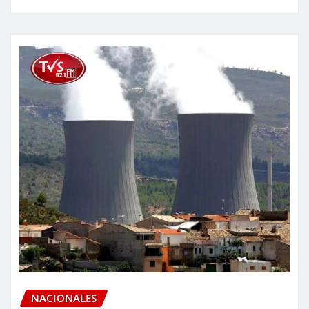
NACIONALES