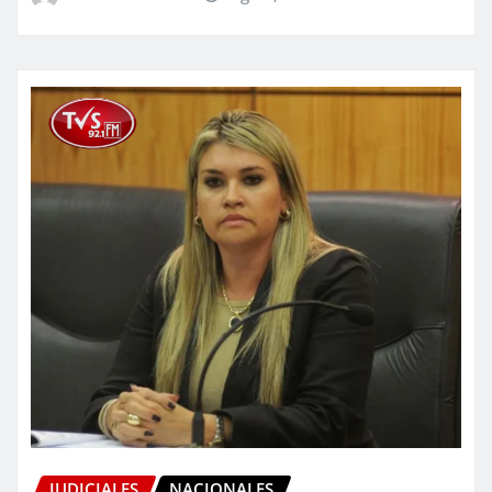
JUDICIALES
NACIONALES