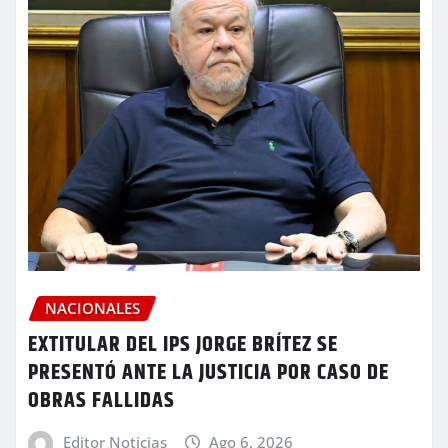
NACIONALES
EXTITULAR DEL IPS JORGE BRÍTEZ SE
PRESENTÓ ANTE LA JUSTICIA POR CASO DE
OBRAS FALLIDAS
Editor Noticias
Ago 6, 2026