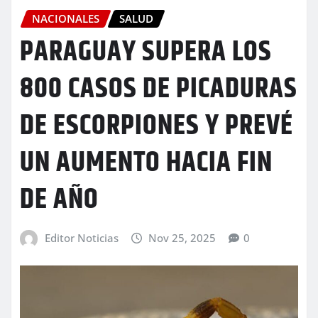
NACIONALES
SALUD
PARAGUAY SUPERA LOS
800 CASOS DE PICADURAS
DE ESCORPIONES Y PREVÉ
UN AUMENTO HACIA FIN
DE AÑO
Editor Noticias
Nov 25, 2025
0