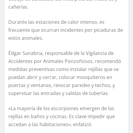
cañerías.
Durante las estaciones de calor intenso, es
frecuente que ocurran incidentes por picaduras de
estos animales.
Édgar Sanabria, responsable de la Vigilancia de
Accidentes por Animales Ponzoñosos, recomendó
medidas preventivas como instalar rejillas que se
puedan abrir y cerrar, colocar mosquiteros en
puertas y ventanas, revocar paredes y techos, y
supervisar las entradas y salidas de tuberías.
«La mayoría de los escorpiones emergen de las
rejillas en baños y cocinas. Es clave impedir que
accedan a las habitaciones», enfatizó.