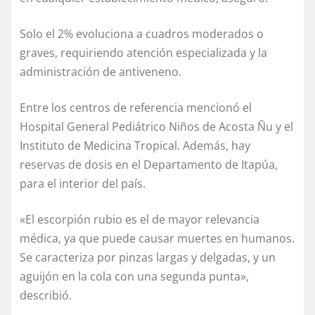
Solo el 2% evoluciona a cuadros moderados o
graves, requiriendo atención especializada y la
administración de antiveneno.
Entre los centros de referencia mencionó el
Hospital General Pediátrico Niños de Acosta Ñu y el
Instituto de Medicina Tropical. Además, hay
reservas de dosis en el Departamento de Itapúa,
para el interior del país.
«El escorpión rubio es el de mayor relevancia
médica, ya que puede causar muertes en humanos.
Se caracteriza por pinzas largas y delgadas, y un
aguijón en la cola con una segunda punta»,
describió.