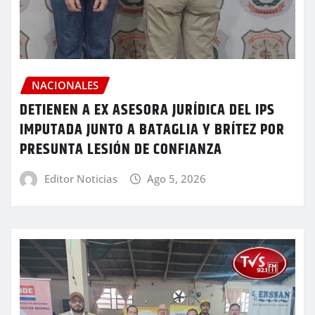
NACIONALES
DETIENEN A EX ASESORA JURÍDICA DEL IPS
IMPUTADA JUNTO A BATAGLIA Y BRÍTEZ POR
PRESUNTA LESIÓN DE CONFIANZA
Editor Noticias
Ago 5, 2026