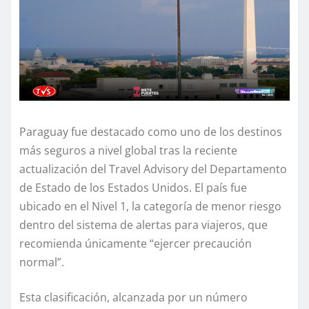
Paraguay fue destacado como uno de los destinos
más seguros a nivel global tras la reciente
actualización del Travel Advisory del Departamento
de Estado de los Estados Unidos. El país fue
ubicado en el Nivel 1, la categoría de menor riesgo
dentro del sistema de alertas para viajeros, que
recomienda únicamente “ejercer precaución
normal”.
Esta clasificación, alcanzada por un número