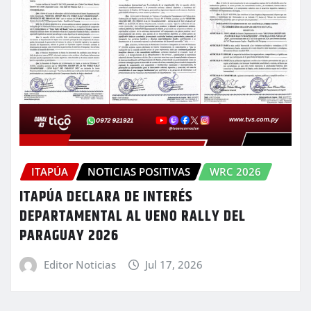
ITAPÚA
NOTICIAS POSITIVAS
WRC 2026
ITAPÚA DECLARA DE INTERÉS
DEPARTAMENTAL AL UENO RALLY DEL
PARAGUAY 2026
Editor Noticias
Jul 17, 2026