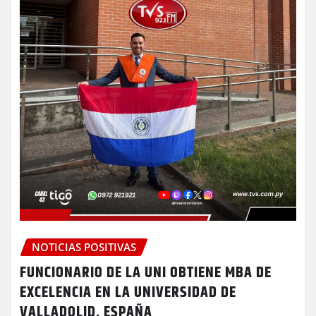
NOTICIAS POSITIVAS
FUNCIONARIO DE LA UNI OBTIENE MBA DE
EXCELENCIA EN LA UNIVERSIDAD DE
VALLADOLID, ESPAÑA