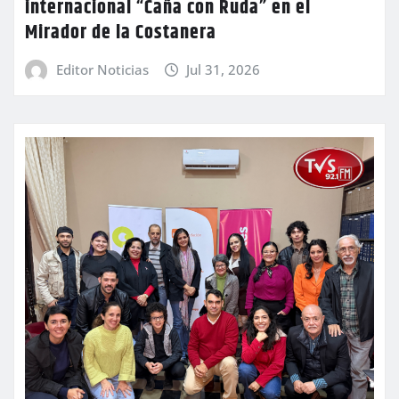
internacional “Caña con Ruda” en el
Mirador de la Costanera
Editor Noticias
Jul 31, 2026