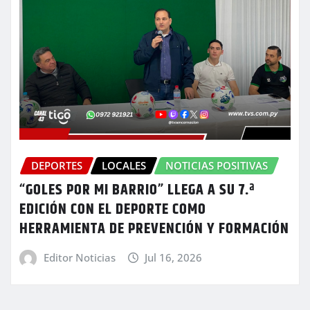
DEPORTES
LOCALES
NOTICIAS POSITIVAS
“GOLES POR MI BARRIO” LLEGA A SU 7.ª
EDICIÓN CON EL DEPORTE COMO
HERRAMIENTA DE PREVENCIÓN Y FORMACIÓN
Editor Noticias
Jul 16, 2026