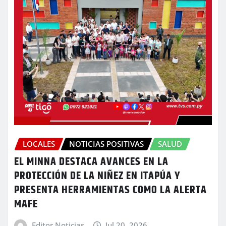
LOCALES
NOTICIAS POSITIVAS
SALUD
EL MINNA DESTACA AVANCES EN LA
PROTECCIÓN DE LA NIÑEZ EN ITAPÚA Y
PRESENTA HERRAMIENTAS COMO LA ALERTA
MAFE
Editor Noticias
Jul 20, 2026