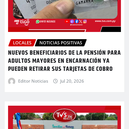
LOCALES
NOTICIAS POSITIVAS
NUEVOS BENEFICIARIOS DE LA PENSIÓN PARA
ADULTOS MAYORES EN ENCARNACIÓN YA
PUEDEN RETIRAR SUS TARJETAS DE COBRO
Editor Noticias
Jul 20, 2026