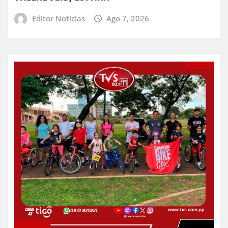
Editor Noticias
Ago 7, 2026