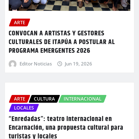
ARTE
CONVOCAN A ARTISTAS Y GESTORES
CULTURALES DE ITAPÚA A POSTULAR AL
PROGRAMA EMERGENTES 2026
Editor Noticias
Jun 19, 2026
ARTE
CULTURA
INTERNACIONAL
LOCALES
“Enredadas”: teatro internacional en
Encarnación, una propuesta cultural para
turistas y locales