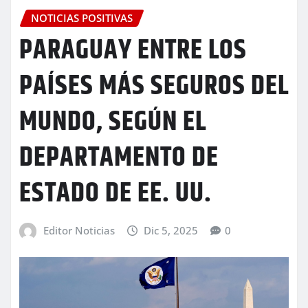
NOTICIAS POSITIVAS
PARAGUAY ENTRE LOS
PAÍSES MÁS SEGUROS DEL
MUNDO, SEGÚN EL
DEPARTAMENTO DE
ESTADO DE EE. UU.
Editor Noticias
Dic 5, 2025
0