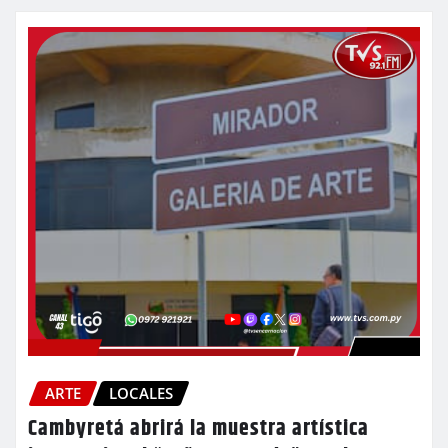
ARTE
LOCALES
Cambyretá abrirá la muestra artística