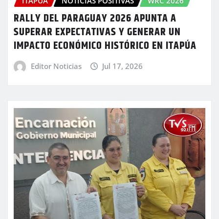
ITAPÚA
NOTICIAS POSITIVAS
WRC 2026
RALLY DEL PARAGUAY 2026 APUNTA A
SUPERAR EXPECTATIVAS Y GENERAR UN
IMPACTO ECONÓMICO HISTÓRICO EN ITAPÚA
Editor Noticias
Jul 17, 2026