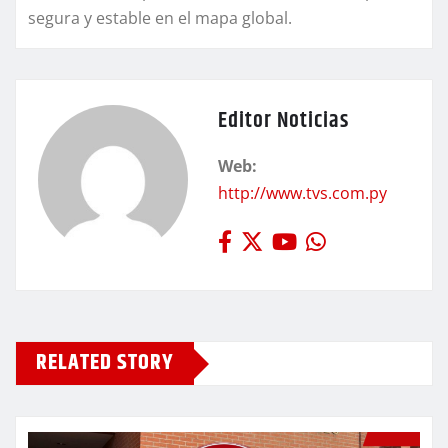
segura y estable en el mapa global.
Editor Noticias
Web:
http://www.tvs.com.py
RELATED STORY