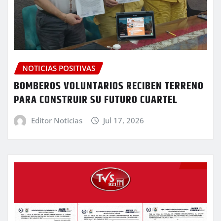
NOTICIAS POSITIVAS
BOMBEROS VOLUNTARIOS RECIBEN TERRENO
PARA CONSTRUIR SU FUTURO CUARTEL
Editor Noticias
Jul 17, 2026