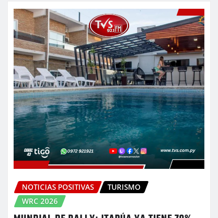
NOTICIAS POSITIVAS
TURISMO
WRC 2026