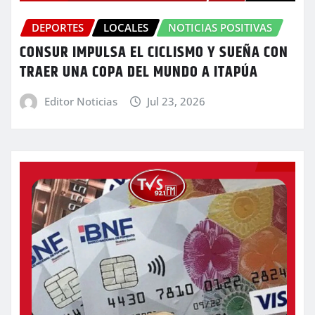
DEPORTES
LOCALES
NOTICIAS POSITIVAS
CONSUR IMPULSA EL CICLISMO Y SUEÑA CON
TRAER UNA COPA DEL MUNDO A ITAPÚA
Editor Noticias
Jul 23, 2026