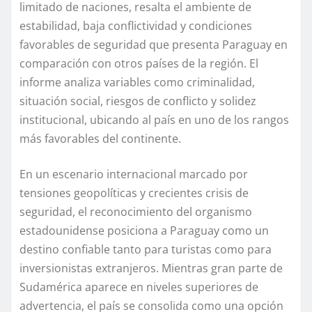
limitado de naciones, resalta el ambiente de
estabilidad, baja conflictividad y condiciones
favorables de seguridad que presenta Paraguay en
comparación con otros países de la región. El
informe analiza variables como criminalidad,
situación social, riesgos de conflicto y solidez
institucional, ubicando al país en uno de los rangos
más favorables del continente.
En un escenario internacional marcado por
tensiones geopolíticas y crecientes crisis de
seguridad, el reconocimiento del organismo
estadounidense posiciona a Paraguay como un
destino confiable tanto para turistas como para
inversionistas extranjeros. Mientras gran parte de
Sudamérica aparece en niveles superiores de
advertencia, el país se consolida como una opción