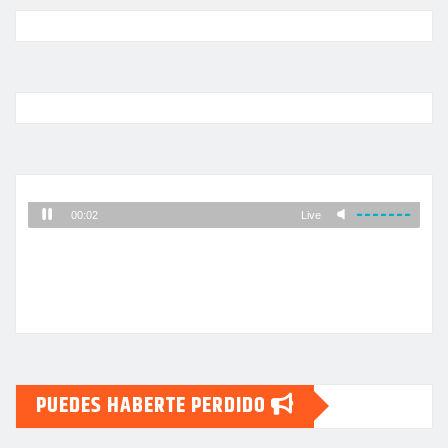
PUEDES HABERTE PERDIDO