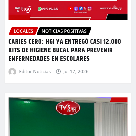
LOCALES
NOTICIAS POSITIVAS
CARIES CERO: HGI YA ENTREGÓ CASI 12.000
KITS DE HIGIENE BUCAL PARA PREVENIR
ENFERMEDADES EN ESCOLARES
Editor Noticias
Jul 17, 2026