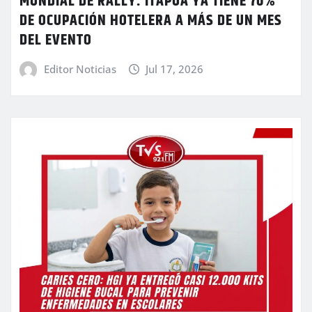
MUNDIAL DE RALLY: ITAPÚA YA TIENE 70%
DE OCUPACIÓN HOTELERA A MÁS DE UN MES
DEL EVENTO
Editor Noticias
Jul 17, 2026