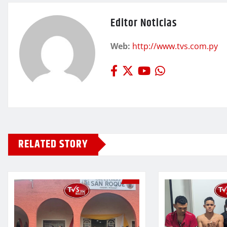
Editor Noticias
Web:
http://www.tvs.com.py
RELATED STORY