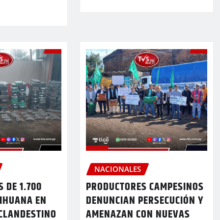
NACIONALES
 DE 1.700
PRODUCTORES CAMPESINOS
RIHUANA EN
DENUNCIAN PERSECUCIÓN Y
 CLANDESTINO
AMENAZAN CON NUEVAS