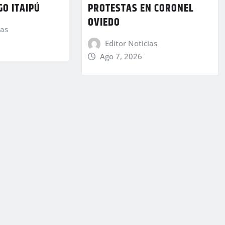
GO ITAIPÚ
PROTESTAS EN CORONEL
OVIEDO
ias
Editor Noticias
Ago 7, 2026