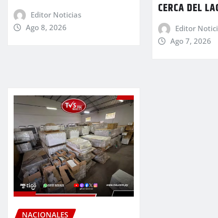
CERCA DEL LA
Editor Noticias
Ago 8, 2026
Editor Notic
Ago 7, 2026
NACIONALES