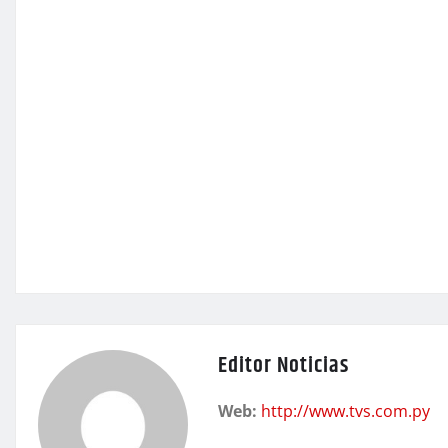
Editor Noticias
Web:
http://www.tvs.com.py