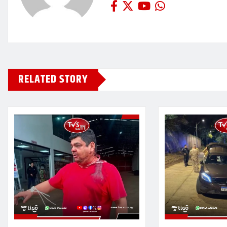
RELATED STORY