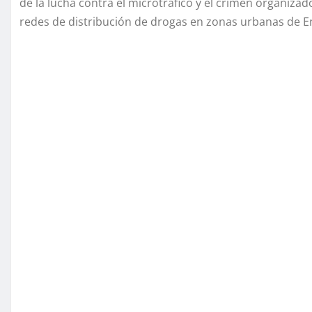
de la lucha contra el microtráfico y el crimen organizado
redes de distribución de drogas en zonas urbanas de E