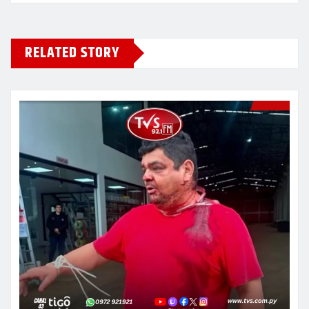
RELATED STORY