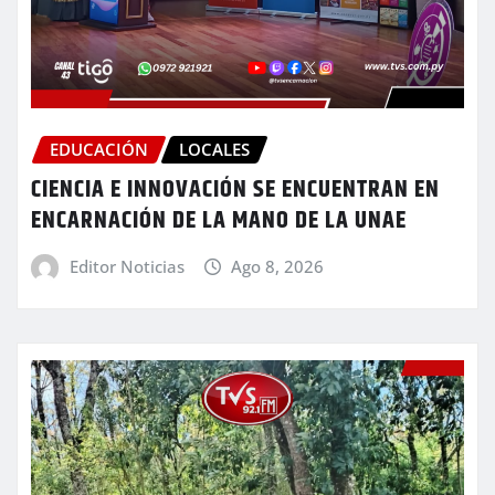
EDUCACIÓN
LOCALES
CIENCIA E INNOVACIÓN SE ENCUENTRAN EN
ENCARNACIÓN DE LA MANO DE LA UNAE
Editor Noticias
Ago 8, 2026