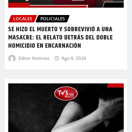
LOCALES
POLICIALES
SE HIZO EL MUERTO Y SOBREVIVIÓ A UNA
MASACRE: EL RELATO DETRÁS DEL DOBLE
HOMICIDIO EN ENCARNACIÓN
Editor Noticias
Ago 8, 2026