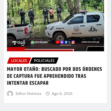
LOCALES
POLICIALES
MAYOR OTAÑO: BUSCADO POR DOS ÓRDENES
DE CAPTURA FUE APREHENDIDO TRAS
INTENTAR ESCAPAR
Editor Noticias
Ago 8, 2026