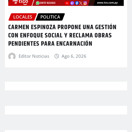
LOCALES
POLITICA
CARMEN ESPINOZA PROPONE UNA GESTIÓN
CON ENFOQUE SOCIAL Y RECLAMA OBRAS
PENDIENTES PARA ENCARNACIÓN
Editor Noticias
Ago 6, 2026