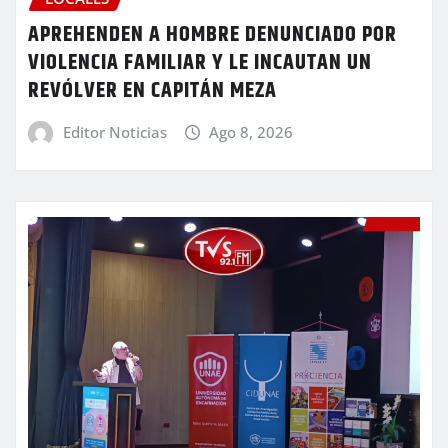
APREHENDEN A HOMBRE DENUNCIADO POR
VIOLENCIA FAMILIAR Y LE INCAUTAN UN
REVÓLVER EN CAPITÁN MEZA
Editor Noticias
Ago 8, 2026