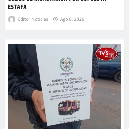
ESTAFA
Editor Noticias
Ago 8, 2026