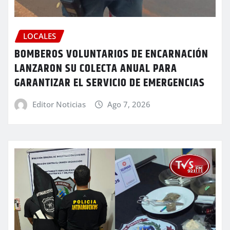
LOCALES
BOMBEROS VOLUNTARIOS DE ENCARNACIÓN
LANZARON SU COLECTA ANUAL PARA
GARANTIZAR EL SERVICIO DE EMERGENCIAS
Editor Noticias
Ago 7, 2026