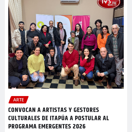
ARTE
CONVOCAN A ARTISTAS Y GESTORES
CULTURALES DE ITAPÚA A POSTULAR AL
PROGRAMA EMERGENTES 2026