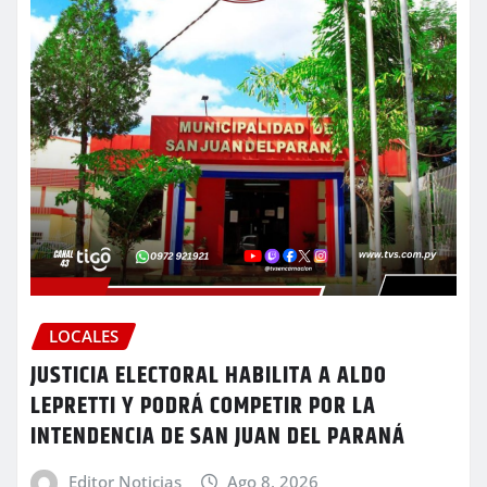
LOCALES
JUSTICIA ELECTORAL HABILITA A ALDO
LEPRETTI Y PODRÁ COMPETIR POR LA
INTENDENCIA DE SAN JUAN DEL PARANÁ
Editor Noticias
Ago 8, 2026