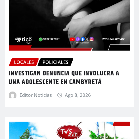
LOCALES
POLICIALES
INVESTIGAN DENUNCIA QUE INVOLUCRA A
UNA ADOLESCENTE EN CAMBYRETÁ
Editor Noticias
Ago 8, 2026