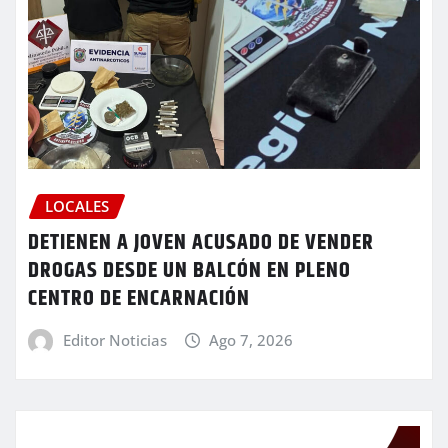
LOCALES
DETIENEN A JOVEN ACUSADO DE VENDER
DROGAS DESDE UN BALCÓN EN PLENO
CENTRO DE ENCARNACIÓN
Editor Noticias
Ago 7, 2026