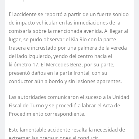
El accidente se reportó a partir de un fuerte sonido
de impacto vehicular en las inmediaciones de la
comisaría sobre la mencionada avenida. Al llegar al
lugar, se pudo observar el Kia Rio con la parte
trasera e incrustado por una palmera de la vereda
del lado izquierdo, yendo del centro hacia el
kilómetro 17. El Mercedes Benz, por su parte,
presentó daños en la parte frontal, con su
conductor aún a bordo y sin lesiones aparentes.
Las autoridades comunicaron el suceso a la Unidad
Fiscal de Turno y se procedió a labrar el Acta de
Procedimiento correspondiente.
Este lamentable accidente resalta la necesidad de
extremar las precauciones al conducir,