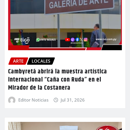
ARTE
LOCALES
Cambyretá abrirá la muestra artística
internacional “Caña con Ruda” en el
Mirador de la Costanera
Editor Noticias
Jul 31, 2026