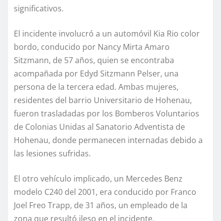
significativos.
El incidente involucró a un automóvil Kia Rio color
bordo, conducido por Nancy Mirta Amaro
Sitzmann, de 57 años, quien se encontraba
acompañada por Edyd Sitzmann Pelser, una
persona de la tercera edad. Ambas mujeres,
residentes del barrio Universitario de Hohenau,
fueron trasladadas por los Bomberos Voluntarios
de Colonias Unidas al Sanatorio Adventista de
Hohenau, donde permanecen internadas debido a
las lesiones sufridas.
El otro vehículo implicado, un Mercedes Benz
modelo C240 del 2001, era conducido por Franco
Joel Freo Trapp, de 31 años, un empleado de la
zona que resultó ileso en el incidente.