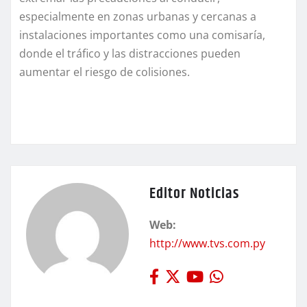
especialmente en zonas urbanas y cercanas a
instalaciones importantes como una comisaría,
donde el tráfico y las distracciones pueden
aumentar el riesgo de colisiones.
Editor Noticias
Web:
http://www.tvs.com.py