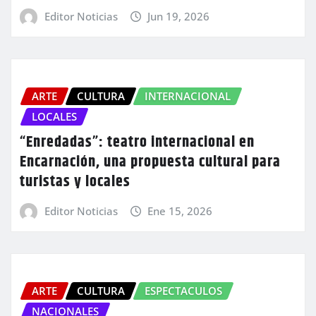
Editor Noticias
Jun 19, 2026
ARTE
CULTURA
INTERNACIONAL
LOCALES
“Enredadas”: teatro internacional en
Encarnación, una propuesta cultural para
turistas y locales
Editor Noticias
Ene 15, 2026
ARTE
CULTURA
ESPECTACULOS
NACIONALES