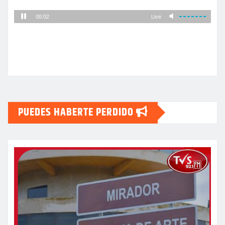
PUEDES HABERTE PERDIDO