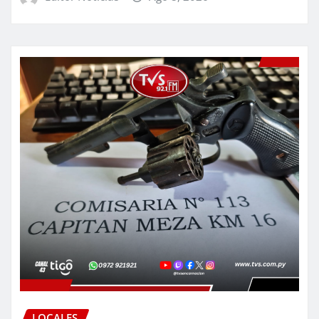
LOCALES