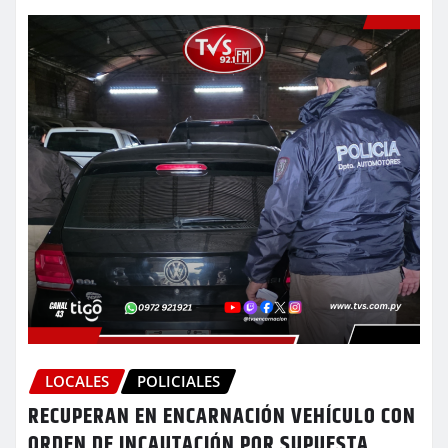
LOCALES
POLICIALES
RECUPERAN EN ENCARNACIÓN VEHÍCULO CON
ORDEN DE INCAUTACIÓN POR SUPUESTA