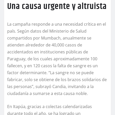
Una causa urgente y altruista
La campaña responde a una necesidad crítica en el
país. Según datos del Ministerio de Salud
compartidos por Mumbach, anualmente se
atienden alrededor de 40,000 casos de
accidentados en instituciones públicas de
Paraguay, de los cuales aproximadamente 100
fallecen, y en 120 casos la falta de sangre es un
factor determinante. “La sangre no se puede
fabricar, solo se obtiene de los brazos solidarios de
las personas”, subrayó Candia, invitando a la
ciudadanía a sumarse a esta causa noble.
En Itapúa, gracias a colectas calendarizadas
durante todo el año, se ha logrado un