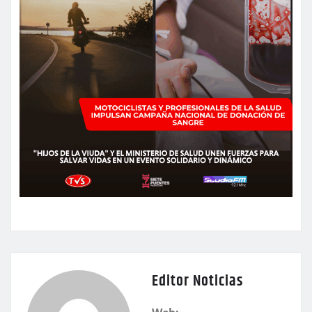
Editor Noticias