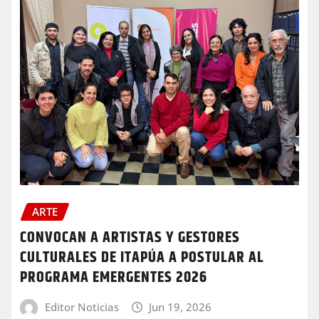
ARTE
CONVOCAN A ARTISTAS Y GESTORES
CULTURALES DE ITAPÚA A POSTULAR AL
PROGRAMA EMERGENTES 2026
Editor Noticias
Jun 19, 2026