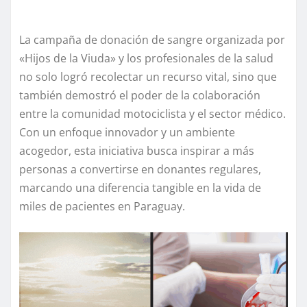
La campaña de donación de sangre organizada por
«Hijos de la Viuda» y los profesionales de la salud
no solo logró recolectar un recurso vital, sino que
también demostró el poder de la colaboración
entre la comunidad motociclista y el sector médico.
Con un enfoque innovador y un ambiente
acogedor, esta iniciativa busca inspirar a más
personas a convertirse en donantes regulares,
marcando una diferencia tangible en la vida de
miles de pacientes en Paraguay.