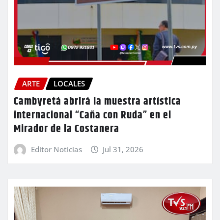
ARTE
LOCALES
Cambyretá abrirá la muestra artística
internacional “Caña con Ruda” en el
Mirador de la Costanera
Editor Noticias
Jul 31, 2026