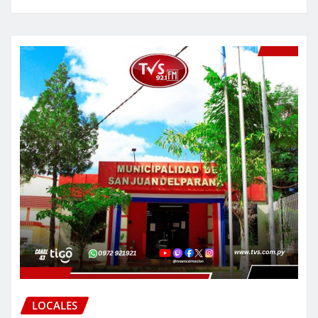
LOCALES