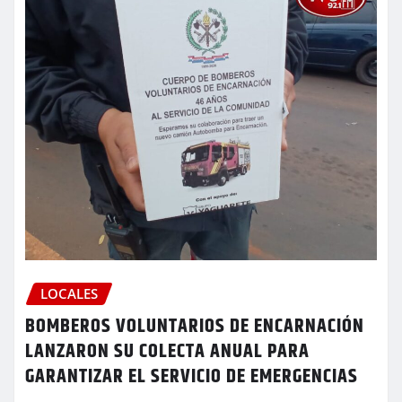
LOCALES
BOMBEROS VOLUNTARIOS DE ENCARNACIÓN
LANZARON SU COLECTA ANUAL PARA
GARANTIZAR EL SERVICIO DE EMERGENCIAS