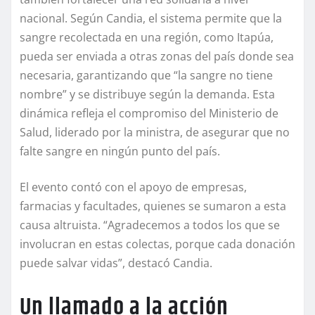
nacional. Según Candia, el sistema permite que la
sangre recolectada en una región, como Itapúa,
pueda ser enviada a otras zonas del país donde sea
necesaria, garantizando que “la sangre no tiene
nombre” y se distribuye según la demanda. Esta
dinámica refleja el compromiso del Ministerio de
Salud, liderado por la ministra, de asegurar que no
falte sangre en ningún punto del país.
El evento contó con el apoyo de empresas,
farmacias y facultades, quienes se sumaron a esta
causa altruista. “Agradecemos a todos los que se
involucran en estas colectas, porque cada donación
puede salvar vidas”, destacó Candia.
Un llamado a la acción