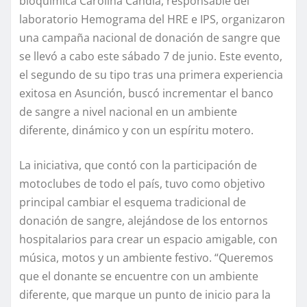
bioquímica Carolina Candia, responsable del
laboratorio Hemograma del HRE e IPS, organizaron
una campaña nacional de donación de sangre que
se llevó a cabo este sábado 7 de junio. Este evento,
el segundo de su tipo tras una primera experiencia
exitosa en Asunción, buscó incrementar el banco
de sangre a nivel nacional en un ambiente
diferente, dinámico y con un espíritu motero.
La iniciativa, que contó con la participación de
motoclubes de todo el país, tuvo como objetivo
principal cambiar el esquema tradicional de
donación de sangre, alejándose de los entornos
hospitalarios para crear un espacio amigable, con
música, motos y un ambiente festivo. “Queremos
que el donante se encuentre con un ambiente
diferente, que marque un punto de inicio para la