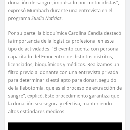
donación de sangre, impulsado por motociclistas”,
expresó Mumbach durante una entrevista en el
programa
Studio Noticias
.
Por su parte, la bioquímica Carolina Candia destacó
la importancia de la logística profesional en este
tipo de actividades. “El evento cuenta con personal
capacitado del Emocentro de distintos distritos,
licenciados, bioquímicos y médicos. Realizamos un
filtro previo al donante con una entrevista privada
para determinar si está apto para donar, seguido
de la flebotomía, que es el proceso de extracción de
sangre”, explicó. Este procedimiento garantiza que
la donación sea segura y efectiva, manteniendo
altos estándares médicos.