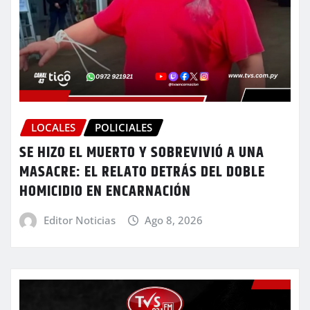
LOCALES
POLICIALES
SE HIZO EL MUERTO Y SOBREVIVIÓ A UNA
MASACRE: EL RELATO DETRÁS DEL DOBLE
HOMICIDIO EN ENCARNACIÓN
Editor Noticias
Ago 8, 2026