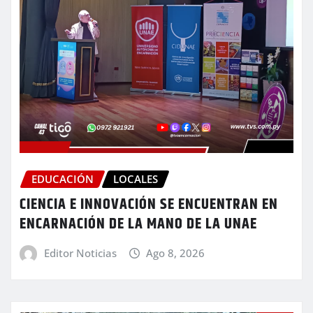
EDUCACIÓN
LOCALES
CIENCIA E INNOVACIÓN SE ENCUENTRAN EN
ENCARNACIÓN DE LA MANO DE LA UNAE
Editor Noticias
Ago 8, 2026