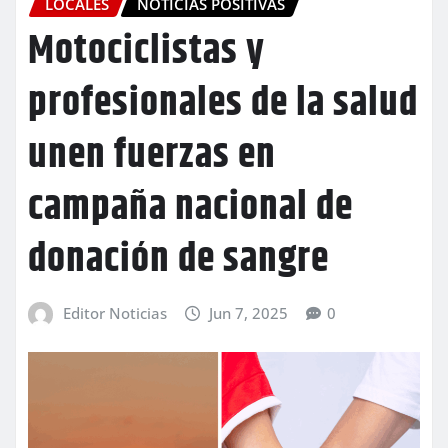
LOCALES
NOTICIAS POSITIVAS
Motociclistas y
profesionales de la salud
unen fuerzas en
campaña nacional de
donación de sangre
Editor Noticias
Jun 7, 2025
0