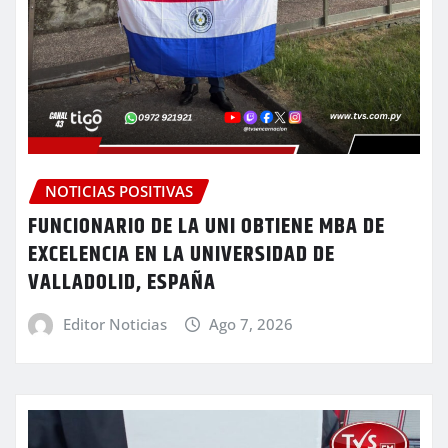
NOTICIAS POSITIVAS
FUNCIONARIO DE LA UNI OBTIENE MBA DE
EXCELENCIA EN LA UNIVERSIDAD DE
VALLADOLID, ESPAÑA
Editor Noticias
Ago 7, 2026