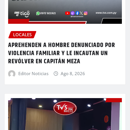
LOCALES
APREHENDEN A HOMBRE DENUNCIADO POR
VIOLENCIA FAMILIAR Y LE INCAUTAN UN
REVÓLVER EN CAPITÁN MEZA
Editor Noticias
Ago 8, 2026