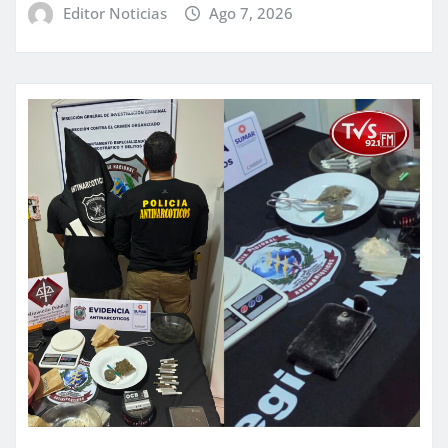
Editor Noticias
Ago 7, 2026