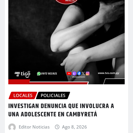
LOCALES
POLICIALES
INVESTIGAN DENUNCIA QUE INVOLUCRA A
UNA ADOLESCENTE EN CAMBYRETÁ
Editor Noticias
Ago 8, 2026