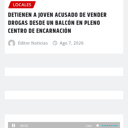
LOCALES
DETIENEN A JOVEN ACUSADO DE VENDER
DROGAS DESDE UN BALCÓN EN PLENO
CENTRO DE ENCARNACIÓN
Editor Noticias
Ago 7, 2026