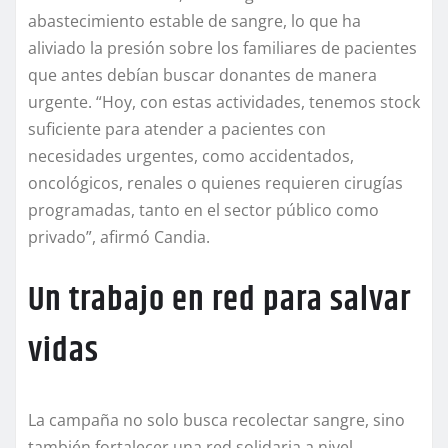
abastecimiento estable de sangre, lo que ha
aliviado la presión sobre los familiares de pacientes
que antes debían buscar donantes de manera
urgente. “Hoy, con estas actividades, tenemos stock
suficiente para atender a pacientes con
necesidades urgentes, como accidentados,
oncológicos, renales o quienes requieren cirugías
programadas, tanto en el sector público como
privado”, afirmó Candia.
Un trabajo en red para salvar
vidas
La campaña no solo busca recolectar sangre, sino
también fortalecer una red solidaria a nivel