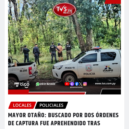
LOCALES
POLICIALES
MAYOR OTAÑO: BUSCADO POR DOS ÓRDENES
DE CAPTURA FUE APREHENDIDO TRAS