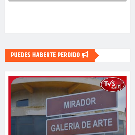
PUEDES HABERTE PERDIDO