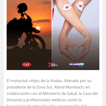
El motoclub «Hijos de la Viuda», liderado por su
presidente de la Zona Sur, Aland Mumbach, en
colaboración con el Ministerio de Salud, la Casa del
Donante y profesionales médicos como la