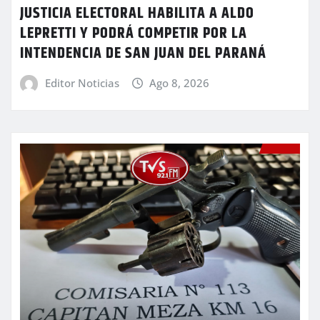
JUSTICIA ELECTORAL HABILITA A ALDO
LEPRETTI Y PODRÁ COMPETIR POR LA
INTENDENCIA DE SAN JUAN DEL PARANÁ
Editor Noticias
Ago 8, 2026