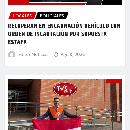
LOCALES
POLICIALES
RECUPERAN EN ENCARNACIÓN VEHÍCULO CON
ORDEN DE INCAUTACIÓN POR SUPUESTA
ESTAFA
Editor Noticias
Ago 8, 2026