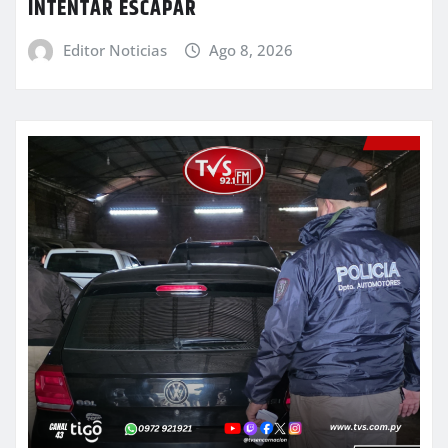
INTENTAR ESCAPAR
Editor Noticias
Ago 8, 2026