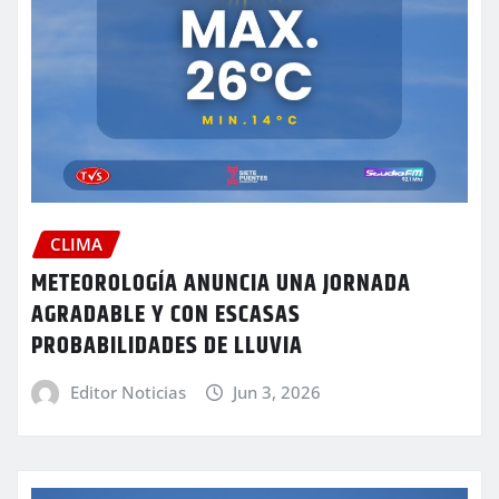
CLIMA
METEOROLOGÍA ANUNCIA UNA JORNADA
AGRADABLE Y CON ESCASAS
PROBABILIDADES DE LLUVIA
Editor Noticias
Jun 3, 2026