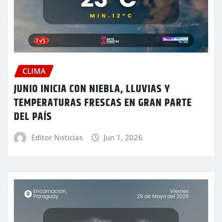
CLIMA
JUNIO INICIA CON NIEBLA, LLUVIAS Y
TEMPERATURAS FRESCAS EN GRAN PARTE
DEL PAÍS
Editor Noticias
Jun 1, 2026