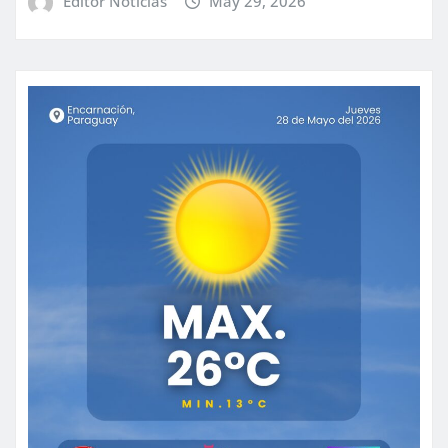
Editor Noticias
May 29, 2026