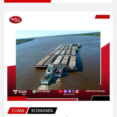
CLIMA
ECONOMÍA