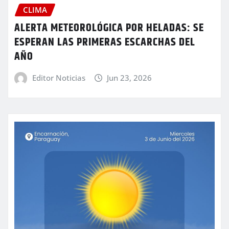
CLIMA
ALERTA METEOROLÓGICA POR HELADAS: SE
ESPERAN LAS PRIMERAS ESCARCHAS DEL
AÑO
Editor Noticias
Jun 23, 2026