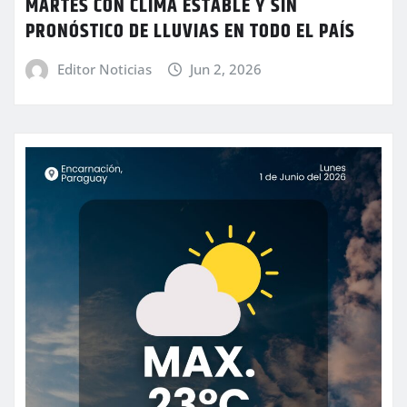
MARTES CON CLIMA ESTABLE Y SIN
PRONÓSTICO DE LLUVIAS EN TODO EL PAÍS
Editor Noticias
Jun 2, 2026