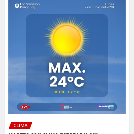
CLIMA