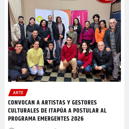
ARTE
CONVOCAN A ARTISTAS Y GESTORES
CULTURALES DE ITAPÚA A POSTULAR AL
PROGRAMA EMERGENTES 2026