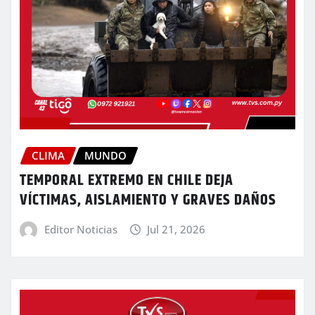
CLIMA
MUNDO
TEMPORAL EXTREMO EN CHILE DEJA
VÍCTIMAS, AISLAMIENTO Y GRAVES DAÑOS
Editor Noticias
Jul 21, 2026