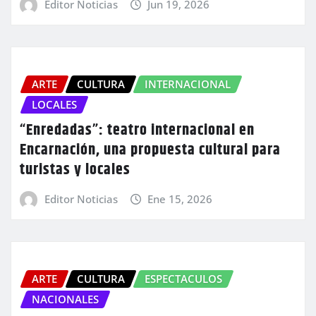
Editor Noticias
Jun 19, 2026
ARTE
CULTURA
INTERNACIONAL
LOCALES
“Enredadas”: teatro internacional en
Encarnación, una propuesta cultural para
turistas y locales
Editor Noticias
Ene 15, 2026
ARTE
CULTURA
ESPECTACULOS
NACIONALES