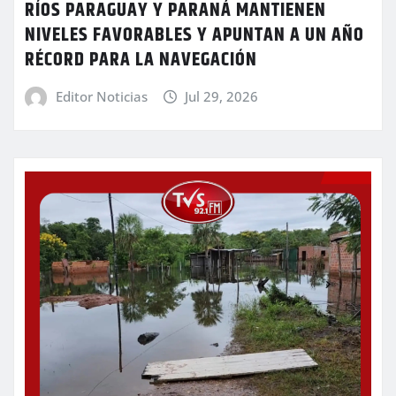
RÍOS PARAGUAY Y PARANÁ MANTIENEN
NIVELES FAVORABLES Y APUNTAN A UN AÑO
RÉCORD PARA LA NAVEGACIÓN
Editor Noticias
Jul 29, 2026