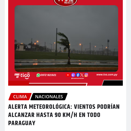
CLIMA
NACIONALES
ALERTA METEOROLÓGICA: VIENTOS PODRÍAN
ALCANZAR HASTA 90 KM/H EN TODO
PARAGUAY