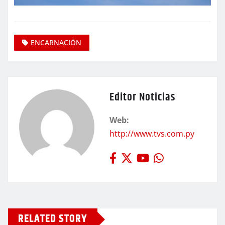
ENCARNACIÓN
Editor Noticias
Web:
http://www.tvs.com.py
RELATED STORY