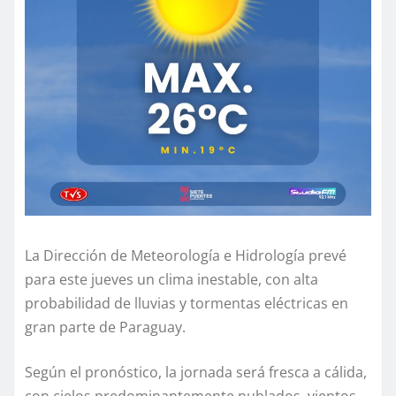
La Dirección de Meteorología e Hidrología prevé
para este jueves un clima inestable, con alta
probabilidad de lluvias y tormentas eléctricas en
gran parte de Paraguay.
Según el pronóstico, la jornada será fresca a cálida,
con cielos predominantemente nublados, vientos