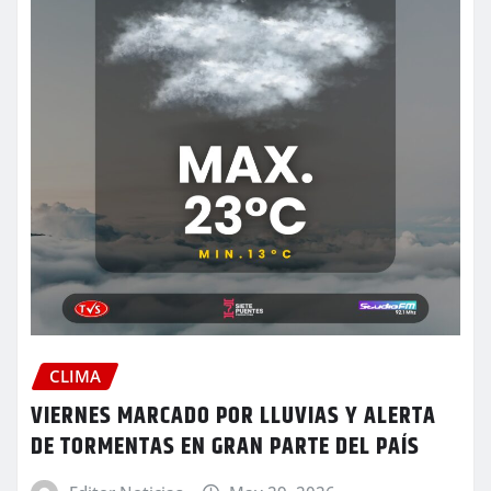
CLIMA
VIERNES MARCADO POR LLUVIAS Y ALERTA
DE TORMENTAS EN GRAN PARTE DEL PAÍS