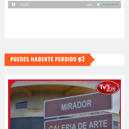
PUEDES HABERTE PERDIDO