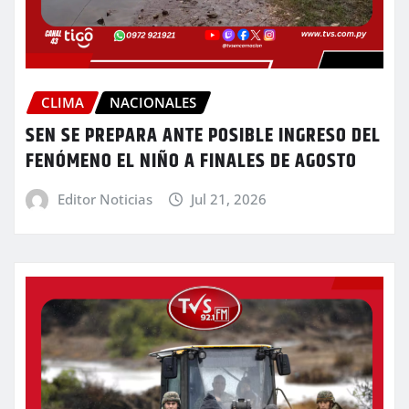
CLIMA
NACIONALES
SEN SE PREPARA ANTE POSIBLE INGRESO DEL
FENÓMENO EL NIÑO A FINALES DE AGOSTO
Editor Noticias
Jul 21, 2026