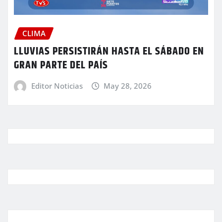
CLIMA
LLUVIAS PERSISTIRÁN HASTA EL SÁBADO EN
GRAN PARTE DEL PAÍS
Editor Noticias
May 28, 2026