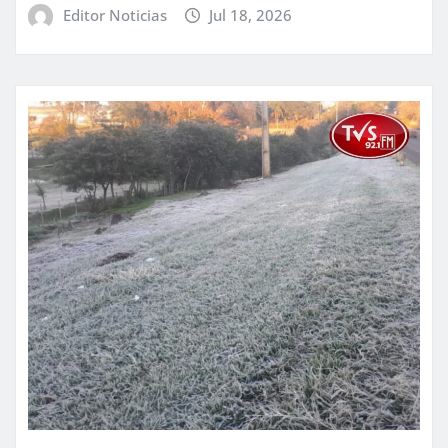
Editor Noticias
Jul 18, 2026