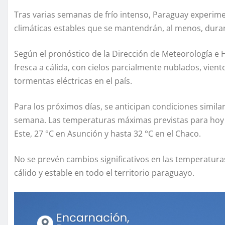
Tras varias semanas de frío intenso, Paraguay experim
climáticas estables que se mantendrán, al menos, dura
Según el pronóstico de la Dirección de Meteorología e 
fresca a cálida, con cielos parcialmente nublados, vient
tormentas eléctricas en el país.
Para los próximos días, se anticipan condiciones similar
semana. Las temperaturas máximas previstas para hoy a
Este, 27 °C en Asunción y hasta 32 °C en el Chaco.
No se prevén cambios significativos en las temperatura
cálido y estable en todo el territorio paraguayo.