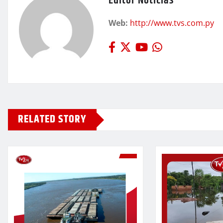
Editor Noticias
Web:
http://www.tvs.com.py
RELATED STORY